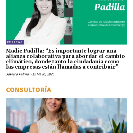
EMPRESAS
Madie Padilla: “Es importante lograr una
alianza colaborativa para abordar el cambio
climático, donde tanto la ciudadanía como
las empresas están llamadas a contribuir”
Javiera Palma
-
12 Mayo, 2025
CONSULTORÍA