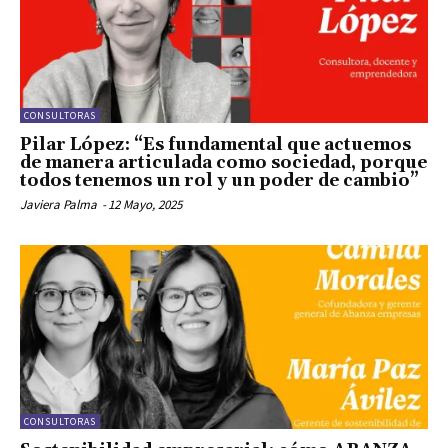
CONSULTORAS
Pilar López: “Es fundamental que actuemos
de manera articulada como sociedad, porque
todos tenemos un rol y un poder de cambio”
Javiera Palma
-
12 Mayo, 2025
CONSULTORAS