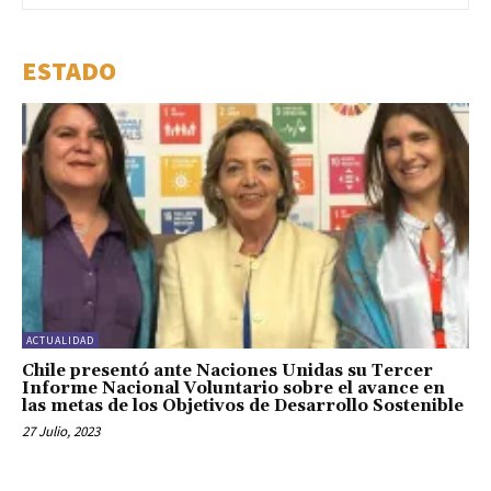
ESTADO
ACTUALIDAD
Chile presentó ante Naciones Unidas su Tercer
Informe Nacional Voluntario sobre el avance en
las metas de los Objetivos de Desarrollo Sostenible
27 Julio, 2023