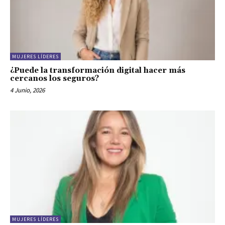
MUJERES LÍDERES
¿Puede la transformación digital hacer más
cercanos los seguros?
4 Junio, 2026
MUJERES LÍDERES