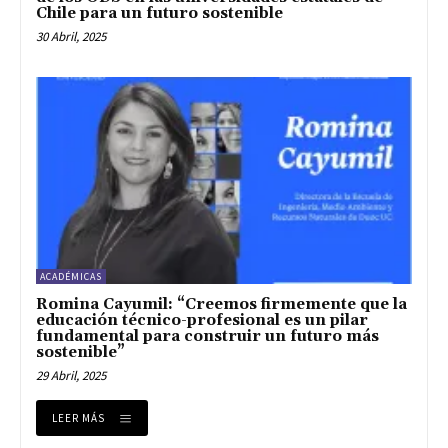
Chile para un futuro sostenible
30 Abril, 2025
ACADÉMICAS
Romina Cayumil: “Creemos firmemente que la
educación técnico-profesional es un pilar
fundamental para construir un futuro más
sostenible”
29 Abril, 2025
LEER MÁS