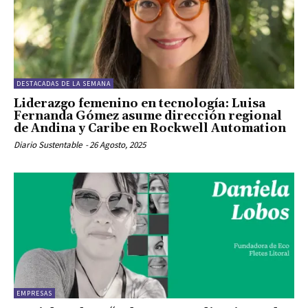
DESTACADAS DE LA SEMANA
Liderazgo femenino en tecnología: Luisa
Fernanda Gómez asume dirección regional
de Andina y Caribe en Rockwell Automation
Diario Sustentable
-
26 Agosto, 2025
EMPRESAS