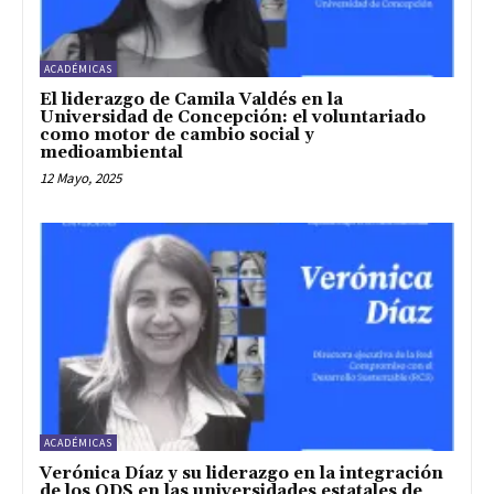
ACADÉMICAS
El liderazgo de Camila Valdés en la
Universidad de Concepción: el voluntariado
como motor de cambio social y
medioambiental
12 Mayo, 2025
ACADÉMICAS
Verónica Díaz y su liderazgo en la integración
de los ODS en las universidades estatales de