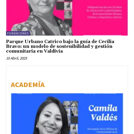
FUNDACIONES
Parque Urbano Catrico bajo la guía de Cecilia
Bravo: un modelo de sostenibilidad y gestión
comunitaria en Valdivia
10 Abril, 2025
ACADEMÍA