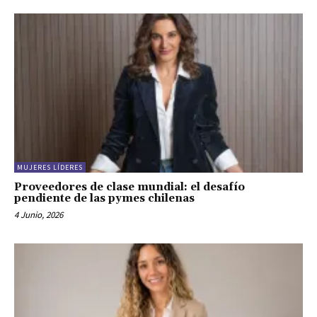
MUJERES LÍDERES
Proveedores de clase mundial: el desafío
pendiente de las pymes chilenas
4 Junio, 2026