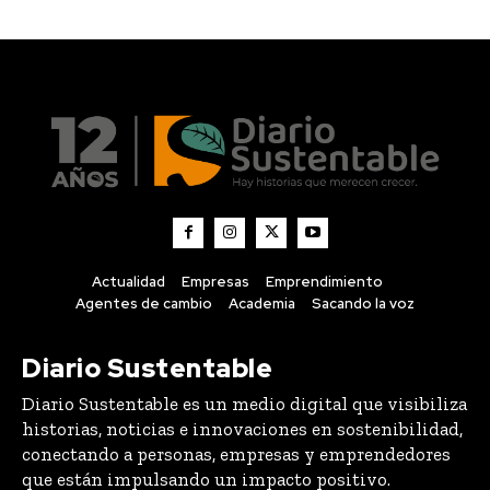
Actualidad
Empresas
Emprendimiento
Agentes de cambio
Academia
Sacando la voz
Diario Sustentable
Diario Sustentable es un medio digital que visibiliza
historias, noticias e innovaciones en sostenibilidad,
conectando a personas, empresas y emprendedores
que están impulsando un impacto positivo.