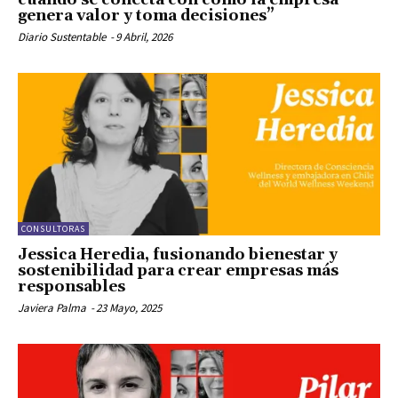
genera valor y toma decisiones”
Diario Sustentable
-
9 Abril, 2026
CONSULTORAS
Jessica Heredia, fusionando bienestar y
sostenibilidad para crear empresas más
responsables
Javiera Palma
-
23 Mayo, 2025