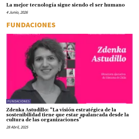
La mejor tecnología sigue siendo el ser humano
4 Junio, 2026
FUNDACIONES
FUNDACIONES
Zdenka Astudillo: “La visión estratégica de la
sostenibilidad tiene que estar apalancada desde la
cultura de las organizaciones”
28 Abril, 2025