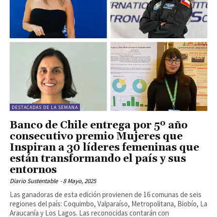
DESTACADAS DE LA SEMANA
Banco de Chile entrega por 5º año
consecutivo premio Mujeres que
Inspiran a 30 líderes femeninas que
están transformando el país y sus
entornos
Diario Sustentable
-
8 Mayo, 2025
Las ganadoras de esta edición provienen de 16 comunas de seis
regiones del país: Coquimbo, Valparaíso, Metropolitana, Biobío, La
Araucanía y Los Lagos. Las reconocidas contarán con