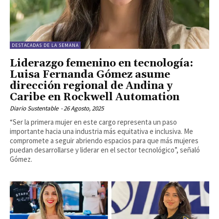
DESTACADAS DE LA SEMANA
Liderazgo femenino en tecnología:
Luisa Fernanda Gómez asume
dirección regional de Andina y
Caribe en Rockwell Automation
Diario Sustentable
-
26 Agosto, 2025
“Ser la primera mujer en este cargo representa un paso
importante hacia una industria más equitativa e inclusiva. Me
compromete a seguir abriendo espacios para que más mujeres
puedan desarrollarse y liderar en el sector tecnológico”, señaló
Gómez.