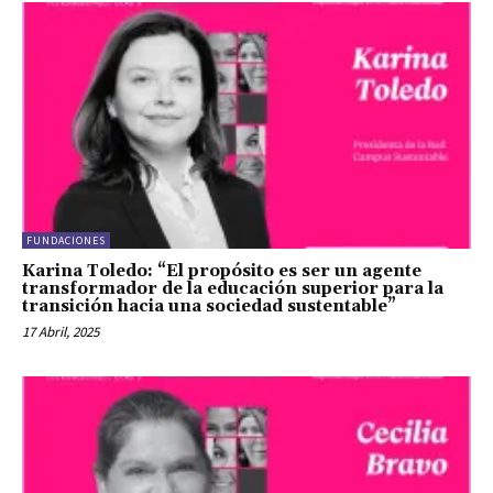
FUNDACIONES
Karina Toledo: “El propósito es ser un agente
transformador de la educación superior para la
transición hacia una sociedad sustentable”
17 Abril, 2025