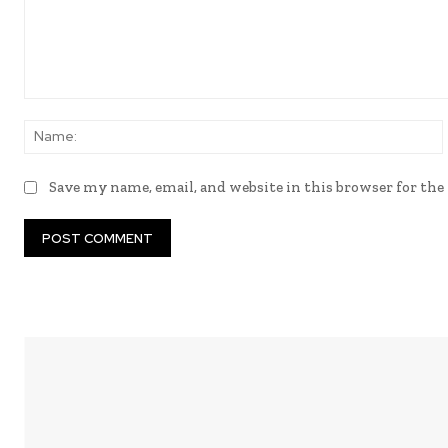
Comment:
Save my name, email, and website in this browser for th