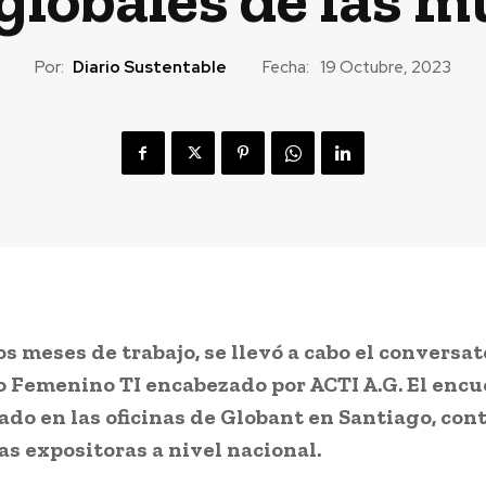
Por:
Diario Sustentable
Fecha:
19 Octubre, 2023
os meses de trabajo, se llevó a cabo el conversat
 Femenino TI encabezado por ACTI A.G. El enc
ado en las oficinas de Globant en Santiago, con
s expositoras a nivel nacional.