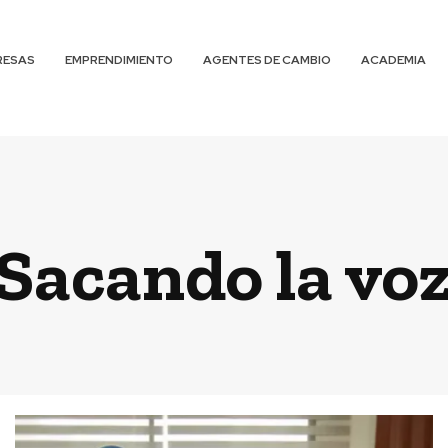
RESAS
EMPRENDIMIENTO
AGENTES DE CAMBIO
ACADEMIA
Sacando la vo