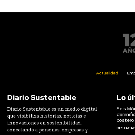
Actualidad
Emp
Diario Sustentable
Lo ú
Seis kil
Diario Sustentable es un medio digital
damnific
que visibiliza historias, noticias e
costero
innovaciones en sostenibilidad,
DESTACA
conectando a personas, empresas y