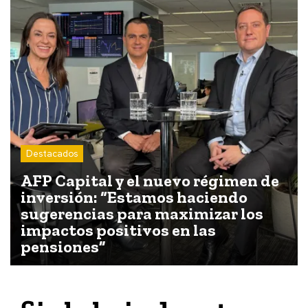
Destacados
AFP Capital y el nuevo régimen de
inversión: “Estamos haciendo
sugerencias para maximizar los
impactos positivos en las
pensiones”