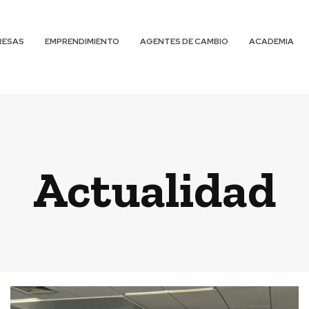
RESAS
EMPRENDIMIENTO
AGENTES DE CAMBIO
ACADEMIA
Actualidad