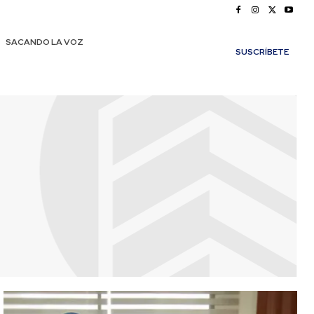
SACANDO LA VOZ
SUSCRÍBETE