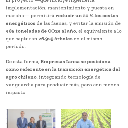
implementación, mantenimiento y puesta en
marcha— permitirá
reducir un 20 % los costos
energéticos
de las faenas, y evitar la emisión de
485 toneladas de CO2e al año
, el equivalente a lo
que capturan
26.929 árboles
en el mismo
período.
De esta forma,
Empresas Iansa se posiciona
como referente en la transición energética del
agro chileno
, integrando tecnología de
vanguardia para producir más, pero con menos
impacto.