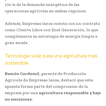
100 % de la demanda energética de las
operaciones agrícolas en ambas regiones.
Además, Empresas Iansa cuenta con un contrato
como Cliente Libre con Enel Generación, lo que
complementa su estrategia de energía limpia a
gran escala.
Tecnología solar para una agricultura más
sostenible
Ramón Cardemil
, gerente de Producción
Agrícola de Empresas Iansa, destacó que esta
apuesta forma parte del compromiso de la
empresa por una
agricultura responsable y baja
en emisiones
: