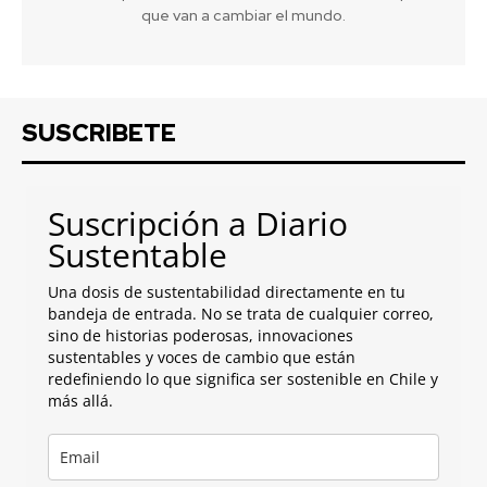
que van a cambiar el mundo.
SUSCRIBETE
Suscripción a Diario
Sustentable
Una dosis de sustentabilidad directamente en tu
bandeja de entrada. No se trata de cualquier correo,
sino de historias poderosas, innovaciones
sustentables y voces de cambio que están
redefiniendo lo que significa ser sostenible en Chile y
más allá.