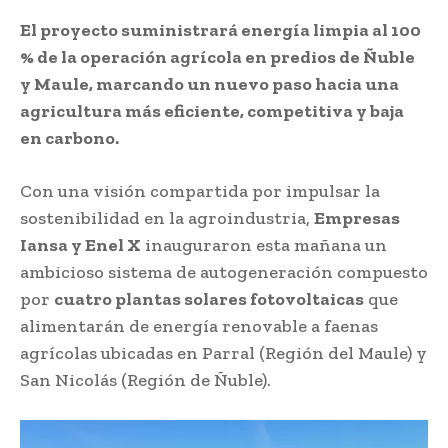
El proyecto suministrará energía limpia al 100
% de la operación agrícola en predios de Ñuble
y Maule, marcando un nuevo paso hacia una
agricultura más eficiente, competitiva y baja
en carbono.
Con una visión compartida por impulsar la
sostenibilidad en la agroindustria,
Empresas
Iansa y Enel X
inauguraron esta mañana un
ambicioso sistema de autogeneración compuesto
por
cuatro plantas solares fotovoltaicas
que
alimentarán de energía renovable a faenas
agrícolas ubicadas en Parral (Región del Maule) y
San Nicolás (Región de Ñuble).