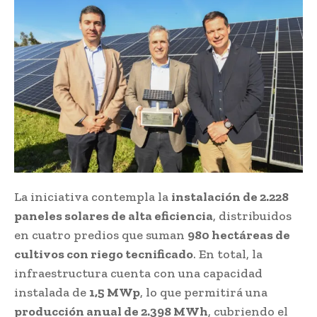
La iniciativa contempla la
instalación de 2.228
paneles solares de alta eficiencia
, distribuidos
en cuatro predios que suman
980 hectáreas de
cultivos con riego tecnificado
. En total, la
infraestructura cuenta con una capacidad
instalada de
1,5 MWp
, lo que permitirá una
producción anual de 2.398 MWh
, cubriendo el