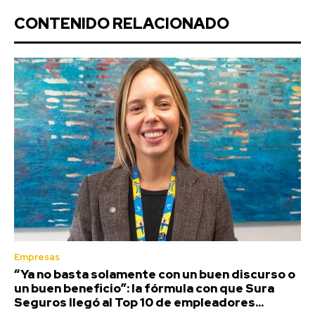
CONTENIDO RELACIONADO
Empresas
“Ya no basta solamente con un buen discurso o
un buen beneficio”: la fórmula con que Sura
Seguros llegó al Top 10 de empleadores...