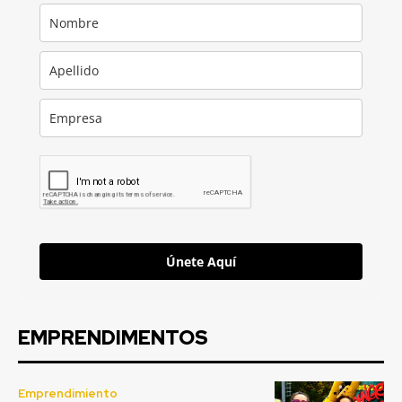
Únete Aquí
EMPRENDIMENTOS
Emprendimiento