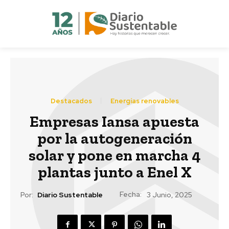
Destacados
Energías renovables
Empresas Iansa apuesta
por la autogeneración
solar y pone en marcha 4
plantas junto a Enel X
Fecha:
Por:
Diario Sustentable
3 Junio, 2025