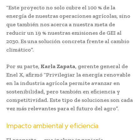
“Este proyecto no solo cubre el 100 % de la
energía de nuestras operaciones agrícolas, sino
que también nos acerca a nuestra meta de
reducir un 19 % nuestras emisiones de GEI al
2030. Es una solución concreta frente al cambio
climático”.
Por su parte,
Karla Zapata
, gerente general de
Enel X, afirmó “Privilegiar la energía renovable
en la industria agrícola permite avanzar en
sostenibilidad, pero también en eficiencia y
competitividad. Este tipo de soluciones son cada
vez más relevantes para el futuro del agro”.
Impacto ambiental y eficiencia
El proyecto —que incluye ingeniería,