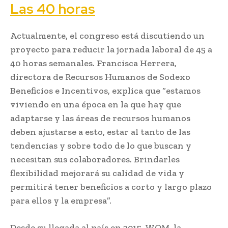
Las 40 horas
Actualmente, el congreso está discutiendo un
proyecto para reducir la jornada laboral de 45 a
40 horas semanales. Francisca Herrera,
directora de Recursos Humanos de Sodexo
Beneficios e Incentivos, explica que “estamos
viviendo en una época en la que hay que
adaptarse y las áreas de recursos humanos
deben ajustarse a esto, estar al tanto de las
tendencias y sobre todo de lo que buscan y
necesitan sus colaboradores. Brindarles
flexibilidad mejorará su calidad de vida y
permitirá tener beneficios a corto y largo plazo
para ellos y la empresa”.
Desde su llegada al país en 2015, WOM, la