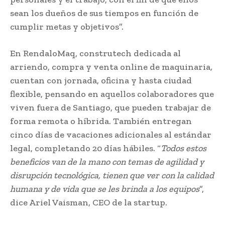
sean los dueños de sus tiempos en función de
cumplir metas y objetivos”.
En RendaloMaq, construtech dedicada al
arriendo, compra y venta online de maquinaria
,
cuentan con jornada, oficina y hasta ciudad
flexible, pensando en aquellos colaboradores que
viven fuera de Santiago, que pueden trabajar de
forma remota o híbrida. También entregan
cinco días de vacaciones adicionales al estándar
legal, completando 20 días hábiles. “
Todos estos
beneficios van de la mano con temas de agilidad y
disrupción tecnológica, tienen que ver con la calidad
humana y de vida que se les brinda a los equipos
”,
dice Ariel Vaisman, CEO de la startup.