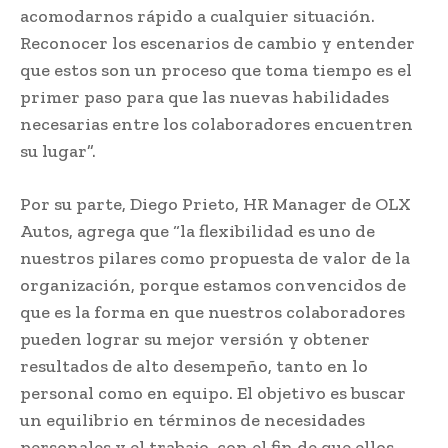
acomodarnos rápido a cualquier situación.
Reconocer los escenarios de cambio y entender
que estos son un proceso que toma tiempo es el
primer paso para que las nuevas habilidades
necesarias entre los colaboradores encuentren
su lugar”.
Por su parte, Diego Prieto, HR Manager de OLX
Autos, agrega que “la flexibilidad es uno de
nuestros pilares como propuesta de valor de la
organización, porque estamos convencidos de
que es la forma en que nuestros colaboradores
pueden lograr su mejor versión y obtener
resultados de alto desempeño, tanto en lo
personal como en equipo. El objetivo es buscar
un equilibrio en términos de necesidades
personales y el trabajo, con el fin de que ellos