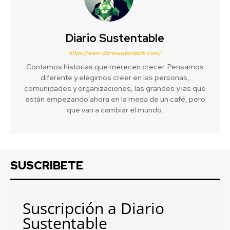
Diario Sustentable
https://www.diariosustentable.com/
Contamos historias que merecen crecer. Pensamos
diferente y elegimos creer en las personas,
comunidades y organizaciones, las grandes y las que
están empezando ahora en la mesa de un café, pero
que van a cambiar el mundo.
SUSCRIBETE
Suscripción a Diario
Sustentable