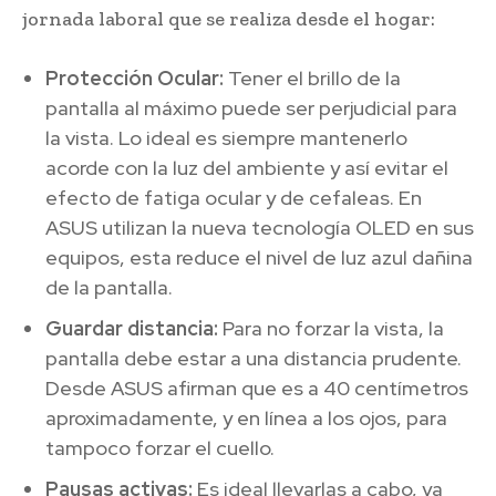
jornada laboral que se realiza desde el hogar:
Protección Ocular:
Tener el brillo de la
pantalla al máximo puede ser perjudicial para
la vista. Lo ideal es siempre mantenerlo
acorde con la luz del ambiente y así evitar el
efecto de fatiga ocular y de cefaleas. En
ASUS utilizan la nueva tecnología OLED en sus
equipos, esta reduce el nivel de luz azul dañina
de la pantalla.
Guardar distancia:
Para no forzar la vista, la
pantalla debe estar a una distancia prudente.
Desde ASUS afirman que es a 40 centímetros
aproximadamente, y en línea a los ojos, para
tampoco forzar el cuello.
Pausas activas:
Es ideal llevarlas a cabo, ya