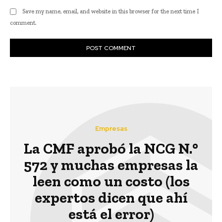
Save my name, email, and website in this browser for the next time I
comment.