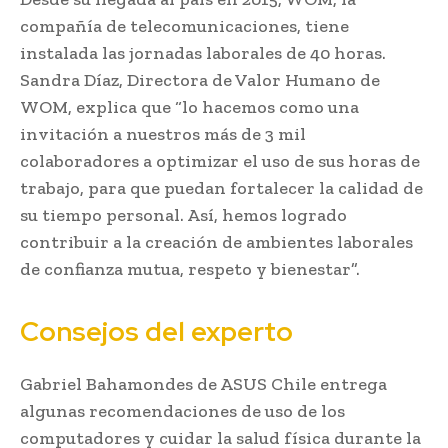
compañía de telecomunicaciones, tiene
instalada las jornadas laborales de 40 horas.
Sandra Díaz, Directora de Valor Humano de
WOM, explica que “lo hacemos como una
invitación a nuestros más de 3 mil
colaboradores a optimizar el uso de sus horas de
trabajo, para que puedan fortalecer la calidad de
su tiempo personal. Así, hemos logrado
contribuir a la creación de ambientes laborales
de confianza mutua, respeto y bienestar”.
Consejos del experto
Gabriel Bahamondes de ASUS Chile entrega
algunas recomendaciones de uso de los
computadores y cuidar la salud física durante la