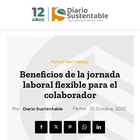
Futuro del trabajo
Beneficios de la jornada
laboral flexible para el
colaborador
Fecha:
Por:
Diario Sustentable
25 Octubre, 2022