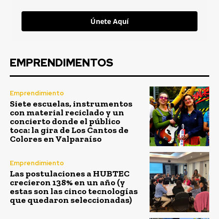
Únete Aquí
EMPRENDIMENTOS
Emprendimiento
Siete escuelas, instrumentos
con material reciclado y un
concierto donde el público
toca: la gira de Los Cantos de
Colores en Valparaíso
Emprendimiento
Las postulaciones a HUBTEC
crecieron 138% en un año (y
estas son las cinco tecnologías
que quedaron seleccionadas)