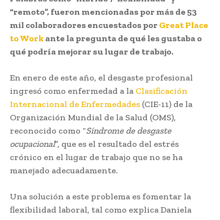
“remoto”, fueron mencionadas por más de 53
mil colaboradores encuestados por
Great Place
to Work
ante la pregunta de qué les gustaba o
qué podría mejorar su lugar de trabajo.
En enero de este año, el desgaste profesional
ingresó como enfermedad a la
Clasificación
Internacional de Enfermedades
(CIE-11) de la
Organización Mundial de la Salud (OMS),
reconocido como “
Síndrome de desgaste
ocupacional
”, que es el resultado del estrés
crónico en el lugar de trabajo que no se ha
manejado adecuadamente.
Una solución a este problema es fomentar la
flexibilidad laboral, tal como explica Daniela