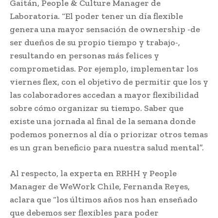
Gaitán, People & Culture Manager de
Laboratoria. “El poder tener un día flexible
genera una mayor sensación de ownership -de
ser dueños de su propio tiempo y trabajo-,
resultando en personas más felices y
comprometidas. Por ejemplo, implementar los
viernes flex, con el objetivo de permitir que los y
las colaboradores accedan a mayor flexibilidad
sobre cómo organizar su tiempo. Saber que
existe una jornada al final de la semana donde
podemos ponernos al día o priorizar otros temas
es un gran beneficio para nuestra salud mental”.
Al respecto, la experta en RRHH y People
Manager de WeWork Chile, Fernanda Reyes,
aclara que “los últimos años nos han enseñado
que debemos ser flexibles para poder