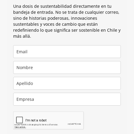
Una dosis de sustentabilidad directamente en tu
bandeja de entrada. No se trata de cualquier correo,
sino de historias poderosas, innovaciones
sustentables y voces de cambio que están
redefiniendo lo que significa ser sostenible en Chile y
más allá.