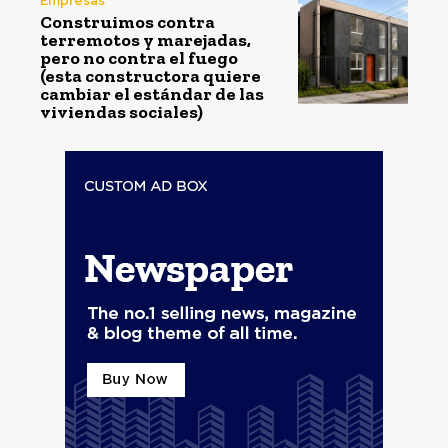
Empresas
Construimos contra
terremotos y marejadas,
pero no contra el fuego
(esta constructora quiere
cambiar el estándar de las
viviendas sociales)