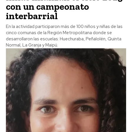
con un campeonato
interbarrial
En la actividad participaron más de 100 niños y niñas de las
cinco comunas de la Región Metropolitana donde se
desarrollaron las escuelas: Huechuraba, Peñalolén, Quinta
Normal, La Granja y Maipú.