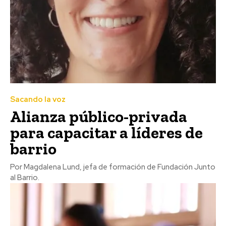
Sacando la voz
Alianza público-privada
para capacitar a líderes de
barrio
Por Magdalena Lund, jefa de formación de Fundación Junto
al Barrio.