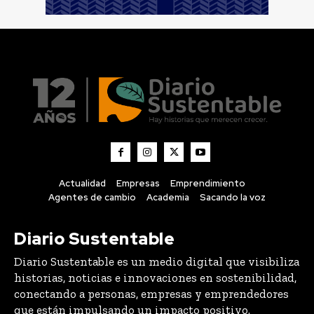
Actualidad
Empresas
Emprendimiento
Agentes de cambio
Academia
Sacando la voz
Diario Sustentable
Diario Sustentable es un medio digital que visibiliza
historias, noticias e innovaciones en sostenibilidad,
conectando a personas, empresas y emprendedores
que están impulsando un impacto positivo.