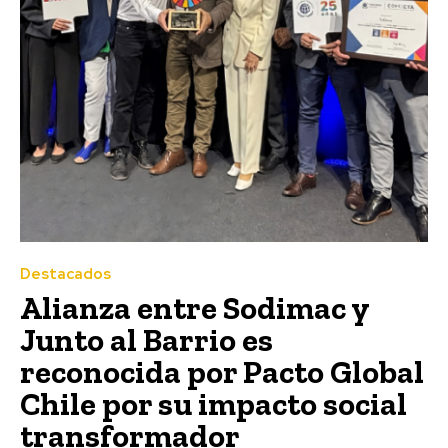
Destacados
Alianza entre Sodimac y
Junto al Barrio es
reconocida por Pacto Global
Chile por su impacto social
transformador