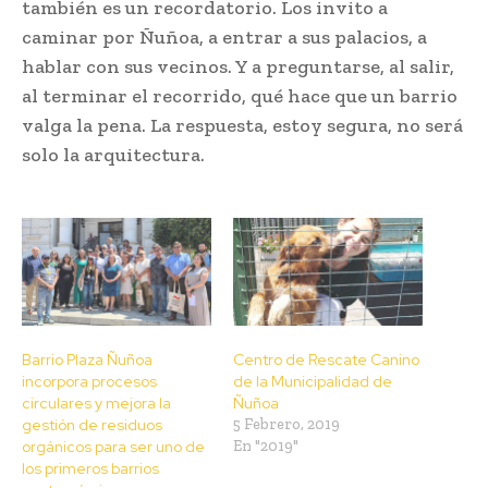
también es un recordatorio. Los invito a
caminar por Ñuñoa, a entrar a sus palacios, a
hablar con sus vecinos. Y a preguntarse, al salir,
al terminar el recorrido, qué hace que un barrio
valga la pena. La respuesta, estoy segura, no será
solo la arquitectura.
Barrio Plaza Ñuñoa
Centro de Rescate Canino
incorpora procesos
de la Municipalidad de
circulares y mejora la
Ñuñoa
gestión de residuos
5 Febrero, 2019
orgánicos para ser uno de
En "2019"
los primeros barrios