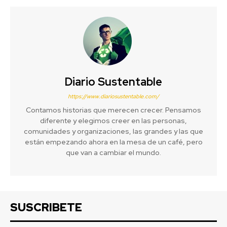
Diario Sustentable
https://www.diariosustentable.com/
Contamos historias que merecen crecer. Pensamos
diferente y elegimos creer en las personas,
comunidades y organizaciones, las grandes y las que
están empezando ahora en la mesa de un café, pero
que van a cambiar el mundo.
SUSCRIBETE