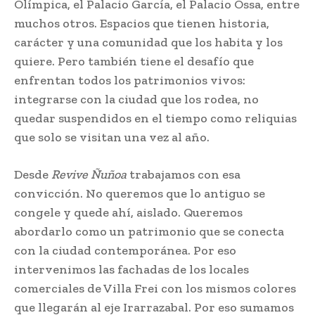
Olímpica, el Palacio García, el Palacio Ossa, entre
muchos otros. Espacios que tienen historia,
carácter y una comunidad que los habita y los
quiere. Pero también tiene el desafío que
enfrentan todos los patrimonios vivos:
integrarse con la ciudad que los rodea, no
quedar suspendidos en el tiempo como reliquias
que solo se visitan una vez al año.
Desde
Revive Ñuñoa
trabajamos con esa
convicción. No queremos que lo antiguo se
congele y quede ahí, aislado. Queremos
abordarlo como un patrimonio que se conecta
con la ciudad contemporánea. Por eso
intervenimos las fachadas de los locales
comerciales de Villa Frei con los mismos colores
que llegarán al eje Irarrazabal. Por eso sumamos