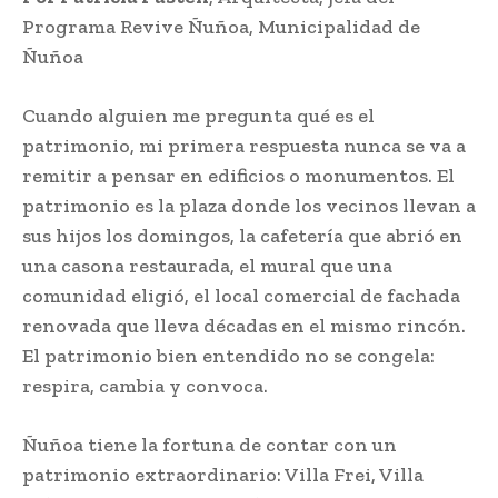
Programa Revive Ñuñoa, Municipalidad de
Ñuñoa
Cuando alguien me pregunta qué es el
patrimonio, mi primera respuesta nunca se va a
remitir a pensar en edificios o monumentos. El
patrimonio es la plaza donde los vecinos llevan a
sus hijos los domingos, la cafetería que abrió en
una casona restaurada, el mural que una
comunidad eligió, el local comercial de fachada
renovada que lleva décadas en el mismo rincón.
El patrimonio bien entendido no se congela:
respira, cambia y convoca.
Ñuñoa tiene la fortuna de contar con un
patrimonio extraordinario: Villa Frei, Villa