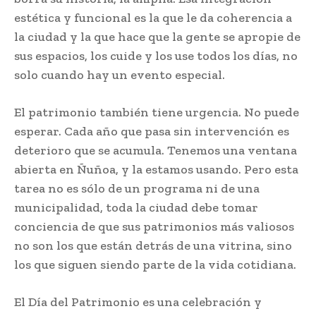
estética y funcional es la que le da coherencia a
la ciudad y la que hace que la gente se apropie de
sus espacios, los cuide y los use todos los días, no
solo cuando hay un evento especial.
El patrimonio también tiene urgencia. No puede
esperar. Cada año que pasa sin intervención es
deterioro que se acumula. Tenemos una ventana
abierta en Ñuñoa, y la estamos usando. Pero esta
tarea no es sólo de un programa ni de una
municipalidad, toda la ciudad debe tomar
conciencia de que sus patrimonios más valiosos
no son los que están detrás de una vitrina, sino
los que siguen siendo parte de la vida cotidiana.
El Día del Patrimonio es una celebración y