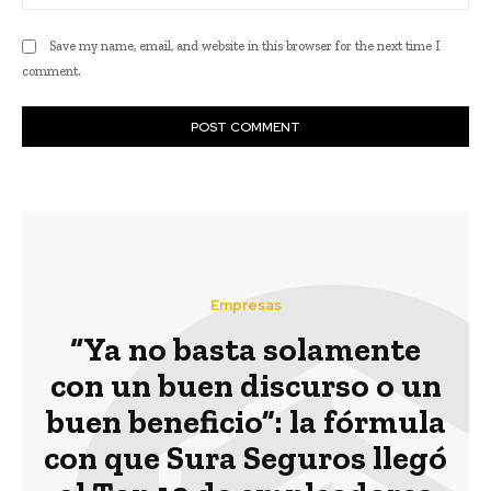
Save my name, email, and website in this browser for the next time I
comment.