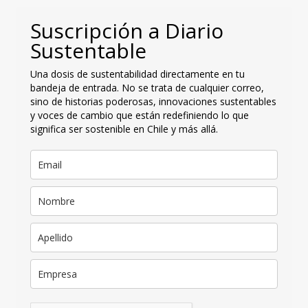
Suscripción a Diario
Sustentable
Una dosis de sustentabilidad directamente en tu
bandeja de entrada. No se trata de cualquier correo,
sino de historias poderosas, innovaciones sustentables
y voces de cambio que están redefiniendo lo que
significa ser sostenible en Chile y más allá.