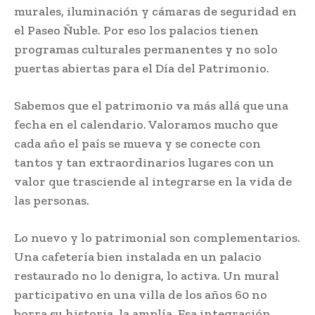
murales, iluminación y cámaras de seguridad en
el Paseo Ñuble. Por eso los palacios tienen
programas culturales permanentes y no solo
puertas abiertas para el Día del Patrimonio.
Sabemos que el patrimonio va más allá que una
fecha en el calendario. Valoramos mucho que
cada año el país se mueva y se conecte con
tantos y tan extraordinarios lugares con un
valor que trasciende al integrarse en la vida de
las personas.
Lo nuevo y lo patrimonial son complementarios.
Una cafetería bien instalada en un palacio
restaurado no lo denigra, lo activa. Un mural
participativo en una villa de los años 60 no
borra su historia, la amplía. Esa integración