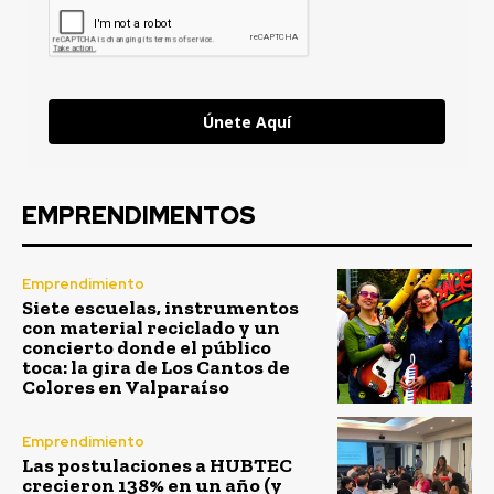
Únete Aquí
EMPRENDIMENTOS
Emprendimiento
Siete escuelas, instrumentos
con material reciclado y un
concierto donde el público
toca: la gira de Los Cantos de
Colores en Valparaíso
Emprendimiento
Las postulaciones a HUBTEC
crecieron 138% en un año (y