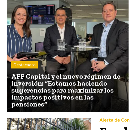
Destacados
AFP Capital y el nuevo régimen de
inversión: “Estamos haciendo
sugerencias para maximizar los
impactos positivos en las
pensiones”
Alerta de Con