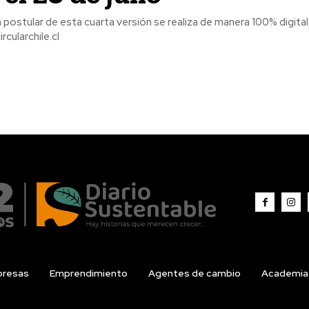
 postular de esta cuarta versión se realiza de manera 100% digital
rcularchile.cl
resas
Emprendimiento
Agentes de cambio
Academia