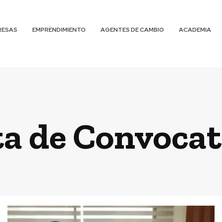
RESAS
EMPRENDIMIENTO
AGENTES DE CAMBIO
ACADEMIA
ta de Convocat