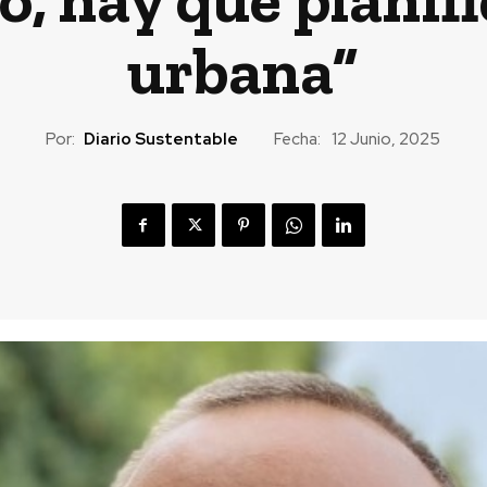
urbana”
Por:
Diario Sustentable
Fecha:
12 Junio, 2025