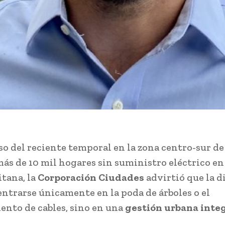
so del reciente temporal en la zona centro-sur de
más de 10 mil hogares sin suministro eléctrico en
tana, la
Corporación Ciudades
advirtió que la d
entrarse únicamente en la poda de árboles o el
ento de cables, sino en una
gestión urbana integ