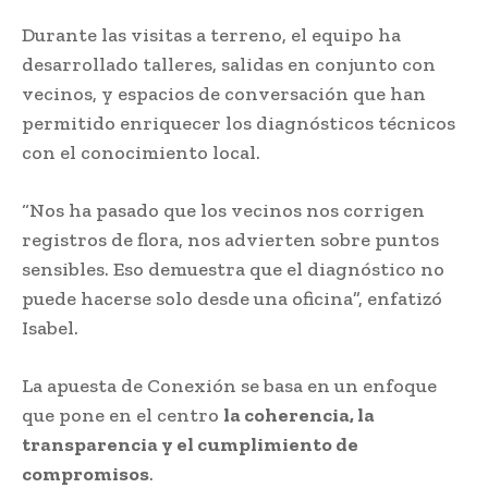
Durante las visitas a terreno, el equipo ha
desarrollado talleres, salidas en conjunto con
vecinos, y espacios de conversación que han
permitido enriquecer los diagnósticos técnicos
con el conocimiento local.
“Nos ha pasado que los vecinos nos corrigen
registros de flora, nos advierten sobre puntos
sensibles. Eso demuestra que el diagnóstico no
puede hacerse solo desde una oficina”, enfatizó
Isabel.
La apuesta de Conexión se basa en un enfoque
que pone en el centro
la coherencia, la
transparencia y el cumplimiento de
compromisos
.