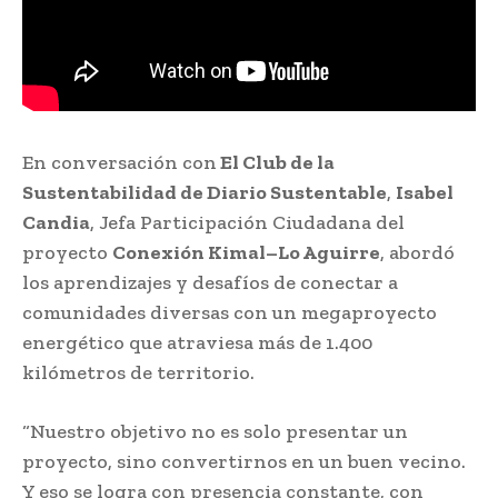
En conversación con
El Club de la
Sustentabilidad de Diario Sustentable
,
Isabel
Candia
, Jefa Participación Ciudadana del
proyecto
Conexión Kimal–Lo Aguirre
, abordó
los aprendizajes y desafíos de conectar a
comunidades diversas con un megaproyecto
energético que atraviesa más de 1.400
kilómetros de territorio.
“Nuestro objetivo no es solo presentar un
proyecto, sino convertirnos en un buen vecino.
Y eso se logra con presencia constante, con