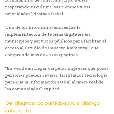
fórmula, sino de construir junto a ellas,
respetando su cultura, sus tiempos y sus
prioridades”, destacó Isabel.
Uno de los hitos innovadores fue la
implementación de
tótems digitales
en
municipios y servicios públicos para facilitar el
acceso al Estudio de Impacto Ambiental, que
comprende más de 40.000 páginas.
“En vez de entregar carpetas impresas que pocas
personas pueden revisar, facilitamos tecnología
para que la información esté al alcance real de
las comunidades”, explicó.
Del diagnóstico participativo al diálogo
coherente