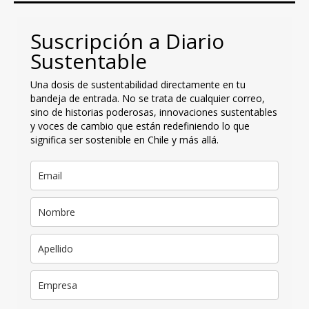
Suscripción a Diario
Sustentable
Una dosis de sustentabilidad directamente en tu
bandeja de entrada. No se trata de cualquier correo,
sino de historias poderosas, innovaciones sustentables
y voces de cambio que están redefiniendo lo que
significa ser sostenible en Chile y más allá.