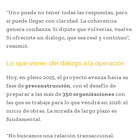
“Uno puede no tener todas las respuestas, pero
sí puede llegar con claridad. La coherencia
genera confianza. Si dijiste que volverías, vuelve.
Si ofreciste un diálogo, que sea real y continuo”,
resumió.
Lo que viene: del diálogo a la operación
Hoy, en pleno 2025, el proyecto avanza hacia su
fase de
preconstrucción
, con el desafío de
preparar a las más de
350 organizaciones
con
las que se trabaja para lo que vendrá en 2026: el
inicio de obras. La mirada de largo plazo es
fundamental.
“No buscamos una relación transaccional.