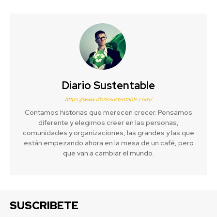
Diario Sustentable
https://www.diariosustentable.com/
Contamos historias que merecen crecer. Pensamos
diferente y elegimos creer en las personas,
comunidades y organizaciones, las grandes y las que
están empezando ahora en la mesa de un café, pero
que van a cambiar el mundo.
SUSCRIBETE