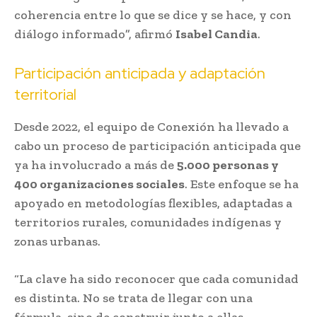
coherencia entre lo que se dice y se hace, y con
diálogo informado”, afirmó
Isabel Candia
.
Participación anticipada y adaptación
territorial
Desde 2022, el equipo de Conexión ha llevado a
cabo un proceso de participación anticipada que
ya ha involucrado a más de
5.000 personas y
400 organizaciones sociales
. Este enfoque se ha
apoyado en metodologías flexibles, adaptadas a
territorios rurales, comunidades indígenas y
zonas urbanas.
“La clave ha sido reconocer que cada comunidad
es distinta. No se trata de llegar con una