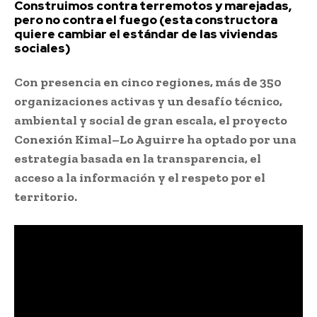
Construimos contra terremotos y marejadas,
pero no contra el fuego (esta constructora
quiere cambiar el estándar de las viviendas
sociales)
Con presencia en cinco regiones, más de 350
organizaciones activas y un desafío técnico,
ambiental y social de gran escala, el proyecto
Conexión Kimal–Lo Aguirre ha optado por una
estrategia basada en la transparencia, el
acceso a la información y el respeto por el
territorio.