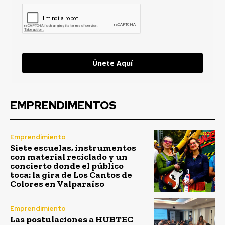
Únete Aquí
EMPRENDIMENTOS
Emprendimiento
Siete escuelas, instrumentos
con material reciclado y un
concierto donde el público
toca: la gira de Los Cantos de
Colores en Valparaíso
Emprendimiento
Las postulaciones a HUBTEC