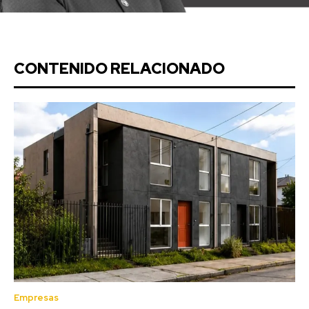
CONTENIDO RELACIONADO
Empresas