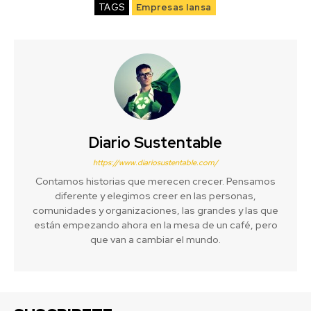
TAGS
Empresas Iansa
Diario Sustentable
https://www.diariosustentable.com/
Contamos historias que merecen crecer. Pensamos
diferente y elegimos creer en las personas,
comunidades y organizaciones, las grandes y las que
están empezando ahora en la mesa de un café, pero
que van a cambiar el mundo.