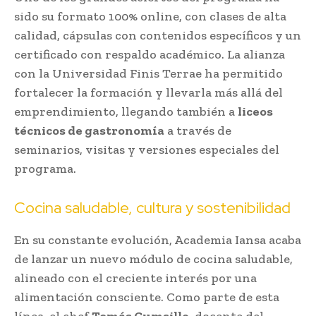
sido su formato 100% online, con clases de alta
calidad, cápsulas con contenidos específicos y un
certificado con respaldo académico. La alianza
con la Universidad Finis Terrae ha permitido
fortalecer la formación y llevarla más allá del
emprendimiento, llegando también a
liceos
técnicos de gastronomía
a través de
seminarios, visitas y versiones especiales del
programa.
Cocina saludable, cultura y sostenibilidad
En su constante evolución, Academia Iansa acaba
de lanzar un nuevo módulo de cocina saludable,
alineado con el creciente interés por una
alimentación consciente. Como parte de esta
línea, el chef
Tomás Cumsille
, docente del