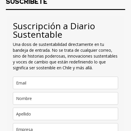
SUSCRIBETE
Suscripción a Diario
Sustentable
Una dosis de sustentabilidad directamente en tu
bandeja de entrada. No se trata de cualquier correo,
sino de historias poderosas, innovaciones sustentables
y voces de cambio que están redefiniendo lo que
significa ser sostenible en Chile y más allá.