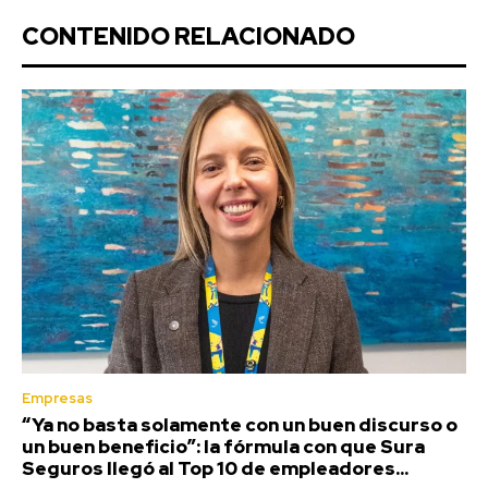
CONTENIDO RELACIONADO
Empresas
“Ya no basta solamente con un buen discurso o
un buen beneficio”: la fórmula con que Sura
Seguros llegó al Top 10 de empleadores...