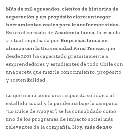
Más de mil egresados, cientos de historias de
superación y un propósito claro: entregar
herramientas reales para transformar vidas.
Ese es el corazón de
Academia Iansa
, la escuela
virtual impulsada por
Empresas Iansa en
alianza con la Universidad Finis Terrae
, que
desde 2021 ha capacitado gratuitamente a
emprendedores y estudiantes de todo Chile con
una receta que mezcla conocimiento, propósito
y sostenibilidad.
Lo que nació como una respuesta solidaria al
estallido social y la pandemia bajo la campaña
“Lo Dulce de Apoyar”, se ha consolidado como
uno de los programas de impacto social más
relevantes de la compañía. Hoy,
más de 240