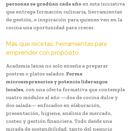
personas se gradúan cada año
en esta iniciativa
que entrega formación culinaria, herramientas
de gestión, e inspiración para quienes ven en la
cocina una oportunidad para crecer.
Más que recetas: herramientas para
emprender con propósito
Academia Iansa no solo enseña a preparar
postres o platos salados.
Forma
microempresarios y potencia liderazgos
locales
, con una oferta formativa que contempla
cuatro módulos al año —dos de cocina dulce y
dos salada— enfocados en elaboración,
presentación, higiene, análisis de mercado,
costeo y gestión financiera. Todo desde una
mirada de sostenibilidad, tanto del negocio