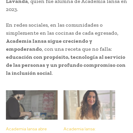
Lavanda
, quien fue alumna de Academia Iansa en
2023.
En redes sociales, en las comunidades o
simplemente en las cocinas de cada egresado,
Academia Iansa sigue creciendo y
empoderando
, con una receta que no falla:
educación con propósito, tecnología al servicio
de las personas y un profundo compromiso con
la inclusión social
.
Academia Iansa abre
Academia Iansa: