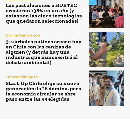
Las postulaciones a HUBTEC
crecieron 138% en un año (y
estas son las cinco tecnologías
que quedaron seleccionadas)
Conversamos con
312 árboles nativos crecen hoy
en Chile con las cenizas de
alguien (y detrás hay una
industria que nunca entró al
debate ambiental)
Emprendimiento
Start-Up Chile elige su nueva
generación: la IA domina, pero
la economía circular se abre
paso entre las 59 elegidas