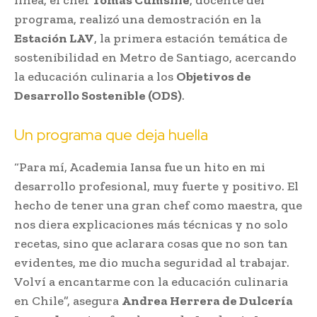
programa, realizó una demostración en la
Estación LAV
, la primera estación temática de
sostenibilidad en Metro de Santiago, acercando
la educación culinaria a los
Objetivos de
Desarrollo Sostenible (ODS)
.
Un programa que deja huella
“Para mí, Academia Iansa fue un hito en mi
desarrollo profesional, muy fuerte y positivo. El
hecho de tener una gran chef como maestra, que
nos diera explicaciones más técnicas y no solo
recetas, sino que aclarara cosas que no son tan
evidentes, me dio mucha seguridad al trabajar.
Volví a encantarme con la educación culinaria
en Chile”, asegura
Andrea Herrera de Dulcería