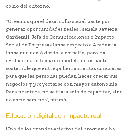
como del entorno.
“Creemos que el desarrollo social parte por
generar oportunidades reales”, señala
Javiera
Cardemil
, Jefa de Comunicaciones e Impacto
Social de Empresas Iansa respecto a Academia
Iansa que nació desde la empatía, pero ha
evolucionado hacia un modelo de impacto
sostenible que entrega herramientas concretas
para que las personas puedan hacer crecer sus
negocios y proyectarse con mayor autonomía.
Para nosotros, no se trata solo de capacitar, sino
de abrir caminos”, afirmó.
Educación digital con impacto real
Uno de los grandes aciertos del programa ha