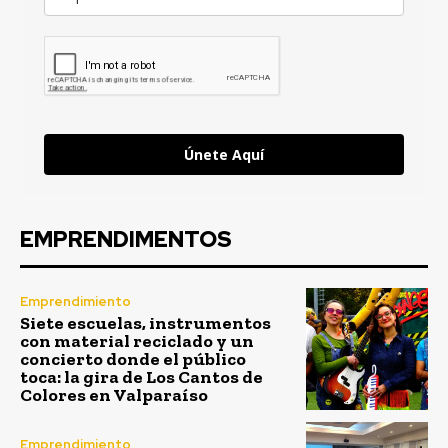
Únete Aquí
EMPRENDIMENTOS
Emprendimiento
Siete escuelas, instrumentos
con material reciclado y un
concierto donde el público
toca: la gira de Los Cantos de
Colores en Valparaíso
Emprendimiento