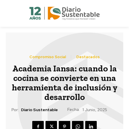
Compromiso Social
Destacados
Academia Iansa: cuando la
cocina se convierte en una
herramienta de inclusión y
desarrollo
Fecha:
Por:
Diario Sustentable
1 Junio, 2025