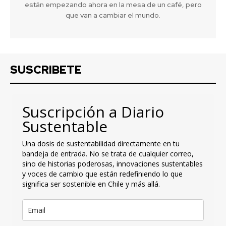
están empezando ahora en la mesa de un café, pero
que van a cambiar el mundo.
SUSCRIBETE
Suscripción a Diario
Sustentable
Una dosis de sustentabilidad directamente en tu
bandeja de entrada. No se trata de cualquier correo,
sino de historias poderosas, innovaciones sustentables
y voces de cambio que están redefiniendo lo que
significa ser sostenible en Chile y más allá.