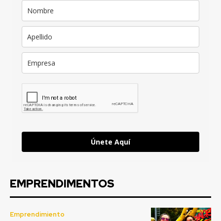
Únete Aquí
EMPRENDIMENTOS
Emprendimiento