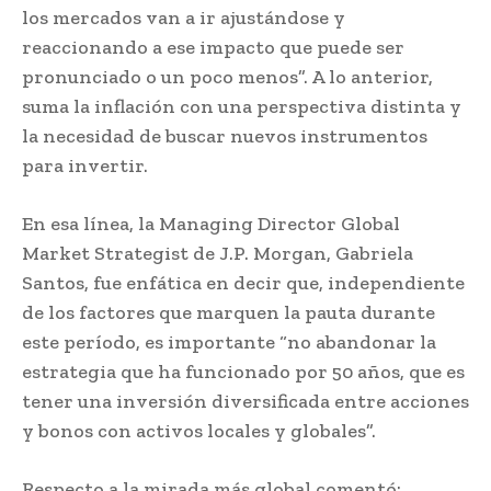
los mercados van a ir ajustándose y
reaccionando a ese impacto que puede ser
pronunciado o un poco menos”. A lo anterior,
suma la inflación con una perspectiva distinta y
la necesidad de buscar nuevos instrumentos
para invertir.
En esa línea, la Managing Director Global
Market Strategist de J.P. Morgan, Gabriela
Santos, fue enfática en decir que, independiente
de los factores que marquen la pauta durante
este período, es importante “no abandonar la
estrategia que ha funcionado por 50 años, que es
tener una inversión diversificada entre acciones
y bonos con activos locales y globales”.
Respecto a la mirada más global comentó: