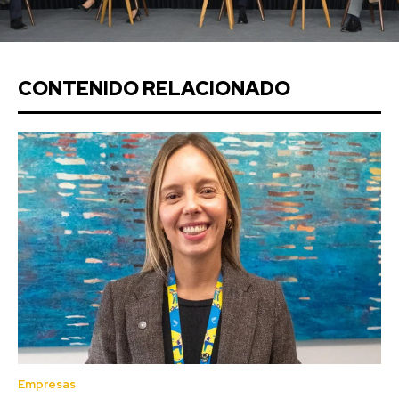
CONTENIDO RELACIONADO
Empresas