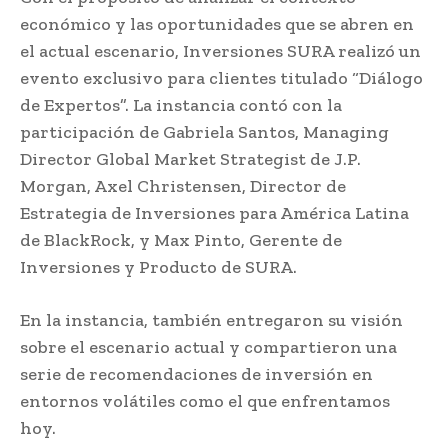
económico y las oportunidades que se abren en
el actual escenario, Inversiones SURA realizó un
evento exclusivo para clientes titulado “Diálogo
de Expertos”. La instancia contó con la
participación de Gabriela Santos, Managing
Director Global Market Strategist de J.P.
Morgan, Axel Christensen, Director de
Estrategia de Inversiones para América Latina
de BlackRock, y Max Pinto, Gerente de
Inversiones y Producto de SURA.
En la instancia, también entregaron su visión
sobre el escenario actual y compartieron una
serie de recomendaciones de inversión en
entornos volátiles como el que enfrentamos
hoy.