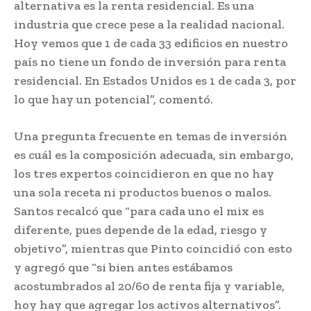
alternativa es la renta residencial. Es una
industria que crece pese a la realidad nacional.
Hoy vemos que 1 de cada 33 edificios en nuestro
país no tiene un fondo de inversión para renta
residencial. En Estados Unidos es 1 de cada 3, por
lo que hay un potencial”, comentó.
Una pregunta frecuente en temas de inversión
es cuál es la composición adecuada, sin embargo,
los tres expertos coincidieron en que no hay
una sola receta ni productos buenos o malos.
Santos recalcó que “para cada uno el mix es
diferente, pues depende de la edad, riesgo y
objetivo”, mientras que Pinto coincidió con esto
y agregó que “si bien antes estábamos
acostumbrados al 20/60 de renta fija y variable,
hoy hay que agregar los activos alternativos”.