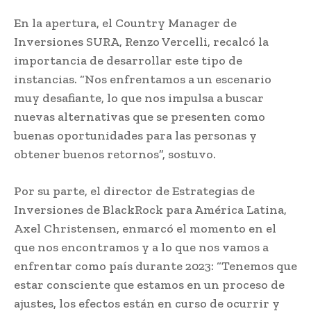
En la apertura, el Country Manager de
Inversiones SURA, Renzo Vercelli, recalcó la
importancia de desarrollar este tipo de
instancias. “Nos enfrentamos a un escenario
muy desafiante, lo que nos impulsa a buscar
nuevas alternativas que se presenten como
buenas oportunidades para las personas y
obtener buenos retornos”, sostuvo.
Por su parte, el director de Estrategias de
Inversiones de BlackRock para América Latina,
Axel Christensen, enmarcó el momento en el
que nos encontramos y a lo que nos vamos a
enfrentar como país durante 2023: “Tenemos que
estar consciente que estamos en un proceso de
ajustes, los efectos están en curso de ocurrir y