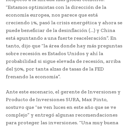
“Estamos optimistas con la dirección de la
economía europea, nos parece que está
creciendo 1%, pasó la crisis energética y ahora se
puede beneficiar de la desinflación (…) y China
está apuntando a una fuerte reaceleración”. En
tanto, dijo que “la área donde hay más preguntas
sobre recesión es Estados Unidos y ahí la
probabilidad si sigue elevada de recesión, arriba
del 50%, por tanta alzas de tasas de la FED
frenando la economía”.
Ante este escenario, el gerente de Inversiones y
Producto de Inversiones SURA, Max Pinto,
sostuvo que “se ven luces en este año que se ve
complejo” y entregó algunas recomendaciones
para proteger las inversiones. “Una muy buena