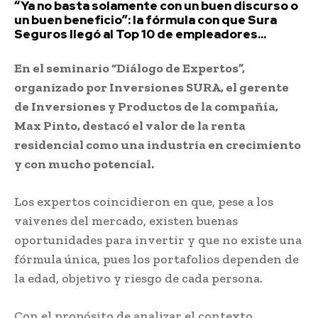
“Ya no basta solamente con un buen discurso o
un buen beneficio”: la fórmula con que Sura
Seguros llegó al Top 10 de empleadores...
En el seminario “Diálogo de Expertos”,
organizado por Inversiones SURA, el gerente
de Inversiones y Productos de la compañía,
Max Pinto, destacó el valor de la renta
residencial como una industria en crecimiento
y con mucho potencial.
Los expertos coincidieron en que, pese a los
vaivenes del mercado, existen buenas
oportunidades para invertir y que no existe una
fórmula única, pues los portafolios dependen de
la edad, objetivo y riesgo de cada persona.
Con el propósito de analizar el contexto