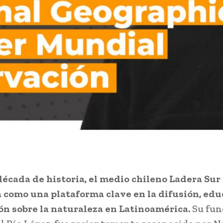
écada de historia, el medio chileno Ladera Sur
 como una plataforma clave en la difusión, edu
ón sobre la naturaleza en Latinoamérica.
Su fun