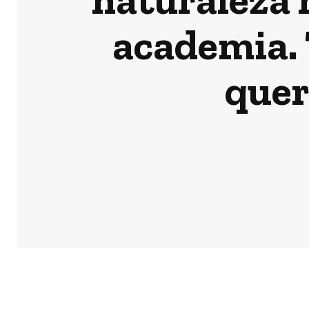
academia. 
quer