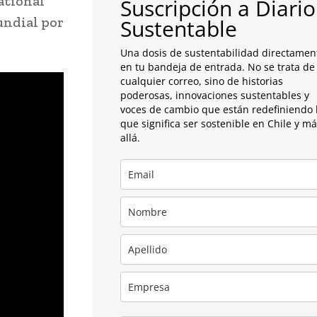
ational
Suscripción a Diario
undial por
Sustentable
Una dosis de sustentabilidad directamen
en tu bandeja de entrada. No se trata de
cualquier correo, sino de historias
poderosas, innovaciones sustentables y
voces de cambio que están redefiniendo 
que significa ser sostenible en Chile y m
allá.