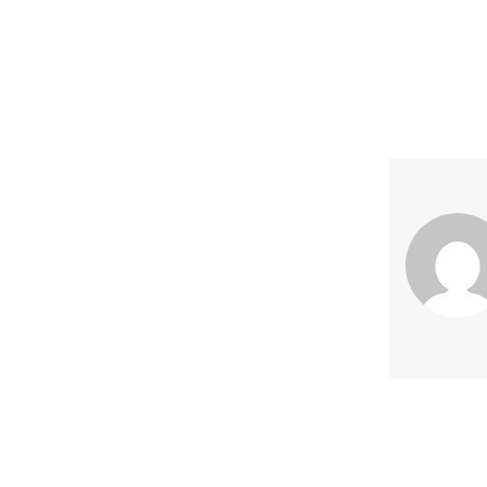
Previous article