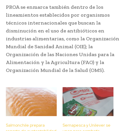
PROA se enmarca también dentro de los
lineamientos establecidos por organismos
técnicos internacionales que buscan la
disminución en el uso de antibióticos en
industrias alimentarias, como la Organización
Mundial de Sanidad Animal (OIE); la
Organización de las Naciones Unidas para la
Alimentación y la Agricultura (FAO) y la
Organización Mundial de la Salud (OMS).
Salmonchile prepara
Sernapesca y Unilever se