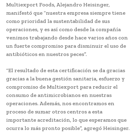
Multiexport Foods, Alejandro Heisinger,
manifestó que “nuestra empresa siempre tiene
como prioridad la sustentabilidad de sus
operaciones, y es así como desde la compañía
venimos trabajando desde hace varios años con
un fuerte compromiso para disminuir el uso de
antibióticos en nuestros peces”.
“El resultado de esta certificación se da gracias
gracias a la buena gestión sanitaria, esfuerzo y
compromiso de Multiexport para reducir el
consumo de antimicrobianos en nuestras
operaciones. Además, nos encontramos en
proceso de sumar otros centros a esta
importante acreditación, lo que esperamos que
ocurra lo más pronto posible”, agregó Heisinger.