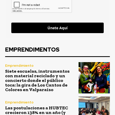
Únete Aquí
EMPRENDIMENTOS
Emprendimiento
Siete escuelas, instrumentos
con material reciclado y un
concierto donde el público
toca: la gira de Los Cantos de
Colores en Valparaíso
Emprendimiento
Las postulaciones a HUBTEC
crecieron 138% en un año (y