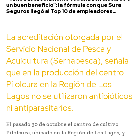
un buen beneficio”: la fórmula con que Sura
Seguros llegó al Top 10 de empleadores...
La acreditación otorgada por el
Servicio Nacional de Pesca y
Acuicultura (Sernapesca), señala
que en la producción del centro
Pilolcura en la Región de Los
Lagos no se utilizaron antibióticos
ni antiparasitarios.
El pasado 30 de octubre el centro de cultivo
Pilolcura, ubicado en la Región de Los Lagos, y