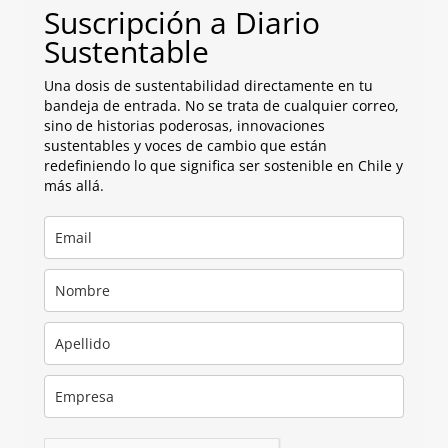
Suscripción a Diario
Sustentable
Una dosis de sustentabilidad directamente en tu
bandeja de entrada. No se trata de cualquier correo,
sino de historias poderosas, innovaciones
sustentables y voces de cambio que están
redefiniendo lo que significa ser sostenible en Chile y
más allá.