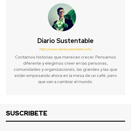
Diario Sustentable
https://www.diariosustentable.com/
Contamos historias que merecen crecer. Pensamos
diferente y elegimos creer en las personas,
comunidades y organizaciones, las grandes y las que
están empezando ahora en la mesa de un café, pero
que van a cambiar el mundo.
SUSCRIBETE