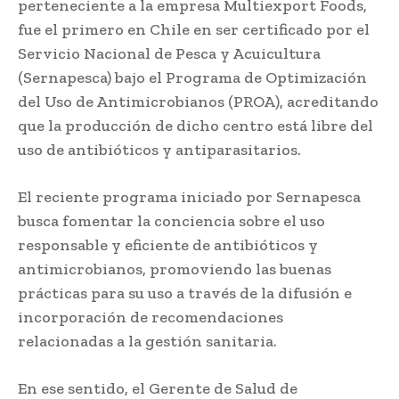
perteneciente a la empresa Multiexport Foods,
fue el primero en Chile en ser certificado por el
Servicio Nacional de Pesca y Acuicultura
(Sernapesca) bajo el Programa de Optimización
del Uso de Antimicrobianos (PROA), acreditando
que la producción de dicho centro está libre del
uso de antibióticos y antiparasitarios.
El reciente programa iniciado por Sernapesca
busca fomentar la conciencia sobre el uso
responsable y eficiente de antibióticos y
antimicrobianos, promoviendo las buenas
prácticas para su uso a través de la difusión e
incorporación de recomendaciones
relacionadas a la gestión sanitaria.
En ese sentido, el Gerente de Salud de