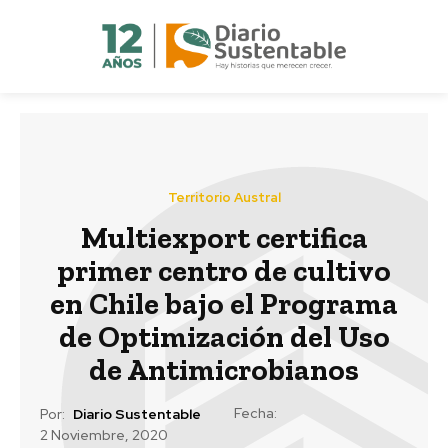
Territorio Austral
Multiexport certifica
primer centro de cultivo
en Chile bajo el Programa
de Optimización del Uso
de Antimicrobianos
Fecha:
Por:
Diario Sustentable
2 Noviembre, 2020