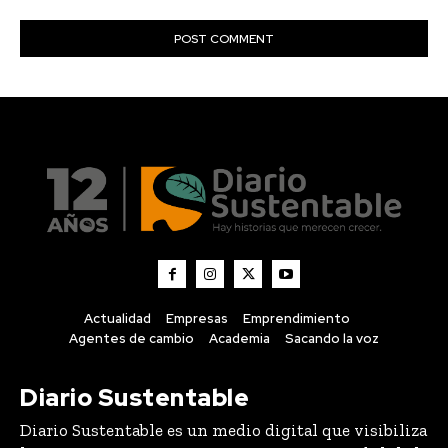
Actualidad
Empresas
Emprendimiento
Agentes de cambio
Academia
Sacando la voz
Diario Sustentable
Diario Sustentable es un medio digital que visibiliza