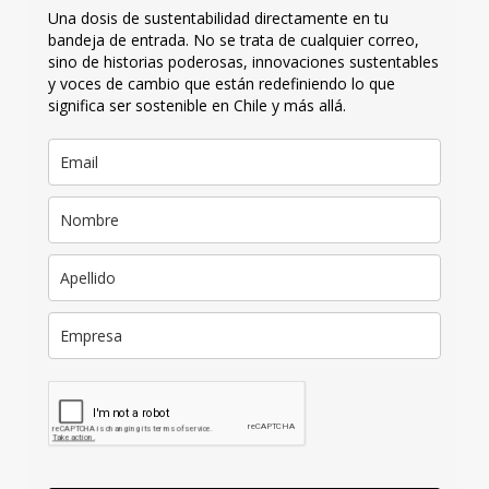
Una dosis de sustentabilidad directamente en tu
bandeja de entrada. No se trata de cualquier correo,
sino de historias poderosas, innovaciones sustentables
y voces de cambio que están redefiniendo lo que
significa ser sostenible en Chile y más allá.