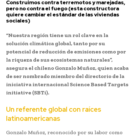
Construimos contra terremotos y marejadas,
pero no contra el fuego (esta constructora
quiere cambiar el estándar de las viviendas
sociales)
“Nuestra región tiene un rol clave en la
solución climática global, tanto por su
potencial de reducción de emisiones como por
la riqueza de sus ecosistemas naturales”,
asegura el chileno Gonzalo Muñoz, quien acaba
de ser nombrado miembro del directorio de la
iniciativa internacional Science Based Targets
initiative (SBTi).
Un referente global con raíces
latinoamericanas
Gonzalo Muñoz, reconocido por su labor como