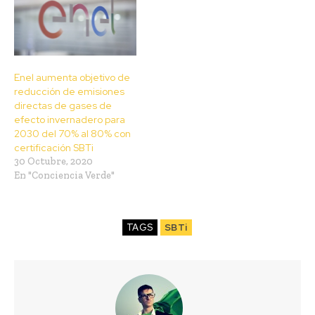
Enel aumenta objetivo de
reducción de emisiones
directas de gases de
efecto invernadero para
2030 del 70% al 80% con
certificación SBTi
30 Octubre, 2020
En "Conciencia Verde"
TAGS
SBTi