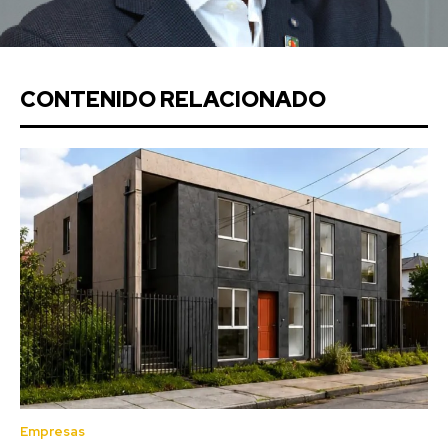
CONTENIDO RELACIONADO
Empresas