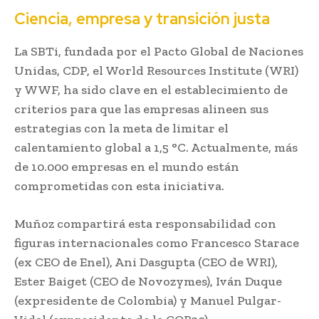
Ciencia, empresa y transición justa
La SBTi, fundada por el Pacto Global de Naciones
Unidas, CDP, el World Resources Institute (WRI)
y WWF, ha sido clave en el establecimiento de
criterios para que las empresas alineen sus
estrategias con la meta de limitar el
calentamiento global a 1,5 °C. Actualmente, más
de 10.000 empresas en el mundo están
comprometidas con esta iniciativa.
Muñoz compartirá esta responsabilidad con
figuras internacionales como Francesco Starace
(ex CEO de Enel), Ani Dasgupta (CEO de WRI),
Ester Baiget (CEO de Novozymes), Iván Duque
(expresidente de Colombia) y Manuel Pulgar-