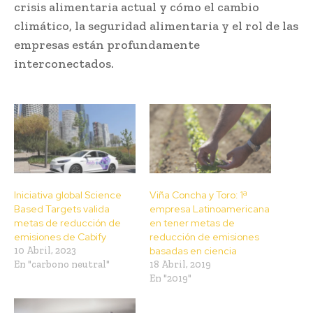
crisis alimentaria actual y cómo el cambio
climático, la seguridad alimentaria y el rol de las
empresas están profundamente
interconectados.
Iniciativa global Science
Viña Concha y Toro: 1ª
Based Targets valida
empresa Latinoamericana
metas de reducción de
en tener metas de
emisiones de Cabify
reducción de emisiones
10 Abril, 2023
basadas en ciencia
En "carbono neutral"
18 Abril, 2019
En "2019"