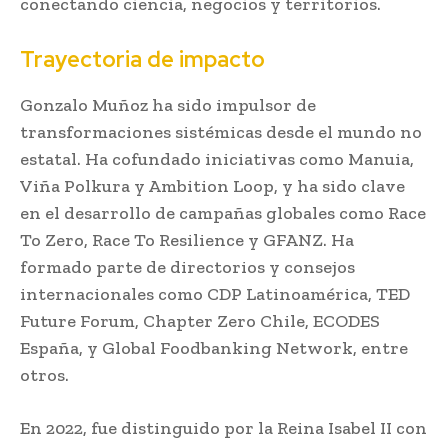
conectando ciencia, negocios y territorios.
Trayectoria de impacto
Gonzalo Muñoz ha sido impulsor de
transformaciones sistémicas desde el mundo no
estatal. Ha cofundado iniciativas como Manuia,
Viña Polkura y Ambition Loop, y ha sido clave
en el desarrollo de campañas globales como Race
To Zero, Race To Resilience y GFANZ. Ha
formado parte de directorios y consejos
internacionales como CDP Latinoamérica, TED
Future Forum, Chapter Zero Chile, ECODES
España, y Global Foodbanking Network, entre
otros.
En 2022, fue distinguido por la Reina Isabel II con