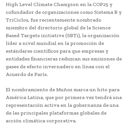
High Level Climate Champion en la COP25 y
cofundador de organizaciones como Sistema B y
TriCiclos, fue recientemente nombrado
miembro del directorio global de la Science
Based Targets initiative (SBTi), la organización
líder a nivel mundial en la promoción de
estándares científicos para que empresas y
entidades financieras reduzcan sus emisiones de
gases de efecto invernadero en línea con el
Acuerdo de París.
El nombramiento de Muñoz marca un hito para
América Latina, que por primera vez tendrá una
representación activa en la gobernanza de una
de las principales plataformas globales de
acción climática corporativa.