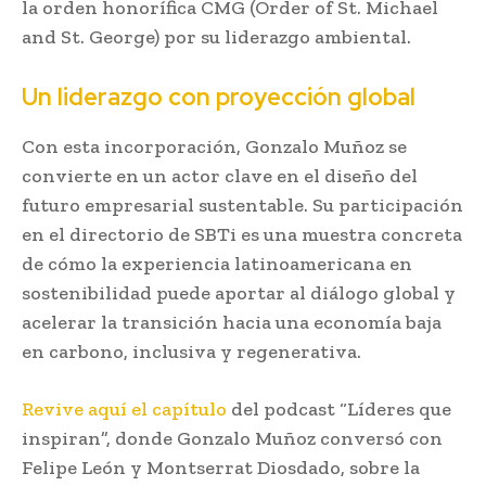
la orden honorífica CMG (Order of St. Michael
and St. George) por su liderazgo ambiental.
Un liderazgo con proyección global
Con esta incorporación, Gonzalo Muñoz se
convierte en un actor clave en el diseño del
futuro empresarial sustentable. Su participación
en el directorio de SBTi es una muestra concreta
de cómo la experiencia latinoamericana en
sostenibilidad puede aportar al diálogo global y
acelerar la transición hacia una economía baja
en carbono, inclusiva y regenerativa.
Revive aquí el capítulo
del podcast “Líderes que
inspiran”, donde Gonzalo Muñoz conversó con
Felipe León y Montserrat Diosdado, sobre la