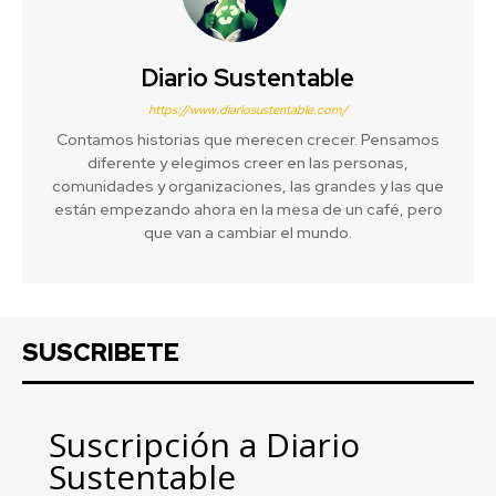
Diario Sustentable
https://www.diariosustentable.com/
Contamos historias que merecen crecer. Pensamos
diferente y elegimos creer en las personas,
comunidades y organizaciones, las grandes y las que
están empezando ahora en la mesa de un café, pero
que van a cambiar el mundo.
SUSCRIBETE
Suscripción a Diario
Sustentable