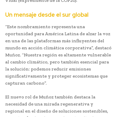
Vidal (expresidente de la COP20).
Un mensaje desde el sur global
“Este nombramiento representa una
oportunidad para América Latina de alzar la voz
en una de las plataformas más influyentes del
mundo en acción climática corporativa”, destacó
Muñoz. “Nuestra región es altamente vulnerable
al cambio climático, pero también esencial para
la solución: podemos reducir emisiones
significativamente y proteger ecosistemas que
capturan carbono”.
El nuevo rol de Muñoz también destaca la
necesidad de una mirada regenerativa y
regional en el diseño de soluciones sostenibles,