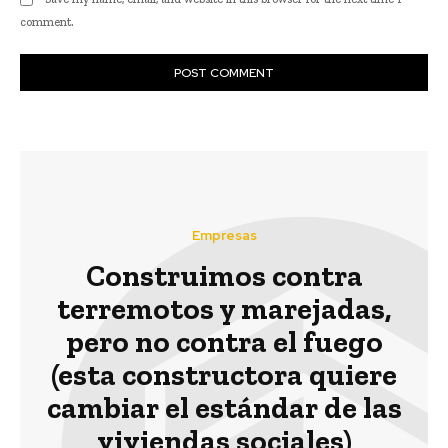
comment.