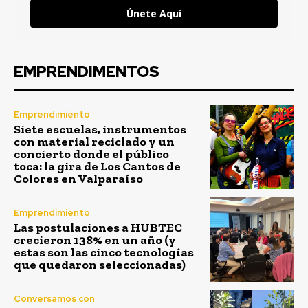
Únete Aquí
EMPRENDIMENTOS
Emprendimiento
Siete escuelas, instrumentos
con material reciclado y un
concierto donde el público
toca: la gira de Los Cantos de
Colores en Valparaíso
Emprendimiento
Las postulaciones a HUBTEC
crecieron 138% en un año (y
estas son las cinco tecnologías
que quedaron seleccionadas)
Conversamos con