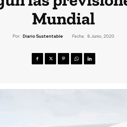
Mundial
Por:
Diario Sustentable
Fecha:
8 Junio, 2020