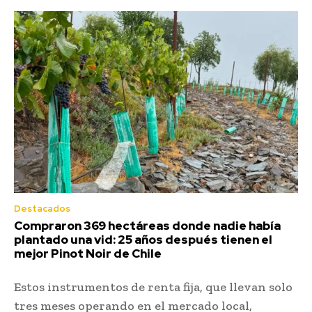
Destacados
Compraron 369 hectáreas donde nadie había
plantado una vid: 25 años después tienen el
mejor Pinot Noir de Chile
Estos instrumentos de renta fija, que llevan solo
tres meses operando en el mercado local,