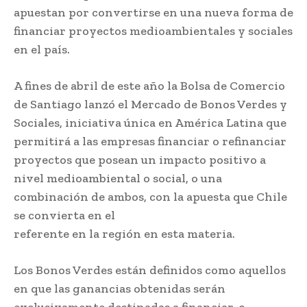
apuestan por convertirse en una nueva forma de
financiar proyectos medioambientales y sociales
en el país.
A fines de abril de este año la Bolsa de Comercio
de Santiago lanzó el Mercado de Bonos Verdes y
Sociales, iniciativa única en América Latina que
permitirá a las empresas financiar o refinanciar
proyectos que posean un impacto positivo a
nivel medioambiental o social, o una
combinación de ambos, con la apuesta que Chile
se convierta en el
referente en la región en esta materia.
Los Bonos Verdes están definidos como aquellos
en que las ganancias obtenidas serán
exclusivamente destinadas a financiar, o