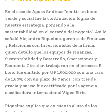
En el caso de Aguas Andinas “emitir un bono
verde y social fue la continuación lógica de
nuestra estrategia, poniendo a la
sustentabilidad en el corazón del negocio”. Así lo
señaló Alejandro Riquelme, gerente de Finanzas
y Relaciones con Inversionistas de la firma,
quien detalló que los equipos de Finanzas,
Sustentabilidad y Desarrollo, Operaciones y
Economía Circular, trabajaron en el proceso. El
bono fue emitido por UF 1.500.000 con una tasa
de 1,80%, con un plazo de 7 años, con tres de
gracia y su uso fue certificado por la agencia
clasificadora internacional Vigeo Eiris.
Riquelme explica que en cuanto al uso de los