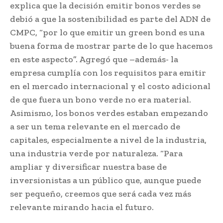
explica que la decisión emitir bonos verdes se
debió a que la sostenibilidad es parte del ADN de
CMPC, “por lo que emitir un green bond es una
buena forma de mostrar parte de lo que hacemos
en este aspecto”. Agregó que –además- la
empresa cumplía con los requisitos para emitir
en el mercado internacional y el costo adicional
de que fuera un bono verde no era material.
Asimismo, los bonos verdes estaban empezando
a ser un tema relevante en el mercado de
capitales, especialmente a nivel de la industria,
una industria verde por naturaleza. “Para
ampliar y diversificar nuestra base de
inversionistas a un público que, aunque puede
ser pequeño, creemos que será cada vez más
relevante mirando hacia el futuro.