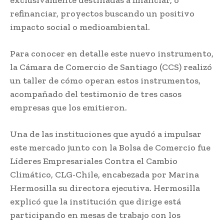
refinanciar, proyectos buscando un positivo
impacto social o medioambiental.
Para conocer en detalle este nuevo instrumento,
la Cámara de Comercio de Santiago (CCS) realizó
un taller de cómo operan estos instrumentos,
acompañado del testimonio de tres casos
empresas que los emitieron.
Una de las instituciones que ayudó a impulsar
este mercado junto con la Bolsa de Comercio fue
Líderes Empresariales Contra el Cambio
Climático, CLG-Chile, encabezada por Marina
Hermosilla su directora ejecutiva. Hermosilla
explicó que la institución que dirige está
participando en mesas de trabajo con los