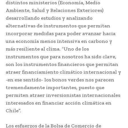
distintos ministerios (Economía, Medio
Ambiente, Salud y Relaciones Exteriores)
desarrollando estudios y analizando
alternativas de instrumentos que permitan
incorporar medidas para poder avanzar hacia
una economía menos intensiva en carbono y
más resiliente al clima. “Uno de los
instrumentos que para nosotros ha sido clave,
son los instrumentos financieros que permitan
atraer financiamiento climático internacional y
-en ese sentido- los bonos verdes nos parecen
tremendamente importantes, puesto que
permiten atraer inversionistas internacionales
interesados en financiar acción climática en
Chile”.
Los esfuerzos de la Bolsa de Comercio de