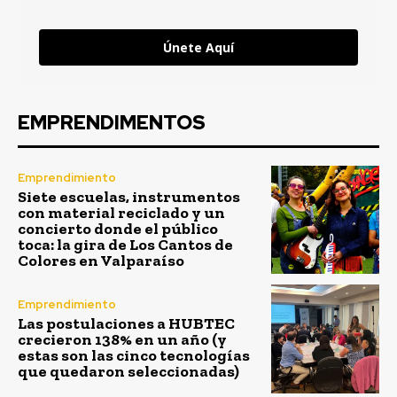
Únete Aquí
EMPRENDIMENTOS
Emprendimiento
Siete escuelas, instrumentos
con material reciclado y un
concierto donde el público
toca: la gira de Los Cantos de
Colores en Valparaíso
Emprendimiento
Las postulaciones a HUBTEC
crecieron 138% en un año (y
estas son las cinco tecnologías
que quedaron seleccionadas)