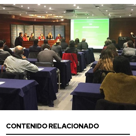
CONTENIDO RELACIONADO