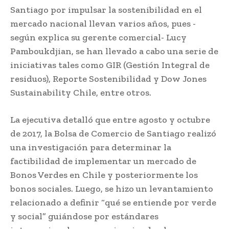
Santiago por impulsar la sostenibilidad en el
mercado nacional llevan varios años, pues -
según explica su gerente comercial- Lucy
Pamboukdjian, se han llevado a cabo una serie de
iniciativas tales como GIR (Gestión Integral de
residuos), Reporte Sostenibilidad y Dow Jones
Sustainability Chile, entre otros.
La ejecutiva detalló que entre agosto y octubre
de 2017, la Bolsa de Comercio de Santiago realizó
una investigación para determinar la
factibilidad de implementar un mercado de
Bonos Verdes en Chile y posteriormente los
bonos sociales. Luego, se hizo un levantamiento
relacionado a definir “qué se entiende por verde
y social” guiándose por estándares