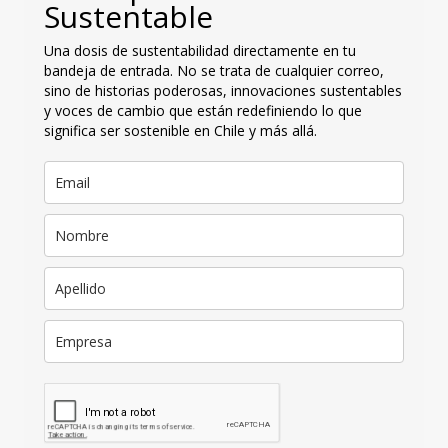
Sustentable
Una dosis de sustentabilidad directamente en tu
bandeja de entrada. No se trata de cualquier correo,
sino de historias poderosas, innovaciones sustentables
y voces de cambio que están redefiniendo lo que
significa ser sostenible en Chile y más allá.