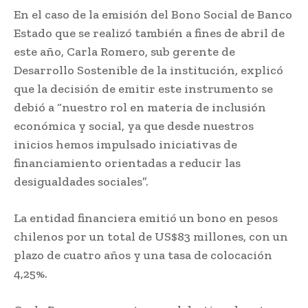
En el caso de la emisión del Bono Social de Banco
Estado que se realizó también a fines de abril de
este año, Carla Romero, sub gerente de
Desarrollo Sostenible de la institución, explicó
que la decisión de emitir este instrumento se
debió a “nuestro rol en materia de inclusión
económica y social, ya que desde nuestros
inicios hemos impulsado iniciativas de
financiamiento orientadas a reducir las
desigualdades sociales”.
La entidad financiera emitió un bono en pesos
chilenos por un total de US$83 millones, con un
plazo de cuatro años y una tasa de colocación
4,25%.