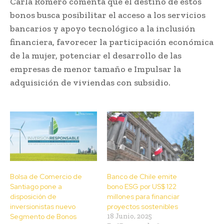
Carla Romero comenta que el destino de estos
bonos busca posibilitar el acceso a los servicios
bancarios y apoyo tecnológico a la inclusión
financiera, favorecer la participación económica
de la mujer, potenciar el desarrollo de las
empresas de menor tamaño e Impulsar la
adquisición de viviendas con subsidio.
Bolsa de Comercio de
Banco de Chile emite
Santiago pone a
bono ESG por US$ 122
disposición de
millones para financiar
inversionistas nuevo
proyectos sostenibles
Segmento de Bonos
18 Junio, 2025