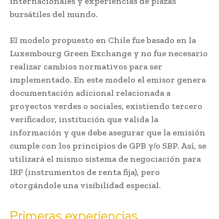
internacionales y experiencias de plazas
bursátiles del mundo.
El modelo propuesto en Chile fue basado en la
Luxembourg Green Exchange y no fue necesario
realizar cambios normativos para ser
implementado. En este modelo el emisor genera
documentación adicional relacionada a
proyectos verdes o sociales, existiendo tercero
verificador, institución que valida la
información y que debe asegurar que la emisión
cumple con los principios de GPB y/o SBP. Así, se
utilizará el mismo sistema de negociación para
IRF (instrumentos de renta fija), pero
otorgándole una visibilidad especial.
Primeras experiencias