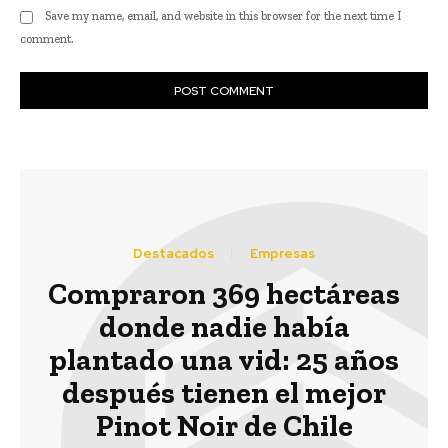
Save my name, email, and website in this browser for the next time I
comment.