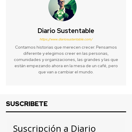
Diario Sustentable
https://www.diariosustentable.com/
Contamos historias que merecen crecer. Pensamos
diferente y elegimos creer en las personas,
comunidades y organizaciones, las grandes y las que
están empezando ahora en la mesa de un café, pero
que van a cambiar el mundo.
SUSCRIBETE
Suscripción a Diario