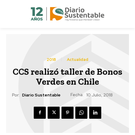
2018
Actualidad
CCS realizó taller de Bonos
Verdes en Chile
Fecha:
Por:
Diario Sustentable
10 Julio, 2018