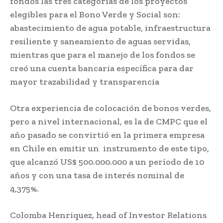
fondos las tres categorías de los proyectos
elegibles para el Bono Verde y Social son:
abastecimiento de agua potable, infraestructura
resiliente y saneamiento de aguas servidas,
mientras que para el manejo de los fondos se
creó una cuenta bancaria específica para dar
mayor trazabilidad y transparencia
Otra experiencia de colocación de bonos verdes,
pero a nivel internacional, es la de CMPC que el
año pasado se convirtió en la primera empresa
en Chile en emitir un instrumento de este tipo,
que alcanzó US$ 500.000.000 a un período de 10
años y con una tasa de interés nominal de
4,375%.
Colomba Henriquez, head of Investor Relations