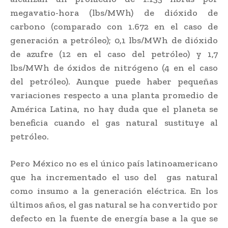
megavatio-hora (lbs/MWh) de dióxido de
carbono (comparado con 1.672 en el caso de
generación a petróleo); 0,1 lbs/MWh de dióxido
de azufre (12 en el caso del petróleo) y 1,7
lbs/MWh de óxidos de nitrógeno (4 en el caso
del petróleo). Aunque puede haber pequeñas
variaciones respecto a una planta promedio de
América Latina, no hay duda que el planeta se
beneficia cuando el gas natural sustituye al
petróleo.
Pero México no es el único país latinoamericano
que ha incrementado el uso del gas natural
como insumo a la generación eléctrica. En los
últimos años, el gas natural se ha convertido por
defecto en la fuente de energía base a la que se