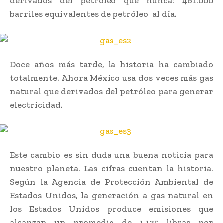
derivados del petróleo que nunca: 461.000
barriles equivalentes de petróleo al día.
Doce años más tarde, la historia ha cambiado
totalmente. Ahora México usa dos veces más gas
natural que derivados del petróleo para generar
electricidad.
Este cambio es sin duda una buena noticia para
nuestro planeta. Las cifras cuentan la historia.
Según la Agencia de Protección Ambiental de
Estados Unidos, la generación a gas natural en
los Estados Unidos produce emisiones que
alcanzan un promedio de 1.135 libras por