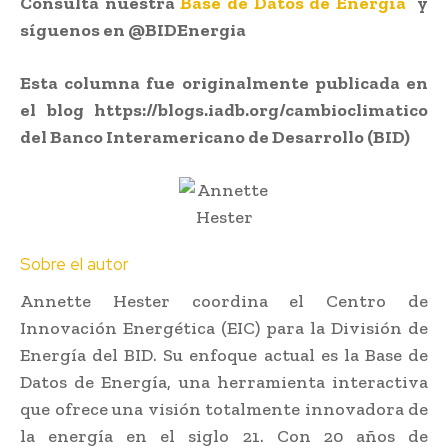
Consulta nuestra
Base de Datos de Energía
y
síguenos en @BIDEnergia
Esta columna fue originalmente publicada en
el blog https://blogs.iadb.org/cambioclimatico
del Banco Interamericano de Desarrollo (BID)
Sobre el autor
Annette Hester coordina el Centro de
Innovación Energética (EIC) para la División de
Energía del BID. Su enfoque actual es la Base de
Datos de Energía, una herramienta interactiva
que ofrece una visión totalmente innovadora de
la energía en el siglo 21. Con 20 años de