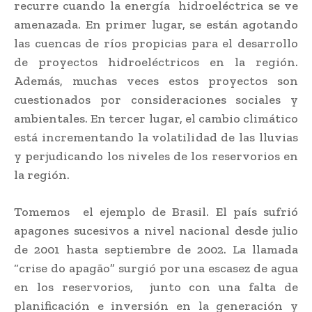
recurre cuando la energía hidroeléctrica se ve
amenazada. En primer lugar, se están agotando
las cuencas de ríos propicias para el desarrollo
de proyectos hidroeléctricos en la región.
Además, muchas veces estos proyectos son
cuestionados por consideraciones sociales y
ambientales. En tercer lugar, el cambio climático
está incrementando la volatilidad de las lluvias
y perjudicando los niveles de los reservorios en
la región.
Tomemos el ejemplo de Brasil. El país sufrió
apagones sucesivos a nivel nacional desde julio
de 2001 hasta septiembre de 2002. La llamada
“crise do apagão” surgió por una escasez de agua
en los reservorios, junto con una falta de
planificación e inversión en la generación y