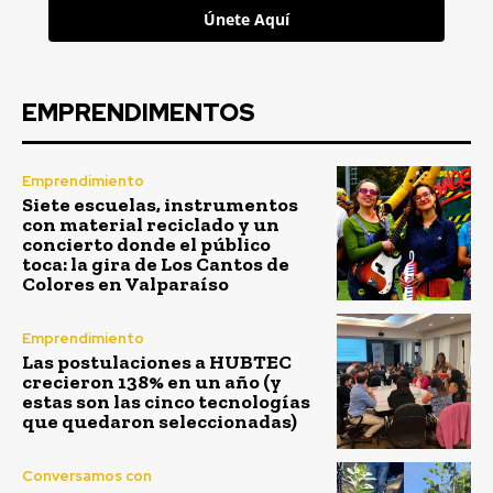
Únete Aquí
EMPRENDIMENTOS
Emprendimiento
Siete escuelas, instrumentos
con material reciclado y un
concierto donde el público
toca: la gira de Los Cantos de
Colores en Valparaíso
Emprendimiento
Las postulaciones a HUBTEC
crecieron 138% en un año (y
estas son las cinco tecnologías
que quedaron seleccionadas)
Conversamos con