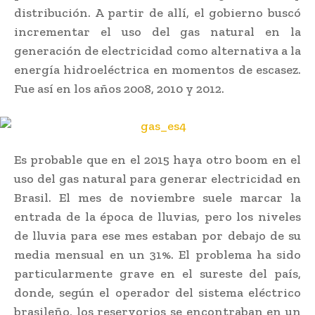
distribución. A partir de allí, el gobierno buscó
incrementar el uso del gas natural en la
generación de electricidad como alternativa a la
energía hidroeléctrica en momentos de escasez.
Fue así en los años 2008, 2010 y 2012.
Es probable que en el 2015 haya otro boom en el
uso del gas natural para generar electricidad en
Brasil. El mes de noviembre suele marcar la
entrada de la época de lluvias, pero los niveles
de lluvia para ese mes estaban por debajo de su
media mensual en un 31%. El problema ha sido
particularmente grave en el sureste del país,
donde, según el operador del sistema eléctrico
brasileño, los reservorios se encontraban en un