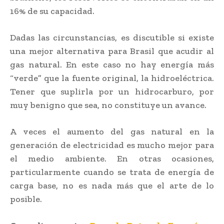
16% de su capacidad.
Dadas las circunstancias, es discutible si existe
una mejor alternativa para Brasil que acudir al
gas natural. En este caso no hay energía más
“verde” que la fuente original, la hidroeléctrica.
Tener que suplirla por un hidrocarburo, por
muy benigno que sea, no constituye un avance.
A veces el aumento del gas natural en la
generación de electricidad es mucho mejor para
el medio ambiente. En otras ocasiones,
particularmente cuando se trata de energía de
carga base, no es nada más que el arte de lo
posible.