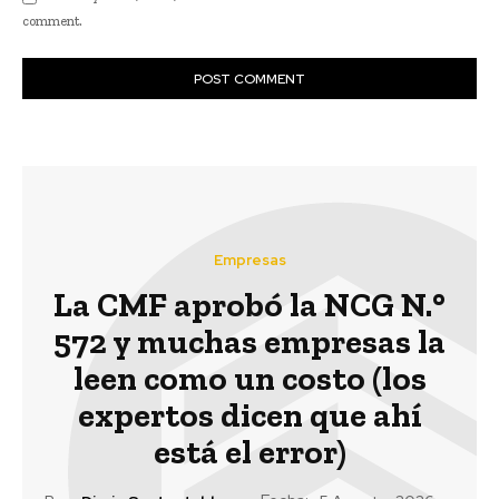
comment.