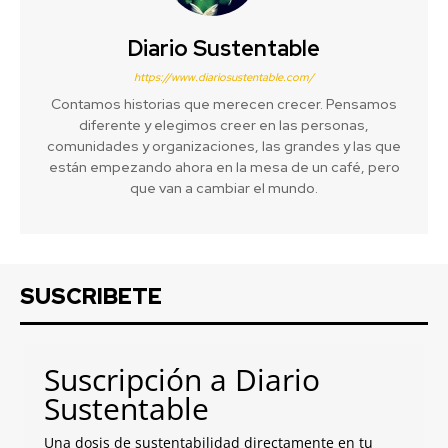
Diario Sustentable
https://www.diariosustentable.com/
Contamos historias que merecen crecer. Pensamos
diferente y elegimos creer en las personas,
comunidades y organizaciones, las grandes y las que
están empezando ahora en la mesa de un café, pero
que van a cambiar el mundo.
SUSCRIBETE
Suscripción a Diario
Sustentable
Una dosis de sustentabilidad directamente en tu