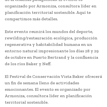
organizado por Armoniza, consultora líder en
planificación territorial sostenible. Aquí te
compartimos más detalles.
Este evento reunirá los mundos del deporte,
rewilding/restauración ecológica, producción
regenerativa y habitabilidad humana en un
entorno natural impresionante los días 28 y 29
de octubre en Puerto Bertrand y la confluencia
de los ríos Baker y Neff.
El Festival de Conservación Vista Baker ofrecerá
un fin de semana lleno de actividades
emocionantes. El evento es organizado por
Armoniza, consultora líder en planificación
territorial sostenible.