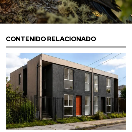
CONTENIDO RELACIONADO