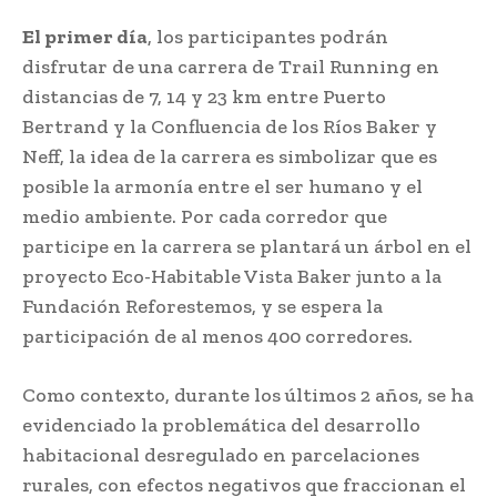
El primer día
, los participantes podrán
disfrutar de una carrera de Trail Running en
distancias de 7, 14 y 23 km entre Puerto
Bertrand y la Confluencia de los Ríos Baker y
Neff, la idea de la carrera es simbolizar que es
posible la armonía entre el ser humano y el
medio ambiente. Por cada corredor que
participe en la carrera se plantará un árbol en el
proyecto Eco-Habitable Vista Baker junto a la
Fundación Reforestemos, y se espera la
participación de al menos 400 corredores.
Como contexto, durante los últimos 2 años, se ha
evidenciado la problemática del desarrollo
habitacional desregulado en parcelaciones
rurales, con efectos negativos que fraccionan el