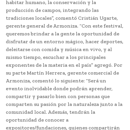
habitar humano, la conservación y la
producción de campos, integrando las
tradiciones locales”, comentó Cristián Ugarte,
gerente general de Armoniza. “Con este festival,
queremos brindar a la gente la oportunidad de
disfrutar de un entorno mágico, hacer deportes,
deleitarse con comida y música en vivo, y al
mismo tiempo, escuchar a los principales
exponentes de la materia en el país” agregó. Por
su parte Martín Herrera, gerente comercial de
Armoniza, comentó lo siguiente: “Será un
evento inolvidable donde podrán aprender,
compartir y pasarlo bien con personas que
comparten su pasión por la naturaleza junto a la
comunidad local. Además, tendrán la
oportunidad de conocer a
expositores/fundaciones, quienes compartirán