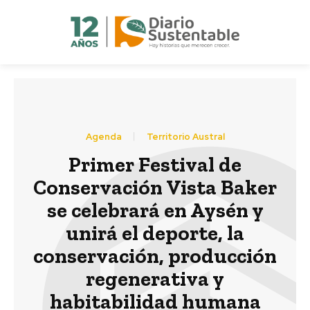
Agenda
Territorio Austral
Primer Festival de
Conservación Vista Baker
se celebrará en Aysén y
unirá el deporte, la
conservación, producción
regenerativa y
habitabilidad humana