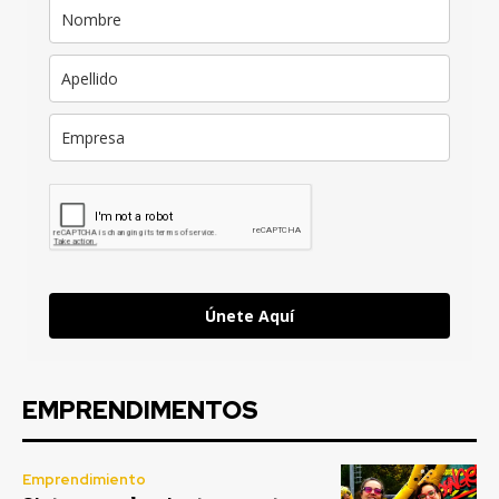
Únete Aquí
EMPRENDIMENTOS
Emprendimiento