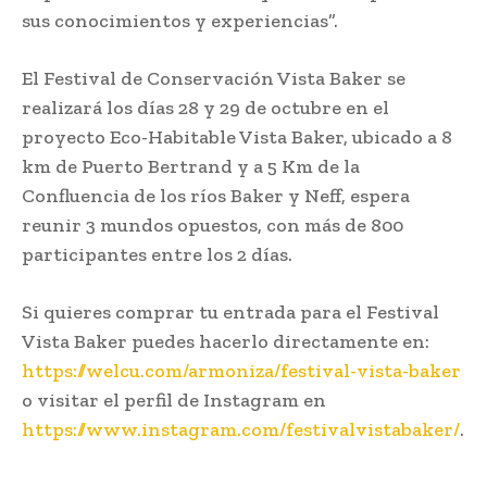
sus conocimientos y experiencias”.
El Festival de Conservación Vista Baker se
realizará los días 28 y 29 de octubre en el
proyecto Eco-Habitable Vista Baker, ubicado a 8
km de Puerto Bertrand y a 5 Km de la
Confluencia de los ríos Baker y Neff, espera
reunir 3 mundos opuestos, con más de 800
participantes entre los 2 días.
Si quieres comprar tu entrada para el Festival
Vista Baker puedes hacerlo directamente en:
https://welcu.com/armoniza/festival-vista-baker
o visitar el perfil de Instagram en
https://www.instagram.com/festivalvistabaker/
.