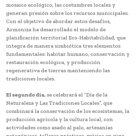
mosaico ecológico, las costumbres locales y
generan presión sobre los recursos municipales.
Con el objetivo de abordar estos desafíos,
Armoniza ha desarrollado el modelo de
planificación territorial Eco-Habitabilidad, que
integra de manera simbiótica tres elementos
fundamentales: habitar humano, conservación y
restauración ecológica, y producción
regenerativa de tierras manteniendo las
tradiciones locales.
El segundo día,
se celebrará el “Día de la
Naturaleza y Las Tradiciones Locales”, que
combinará la conservación de los ecosistemas, la
producción agrícola y la cultura local, con
actividades como asado al palo, artesanías
patagónicas, talleres prácticos, música en vivo,