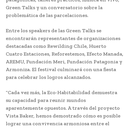
Green Talks y un conversatorio sobre la
problemática de las parcelaciones.
Entre los speakers de las Green Talks se
encontrarán representantes de organizaciones
destacadas como Rewilding Chile, Huerto
Cuatro Estaciones, Reforestemos, Efecto Manada,
AREMU, Fundación Meri, Fundación Patagonia y
Armoniza. El festival culminará con una fiesta
para celebrar los logros alcanzados.
“Cada vez más, la Eco-Habitabilidad demuestra
su capacidad para reunir mundos
aparentemente opuestos. A través del proyecto
Vista Baker, hemos demostrado cómo es posible
lograr una convivencia armoniosa entre el