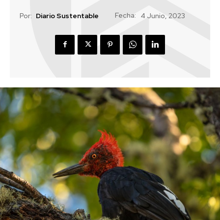
Fecha:
Por:
Diario Sustentable
4 Junio, 2023