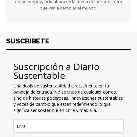
están empezando ahora en la mesa de un café, pero
que van a cambiar el mundo.
SUSCRIBETE
Suscripción a Diario
Sustentable
Una dosis de sustentabilidad directamente en tu
bandeja de entrada. No se trata de cualquier correo,
sino de historias poderosas, innovaciones sustentables
y voces de cambio que están redefiniendo lo que
significa ser sostenible en Chile y más allá.