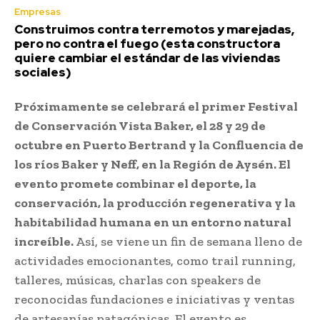
Empresas
Construimos contra terremotos y marejadas,
pero no contra el fuego (esta constructora
quiere cambiar el estándar de las viviendas
sociales)
Próximamente se celebrará el primer Festival
de Conservación Vista Baker, el 28 y 29 de
octubre en Puerto Bertrand y la Confluencia de
los ríos Baker y Neff, en la Región de Aysén. El
evento promete combinar el deporte, la
conservación, la producción regenerativa y la
habitabilidad humana en un entorno natural
increíble.
Así, se viene un fin de semana lleno de
actividades emocionantes, como trail running,
talleres, músicas, charlas con speakers de
reconocidas fundaciones e iniciativas y ventas
de artesanías patagónicas. El evento es