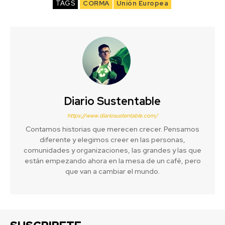
TAGS
CORMA
Unión Europea
Diario Sustentable
https://www.diariosustentable.com/
Contamos historias que merecen crecer. Pensamos
diferente y elegimos creer en las personas,
comunidades y organizaciones, las grandes y las que
están empezando ahora en la mesa de un café, pero
que van a cambiar el mundo.