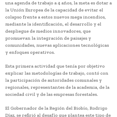
una agenda de trabajo a 4 años, la meta es dotar a
la Unión Europea de la capacidad de evitar el
colapso frente a estos nuevos mega incendios,
mediante la identificación, el desarrollo y el
despliegue de medios innovadores, que
promuevan la integración de paisajes y
comunidades, nuevas aplicaciones tecnológicas
y enfoques operativos.
Esta primera actividad que tenía por objetivo
explicar las metodologías de trabajo, contó con
la participación de autoridades comunales y
regionales, representantes de la academia, de la
sociedad civil y de las empresas forestales.
El Gobernador de la Región del Biobío, Rodrigo
Díaz, se refirió al desafío que plantea este tipo de