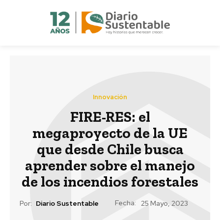
Innovación
FIRE-RES: el
megaproyecto de la UE
que desde Chile busca
aprender sobre el manejo
de los incendios forestales
Fecha:
Por:
Diario Sustentable
25 Mayo, 2023