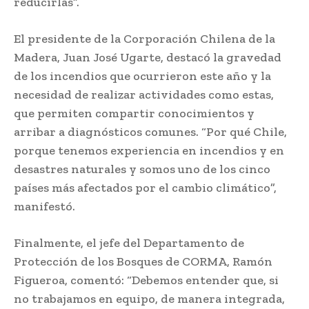
reducirlas”.
El presidente de la Corporación Chilena de la
Madera, Juan José Ugarte, destacó la gravedad
de los incendios que ocurrieron este año y la
necesidad de realizar actividades como estas,
que permiten compartir conocimientos y
arribar a diagnósticos comunes. “Por qué Chile,
porque tenemos experiencia en incendios y en
desastres naturales y somos uno de los cinco
países más afectados por el cambio climático”,
manifestó.
Finalmente, el jefe del Departamento de
Protección de los Bosques de CORMA, Ramón
Figueroa, comentó: “Debemos entender que, si
no trabajamos en equipo, de manera integrada,