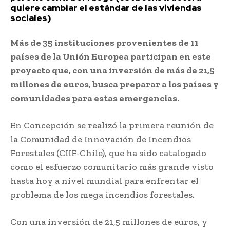
quiere cambiar el estándar de las viviendas
sociales)
Más de 35 instituciones provenientes de 11
países de la Unión Europea participan en este
proyecto que, con una inversión de más de 21,5
millones de euros, busca preparar a los países y
comunidades para estas emergencias.
En Concepción se realizó la primera reunión de
la Comunidad de Innovación de Incendios
Forestales (CIIF-Chile), que ha sido catalogado
como el esfuerzo comunitario más grande visto
hasta hoy a nivel mundial para enfrentar el
problema de los mega incendios forestales.
Con una inversión de 21,5 millones de euros, y