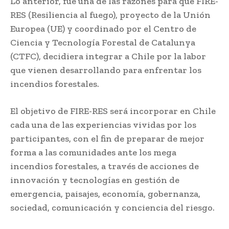
Lo anterior, fue una de las razones para que FIRE-
RES (Resiliencia al fuego), proyecto de la Unión
Europea (UE) y coordinado por el Centro de
Ciencia y Tecnología Forestal de Catalunya
(CTFC), decidiera integrar a Chile por la labor
que vienen desarrollando para enfrentar los
incendios forestales.
El objetivo de FIRE-RES será incorporar en Chile
cada una de las experiencias vividas por los
participantes, con el fin de preparar de mejor
forma a las comunidades ante los mega
incendios forestales, a través de acciones de
innovación y tecnologías en gestión de
emergencia, paisajes, economía, gobernanza,
sociedad, comunicación y conciencia del riesgo.