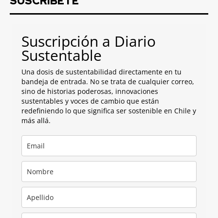
SUSCRIBETE
Suscripción a Diario
Sustentable
Una dosis de sustentabilidad directamente en tu
bandeja de entrada. No se trata de cualquier correo,
sino de historias poderosas, innovaciones
sustentables y voces de cambio que están
redefiniendo lo que significa ser sostenible en Chile y
más allá.