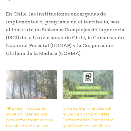
En Chile, las instituciones encargadas de
implementar el programa en el territorio, son:
el Instituto de Sistemas Complejos de Ingeniería
(ISCI) de la Universidad de Chile, la Corporación
Nacional Forestal (CONAF) y la Corporación
Chilena de la Madera (CORMA).
FIRE-RES, importante
Chile es el primer país del
proyecto internacional
mundo en comprometer
para enfrentar incendios
Deforestación Cero para la
forestales del que son
gestión sostenible de los