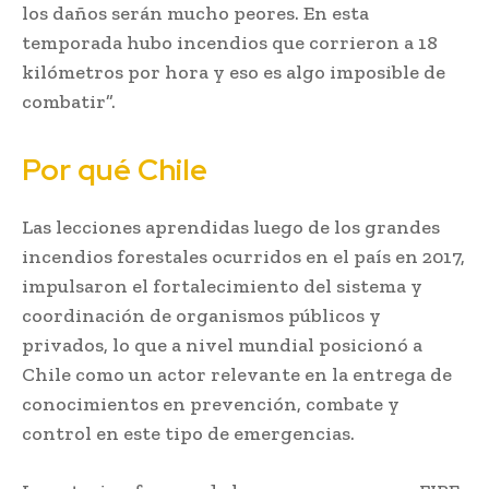
los daños serán mucho peores. En esta
temporada hubo incendios que corrieron a 18
kilómetros por hora y eso es algo imposible de
combatir”.
Por qué Chile
Las lecciones aprendidas luego de los grandes
incendios forestales ocurridos en el país en 2017,
impulsaron el fortalecimiento del sistema y
coordinación de organismos públicos y
privados, lo que a nivel mundial posicionó a
Chile como un actor relevante en la entrega de
conocimientos en prevención, combate y
control en este tipo de emergencias.