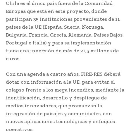
Chile es el único país fuera de la Comunidad
Europea que está en este proyecto, donde
participan 35 instituciones provenientes de 11
países de la UE (España, Suecia, Noruega,
Bulgaria, Francia, Grecia, Alemania, Países Bajos,
Portugal e Italia) y para su implementación
tiene una inversión de más de 21,5 millones de
euros.
Con una agenda a cuatro años, FIRE-RES deberá
dotar con información a la UE, para evitar el
colapso frente a los mega incendios, mediante la
identificación, desarrollo y despliegue de
medios innovadores, que promuevan la
integración de paisajes y comunidades, con
nuevas aplicaciones tecnológicas y enfoques
operativos.