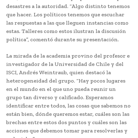
desastres a la autoridad. “Algo distinto tenemos
que hacer. Los políticos tenemos que escuchar
las respuestas a las que lleguen instancias como
estas. Talleres como estos ilustran la discusión
política”, comentó durante su presentación.
La mirada de la academia provino del profesor e
investigador de la Universidad de Chile y del
ISCI, Andrés Weintraub, quien destacó la
heterogeneidad del grupo. “Hay pocos lugares
en el mundo en el que uno pueda reunir un
grupo tan diverso y calificado. Esperamos
identificar entre todos, las cosas que sabemos no
están bien, dónde queremos estar, cuáles son las
brechas entre estos dos puntos y cuáles son las
acciones que debemos tomar para resolverlas y