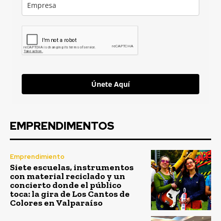
Únete Aquí
EMPRENDIMENTOS
Emprendimiento
Siete escuelas, instrumentos
con material reciclado y un
concierto donde el público
toca: la gira de Los Cantos de
Colores en Valparaíso