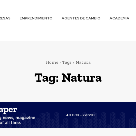
RESAS
EMPRENDIMIENTO
AGENTES DE CAMBIO
ACADEMIA
Home
Tags
Natura
Tag:
Natura