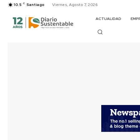
C
10.5
Santiago
Viernes, Agosto 7, 2026
ACTUALIDAD
EMP