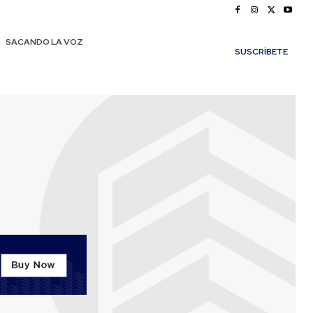
SACANDO LA VOZ
SUSCRÍBETE