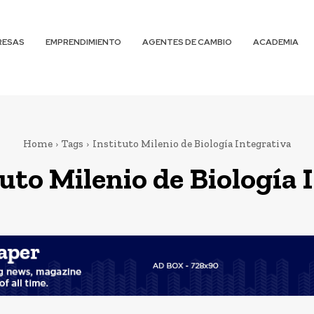
RESAS
EMPRENDIMIENTO
AGENTES DE CAMBIO
ACADEMIA
Home
Tags
Instituto Milenio de Biología Integrativa
tuto Milenio de Biología 