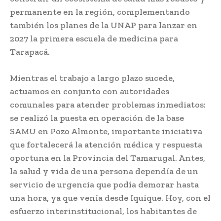
permanente en la región, complementando
también los planes de la UNAP para lanzar en
2027 la primera escuela de medicina para
Tarapacá.
Mientras el trabajo a largo plazo sucede,
actuamos en conjunto con autoridades
comunales para atender problemas inmediatos:
se realizó la puesta en operación de la base
SAMU en Pozo Almonte, importante iniciativa
que fortalecerá la atención médica y respuesta
oportuna en la Provincia del Tamarugal. Antes,
la salud y vida de una persona dependía de un
servicio de urgencia que podía demorar hasta
una hora, ya que venía desde Iquique. Hoy, con el
esfuerzo interinstitucional, los habitantes de