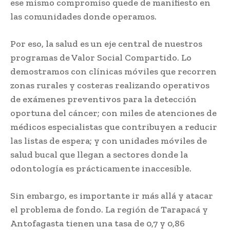
ese mismo compromiso quede de manifiesto en
las comunidades donde operamos.
Por eso, la salud es un eje central de nuestros
programas de Valor Social Compartido. Lo
demostramos con clínicas móviles que recorren
zonas rurales y costeras realizando operativos
de exámenes preventivos para la detección
oportuna del cáncer; con miles de atenciones de
médicos especialistas que contribuyen a reducir
las listas de espera; y con unidades móviles de
salud bucal que llegan a sectores donde la
odontología es prácticamente inaccesible.
Sin embargo, es importante ir más allá y atacar
el problema de fondo. La región de Tarapacá y
Antofagasta tienen una tasa de 0,7 y 0,86