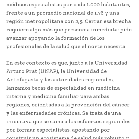
médicos especialistas por cada 1.000 habitantes,
frente a un promedio nacional de 1,76 y una
región metropolitana con 2,5. Cerrar esa brecha
requiere algo más que presencia inmediata: pide
avanzar apoyando la formación de los
profesionales de la salud que el norte necesita.
En este contexto es que, junto a la Universidad
Arturo Prat (UNAP), la Universidad de
Antofagasta y las autoridades regionales,
lanzamos becas de especialidad en medicina
interna y medicina familiar para ambas
regiones, orientadas a la prevención del cáncer
y las enfermedades crónicas. Se trata de una
iniciativa que se suma a los esfuerzos regionales
por formar especialistas, apostando por
construir un ecosistema de salud más robusto y