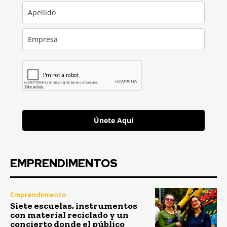
Únete Aquí
EMPRENDIMENTOS
Emprendimiento
Siete escuelas, instrumentos
con material reciclado y un
concierto donde el público