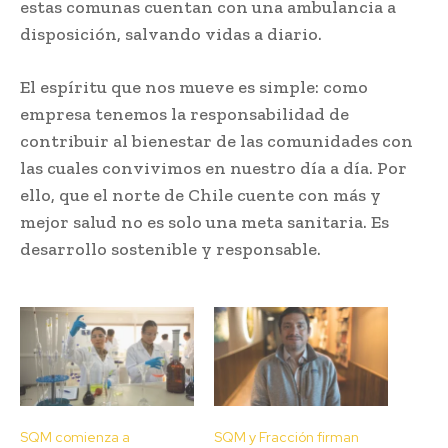
estas comunas cuentan con una ambulancia a
disposición, salvando vidas a diario.
El espíritu que nos mueve es simple: como
empresa tenemos la responsabilidad de
contribuir al bienestar de las comunidades con
las cuales convivimos en nuestro día a día. Por
ello, que el norte de Chile cuente con más y
mejor salud no es solo una meta sanitaria. Es
desarrollo sostenible y responsable.
SQM comienza a
SQM y Fracción firman