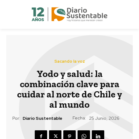
Sacando la voz
Yodo y salud: la
combinación clave para
cuidar al norte de Chile y
al mundo
Fecha:
Por:
Diario Sustentable
25 Junio, 2026