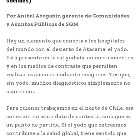
sociales)
Por Aníbal Abogabir, gerente de Comunidades
y Asuntos Públicos de SQM
Hay un elemento que conecta a los hospitales
del mundo con el desierto de Atacama: el yodo.
Está presente en la sal yodada, en medicamentos
y en los medios de contraste que permiten
realizar exámenes mediante imágenes. Y es que,
sin yodo, muchos diagnósticos simplemente no
ocurrirían.
Para quienes trabajamos en el norte de Chile, esa
conexión no es un dato de contexto, sino que es
un punto de partida. Si el yodo que extraemos
contribuye a la salud global, tiene sentido que