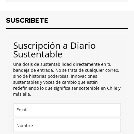
SUSCRIBETE
Suscripción a Diario
Sustentable
Una dosis de sustentabilidad directamente en tu
bandeja de entrada. No se trata de cualquier correo,
sino de historias poderosas, innovaciones
sustentables y voces de cambio que están
redefiniendo lo que significa ser sostenible en Chile y
más allá.