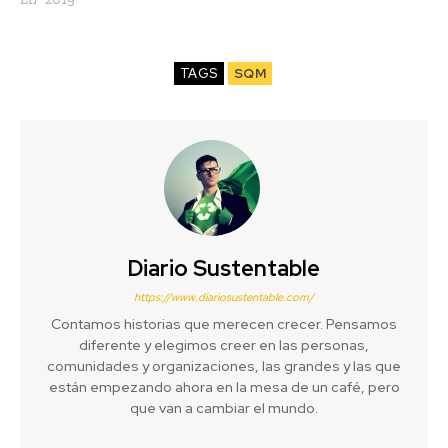
TAGS
SQM
Diario Sustentable
https://www.diariosustentable.com/
Contamos historias que merecen crecer. Pensamos
diferente y elegimos creer en las personas,
comunidades y organizaciones, las grandes y las que
están empezando ahora en la mesa de un café, pero
que van a cambiar el mundo.