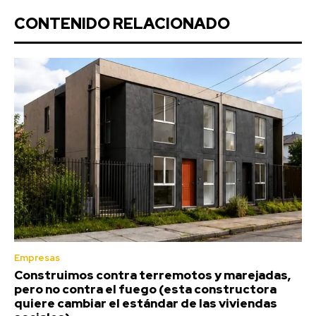
CONTENIDO RELACIONADO
Empresas
Construimos contra terremotos y marejadas,
pero no contra el fuego (esta constructora
quiere cambiar el estándar de las viviendas