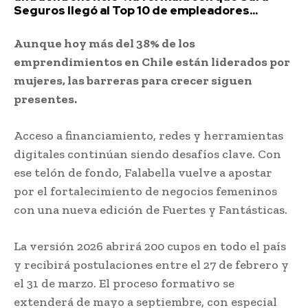
Seguros llegó al Top 10 de empleadores...
Aunque hoy más del 38% de los
emprendimientos en Chile están liderados por
mujeres, las barreras para crecer siguen
presentes.
Acceso a financiamiento, redes y herramientas
digitales continúan siendo desafíos clave. Con
ese telón de fondo, Falabella vuelve a apostar
por el fortalecimiento de negocios femeninos
con una nueva edición de Fuertes y Fantásticas.
La versión 2026 abrirá 200 cupos en todo el país
y recibirá postulaciones entre el 27 de febrero y
el 31 de marzo. El proceso formativo se
extenderá de mayo a septiembre, con especial