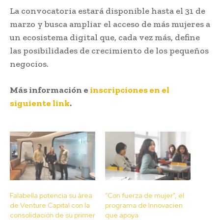
La convocatoria estará disponible hasta el 31 de
marzo y busca ampliar el acceso de más mujeres a
un ecosistema digital que, cada vez más, define
las posibilidades de crecimiento de los pequeños
negocios.
Más información e
inscripciones en el
siguiente link
.
Falabella potencia su área
“Con fuerza de mujer”, el
de Venture Capital con la
programa de Innovacien
consolidación de su primer
que apoya