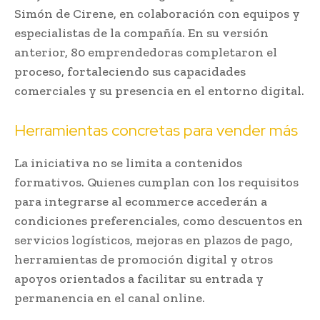
Simón de Cirene, en colaboración con equipos y
especialistas de la compañía. En su versión
anterior, 80 emprendedoras completaron el
proceso, fortaleciendo sus capacidades
comerciales y su presencia en el entorno digital.
Herramientas concretas para vender más
La iniciativa no se limita a contenidos
formativos. Quienes cumplan con los requisitos
para integrarse al ecommerce accederán a
condiciones preferenciales, como descuentos en
servicios logísticos, mejoras en plazos de pago,
herramientas de promoción digital y otros
apoyos orientados a facilitar su entrada y
permanencia en el canal online.