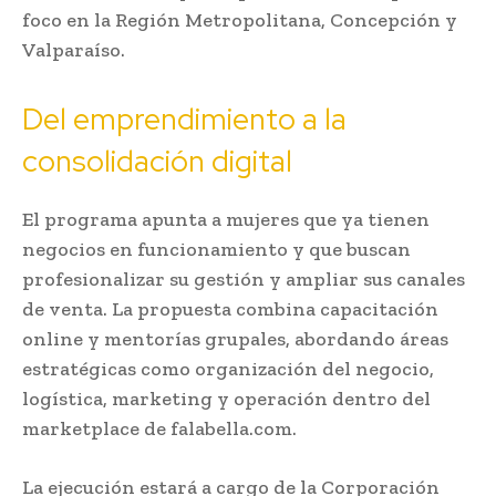
foco en la Región Metropolitana, Concepción y
Valparaíso.
Del emprendimiento a la
consolidación digital
El programa apunta a mujeres que ya tienen
negocios en funcionamiento y que buscan
profesionalizar su gestión y ampliar sus canales
de venta. La propuesta combina capacitación
online y mentorías grupales, abordando áreas
estratégicas como organización del negocio,
logística, marketing y operación dentro del
marketplace de falabella.com.
La ejecución estará a cargo de la Corporación