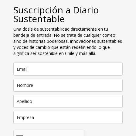
Suscripción a Diario
Sustentable
Una dosis de sustentabilidad directamente en tu
bandeja de entrada. No se trata de cualquier correo,
sino de historias poderosas, innovaciones sustentables
y voces de cambio que están redefiniendo lo que
significa ser sostenible en Chile y más allá.