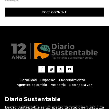
Actualidad
Empresas
Emprendimiento
Agentes de cambio
Academia
Sacando la voz
Diario Sustentable
Diario Sustentable es un medio digital que visibiliza