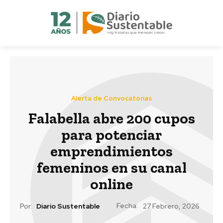
Alerta de Convocatorias
Falabella abre 200 cupos
para potenciar
emprendimientos
femeninos en su canal
online
Fecha:
Por:
Diario Sustentable
27 Febrero, 2026