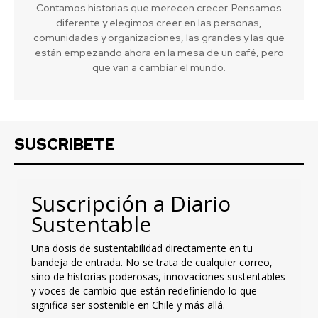
Contamos historias que merecen crecer. Pensamos
diferente y elegimos creer en las personas,
comunidades y organizaciones, las grandes y las que
están empezando ahora en la mesa de un café, pero
que van a cambiar el mundo.
SUSCRIBETE
Suscripción a Diario
Sustentable
Una dosis de sustentabilidad directamente en tu
bandeja de entrada. No se trata de cualquier correo,
sino de historias poderosas, innovaciones sustentables
y voces de cambio que están redefiniendo lo que
significa ser sostenible en Chile y más allá.