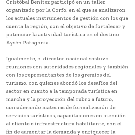
Cristóbal Benítez participó en un taller
organizado por la Corfo, en el que se analizaron
los actuales instrumentos de gestión con los que
cuenta la región, con el objetivo de fortalecer y
potenciar la actividad turística en el destino
Aysén Patagonia.
Igualmente, el director nacional sostuvo
reuniones con autoridades regionales y también
con los representantes de los gremios del
turismo, con quienes abordó los desafíos del
sector en cuanto a la temporada turística en
marcha y la proyección del rubro a futuro,
considerando materias de formalización de
servicios turísticos, capacitaciones en atención
al cliente e infraestructura habilitante, con el
fin de aumentar la demanda y enriquecer la