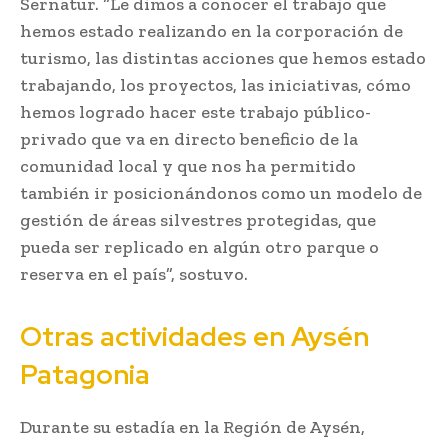
Sernatur. “Le dimos a conocer el trabajo que
hemos estado realizando en la corporación de
turismo, las distintas acciones que hemos estado
trabajando, los proyectos, las iniciativas, cómo
hemos logrado hacer este trabajo público-
privado que va en directo beneficio de la
comunidad local y que nos ha permitido
también ir posicionándonos como un modelo de
gestión de áreas silvestres protegidas, que
pueda ser replicado en algún otro parque o
reserva en el país”, sostuvo.
Otras actividades en Aysén
Patagonia
Durante su estadía en la Región de Aysén,