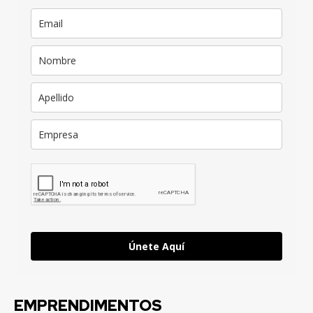
Únete Aquí
EMPRENDIMENTOS