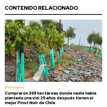
CONTENIDO RELACIONADO
Destacados
Compraron 369 hectáreas donde nadie había
plantado una vid: 25 años después tienen el
mejor Pinot Noir de Chile