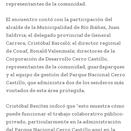
representantes de la comunidad.
El encuentro contó con la participación del
alcalde de la Municipalidad de Río Ibáñez, Juan
Saldivia; el delegado provincial de General
Carrera, Cristóbal Barceló; el director regional
de Conaf, Ronald Valenzuela; directores de la
Corporación de Desarrollo Cerro Castillo,
representantes de la comunidad, guardaparques
y el equipo de gestión del Parque Nacional Cerro
Castillo, que administra dos de los senderos más
visitados de esta área protegida.
Cristóbal Benítez indicó que “esto muestra cómo
puede funcionar el trabajo colaborativo público-
privado, particularmente en la administración
del Parque Nacional Cerro Castillo aquí en la