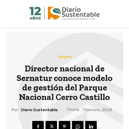
Turismo
Director nacional de
Sernatur conoce modelo
de gestión del Parque
Nacional Cerro Castillo
Fecha:
Por:
Diario Sustentable
1 Febrero, 2024