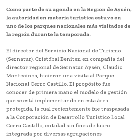
Como parte de su agenda en la Región de Aysén,
la autoridad en materia turística estuvo en
uno de los parques nacionales más visitados de
la región durante la temporada.
El director del Servicio Nacional de Turismo
(Sernatur), Cristóbal Benítez, en compañía del
director regional de Sernatur Aysén, Claudio
Montecinos, hicieron una visita al Parque
Nacional Cerro Castillo. El propósito fue
conocer de primera mano el modelo de gestión
que se está implementando en esta área
protegida, la cual recientemente fue traspasada
a la Corporación de Desarrollo Turístico Local
Cerro Castillo, entidad sin fines de lucro
integrada por diversas agrupaciones