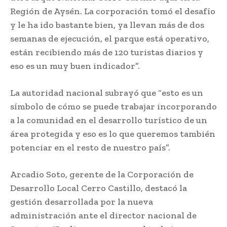
Región de Aysén. La corporación tomó el desafío
y le ha ido bastante bien, ya llevan más de dos
semanas de ejecución, el parque está operativo,
están recibiendo más de 120 turistas diarios y
eso es un muy buen indicador”.
La autoridad nacional subrayó que “esto es un
símbolo de cómo se puede trabajar incorporando
a la comunidad en el desarrollo turístico de un
área protegida y eso es lo que queremos también
potenciar en el resto de nuestro país”.
Arcadio Soto, gerente de la Corporación de
Desarrollo Local Cerro Castillo, destacó la
gestión desarrollada por la nueva
administración ante el director nacional de