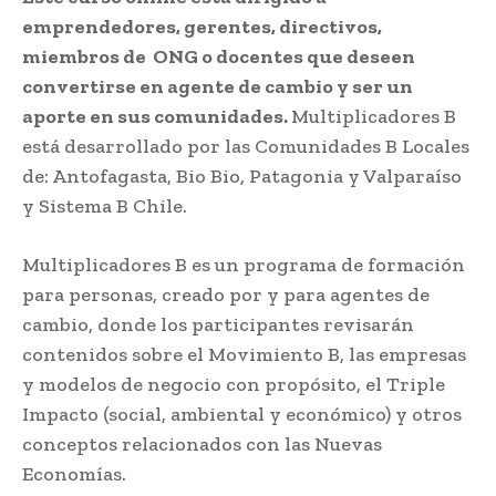
emprendedores, gerentes, directivos,
miembros de ONG o docentes que deseen
convertirse en agente de cambio y ser un
aporte en sus comunidades.
Multiplicadores B
está desarrollado por las Comunidades B Locales
de: Antofagasta, Bio Bio, Patagonia y Valparaíso
y Sistema B Chile.
Multiplicadores B es un programa de formación
para personas, creado por y para agentes de
cambio, donde los participantes revisarán
contenidos sobre el Movimiento B, las empresas
y modelos de negocio con propósito, el Triple
Impacto (social, ambiental y económico) y otros
conceptos relacionados con las Nuevas
Economías.