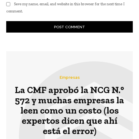
Save my name, email, and website in this browser for the next time I
comment.