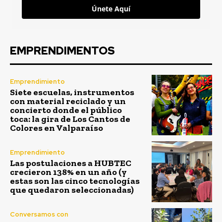
Únete Aquí
EMPRENDIMENTOS
Emprendimiento
Siete escuelas, instrumentos
con material reciclado y un
concierto donde el público
toca: la gira de Los Cantos de
Colores en Valparaíso
Emprendimiento
Las postulaciones a HUBTEC
crecieron 138% en un año (y
estas son las cinco tecnologías
que quedaron seleccionadas)
Conversamos con