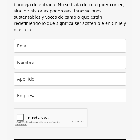
bandeja de entrada. No se trata de cualquier correo,
sino de historias poderosas, innovaciones
sustentables y voces de cambio que están
redefiniendo lo que significa ser sostenible en Chile y
más allá.