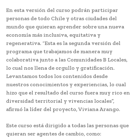
En esta versión del curso podrán participar
personas de todo Chile y otras ciudades del
mundo que quieran aprender sobre una nueva
economía más inclusiva, equitativa y
regenerativa. “Esta es la segunda versión del
programa que trabajamos de manera muy
colaborativa junto a las Comunidades B Locales,
lo cual nos llena de orgullo y gratificación.
Levantamos todos los contenidos desde
nuestros conocimientos y experiencias, lo cual
hizo que el resultado del curso fuera muy rico en
diversidad territorial y vivencias locales”,
afirmó la líder del proyecto, Viviana Arango.
Este curso está dirigido a todas las personas que
quieran ser agentes de cambio, como: