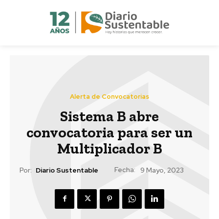
Alerta de Convocatorias
Sistema B abre
convocatoria para ser un
Multiplicador B
Fecha:
Por:
Diario Sustentable
9 Mayo, 2023