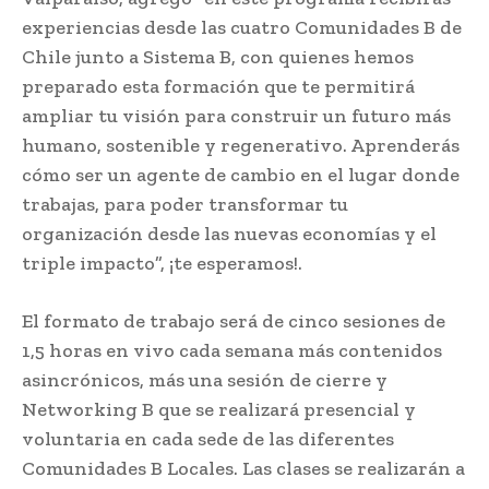
experiencias desde las cuatro Comunidades B de
Chile junto a Sistema B, con quienes hemos
preparado esta formación que te permitirá
ampliar tu visión para construir un futuro más
humano, sostenible y regenerativo. Aprenderás
cómo ser un agente de cambio en el lugar donde
trabajas, para poder transformar tu
organización desde las nuevas economías y el
triple impacto”, ¡te esperamos!.
El formato de trabajo será de cinco sesiones de
1,5 horas en vivo cada semana más contenidos
asincrónicos, más una sesión de cierre y
Networking B que se realizará presencial y
voluntaria en cada sede de las diferentes
Comunidades B Locales. Las clases se realizarán a