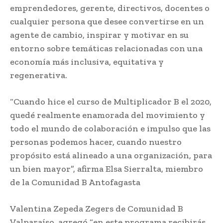
emprendedores, gerente, directivos, docentes o
cualquier persona que desee convertirse en un
agente de cambio, inspirar y motivar en su
entorno sobre temáticas relacionadas con una
economía más inclusiva, equitativa y
regenerativa.
“Cuando hice el curso de Multiplicador B el 2020,
quedé realmente enamorada del movimiento y
todo el mundo de colaboración e impulso que las
personas podemos hacer, cuando nuestro
propósito está alineado a una organización, para
un bien mayor”, afirma Elsa Sierralta, miembro
de la Comunidad B Antofagasta
Valentina Zepeda Zegers de Comunidad B
Valparaíso, agregó “en este programa recibirás