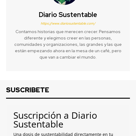
Diario Sustentable
https://www.diariosustentable.com/
Contamos historias que merecen crecer. Pensamos
diferente y elegimos creer en las personas,
comunidades y organizaciones, las grandes y las que
están empezando ahora en la mesa de un café, pero
que van a cambiar el mundo.
SUSCRIBETE
Suscripción a Diario
Sustentable
Una dosis de sustentabilidad directamente en tu