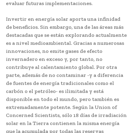
evaluar futuras implementaciones.
Invertir en energía solar aporta una infinidad
de beneficios. Sin embargo, una de las áreas más
destacadas que se están explorando actualmente
es a nivel medioambiental. Gracias a numerosas
innovaciones, no emite gases de efecto
invernadero en exceso y, por tanto, no
contribuye al calentamiento global. Por otra
parte, además de no contaminar -y a diferencia
de fuentes de energía tradicionales como el
carbón o el petróleo- es ilimitada y está
disponible en todo el mundo, pero también es
extremadamente potente. Según la Union of
Concerned Scientists, sólo 18 días de irradiación
solar en la Tierra contienen la misma energía
que la acumulada por todas las reservas