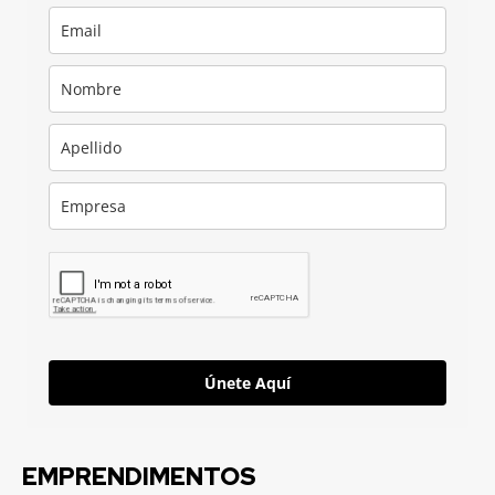
Únete Aquí
EMPRENDIMENTOS