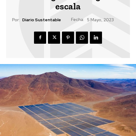
escala
Fecha:
Por:
Diario Sustentable
5 Mayo, 2023