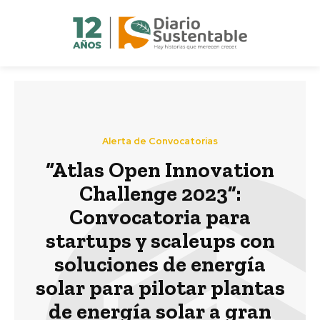
Alerta de Convocatorias
“Atlas Open Innovation
Challenge 2023”:
Convocatoria para
startups y scaleups con
soluciones de energía
solar para pilotar plantas
de energía solar a gran