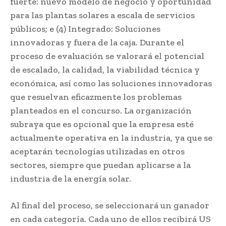
fuerte: nuevo modelo de negocio y oportunidad
para las plantas solares a escala de servicios
públicos; e (4) Integrado: Soluciones
innovadoras y fuera de la caja. Durante el
proceso de evaluación se valorará el potencial
de escalado, la calidad, la viabilidad técnica y
económica, así como las soluciones innovadoras
que resuelvan eficazmente los problemas
planteados en el concurso. La organización
subraya que es opcional que la empresa esté
actualmente operativa en la industria, ya que se
aceptarán tecnologías utilizadas en otros
sectores, siempre que puedan aplicarse a la
industria de la energía solar.
Al final del proceso, se seleccionará un ganador
en cada categoría. Cada uno de ellos recibirá US