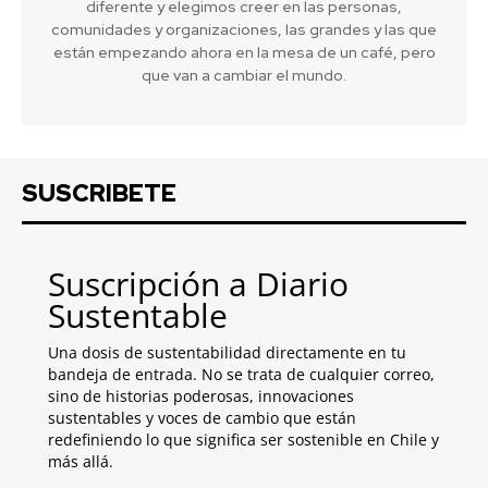
diferente y elegimos creer en las personas,
comunidades y organizaciones, las grandes y las que
están empezando ahora en la mesa de un café, pero
que van a cambiar el mundo.
SUSCRIBETE
Suscripción a Diario
Sustentable
Una dosis de sustentabilidad directamente en tu
bandeja de entrada. No se trata de cualquier correo,
sino de historias poderosas, innovaciones
sustentables y voces de cambio que están
redefiniendo lo que significa ser sostenible en Chile y
más allá.