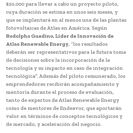
$20.000 para llevar a cabo un proyecto piloto,
cuya duración se estima en unos seis meses, y
que se implantará en al menos una de las plantas
fotovoltaicas de Atlas en América. Según
Rodolpho Guedino, Líder de Innovación de
Atlas Renewable Energy
, “los resultados
deberán ser representativos para la futura toma
de decisiones sobre la incorporación de la
tecnología y su impacto en caso de integración
tecnológica”. Además del piloto remunerado, los
emprendedores recibirán acompañamiento y
mentoría durante el proceso de evaluación,
tanto de expertos de Atlas Renewable Energy
como de mentores de Endeavor, que aportarán
valor en términos de conceptos tecnológicos y
de mercado, y aceleración del negocio.