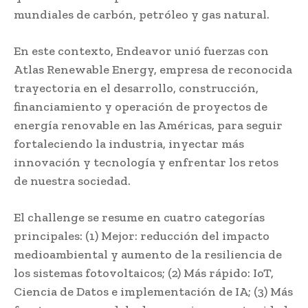
mundiales de carbón, petróleo y gas natural.
En este contexto, Endeavor unió fuerzas con
Atlas Renewable Energy, empresa de reconocida
trayectoria en el desarrollo, construcción,
financiamiento y operación de proyectos de
energía renovable en las Américas, para seguir
fortaleciendo la industria, inyectar más
innovación y tecnología y enfrentar los retos
de nuestra sociedad.
El challenge se resume en cuatro categorías
principales: (1) Mejor: reducción del impacto
medioambiental y aumento de la resiliencia de
los sistemas fotovoltaicos; (2) Más rápido: IoT,
Ciencia de Datos e implementación de IA; (3) Más