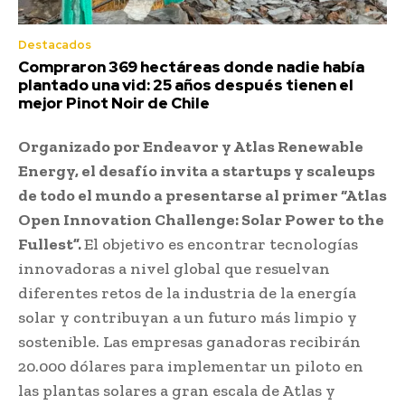
Destacados
Compraron 369 hectáreas donde nadie había
plantado una vid: 25 años después tienen el
mejor Pinot Noir de Chile
Organizado por Endeavor y Atlas Renewable
Energy, el desafío invita a startups y scaleups
de todo el mundo a presentarse al primer “Atlas
Open Innovation Challenge: Solar Power to the
Fullest”.
El objetivo es encontrar tecnologías
innovadoras a nivel global que resuelvan
diferentes retos de la industria de la energía
solar y contribuyan a un futuro más limpio y
sostenible. Las empresas ganadoras recibirán
20.000 dólares para implementar un piloto en
las plantas solares a gran escala de Atlas y