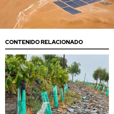
CONTENIDO RELACIONADO