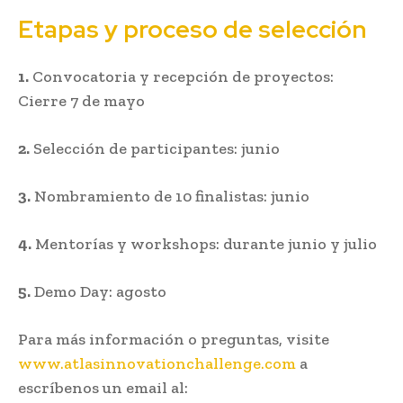
Etapas y proceso de selección
1.
Convocatoria y recepción de proyectos:
Cierre 7 de mayo
2.
Selección de participantes: junio
3.
Nombramiento de 10 finalistas: junio
4.
Mentorías y workshops: durante junio y julio
5.
Demo Day: agosto
Para más información o preguntas, visite
www.atlasinnovationchallenge.com
a
escríbenos un email al: