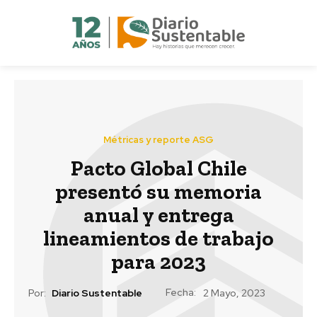
Métricas y reporte ASG
Pacto Global Chile
presentó su memoria
anual y entrega
lineamientos de trabajo
para 2023
Fecha:
Por:
Diario Sustentable
2 Mayo, 2023