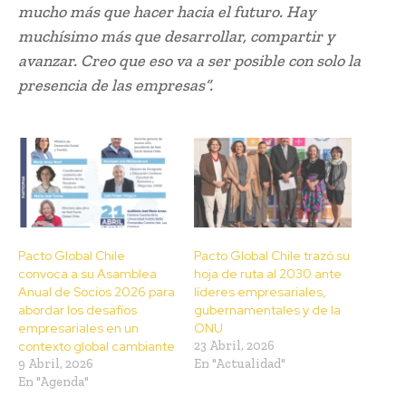
mucho más que hacer hacia el futuro. Hay
muchísimo más que desarrollar, compartir y
avanzar. Creo que eso va a ser posible con solo la
presencia de las empresas”.
Pacto Global Chile
Pacto Global Chile trazó su
convoca a su Asamblea
hoja de ruta al 2030 ante
Anual de Socios 2026 para
líderes empresariales,
abordar los desafíos
gubernamentales y de la
empresariales en un
ONU
contexto global cambiante
23 Abril, 2026
9 Abril, 2026
En "Actualidad"
En "Agenda"