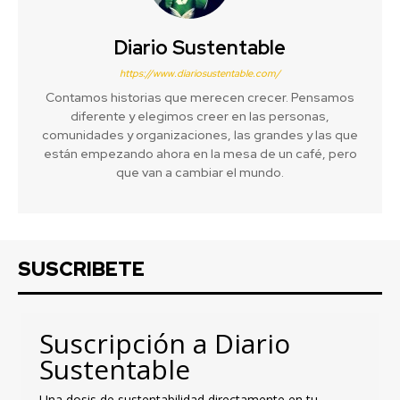
Diario Sustentable
https://www.diariosustentable.com/
Contamos historias que merecen crecer. Pensamos
diferente y elegimos creer en las personas,
comunidades y organizaciones, las grandes y las que
están empezando ahora en la mesa de un café, pero
que van a cambiar el mundo.
SUSCRIBETE
Suscripción a Diario
Sustentable
Una dosis de sustentabilidad directamente en tu