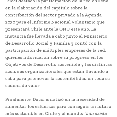
Ducci destacó la participación de la red chilena
en la elaboración del capítulo sobre la
contribución del sector privado a la Agenda
2030 para el Informe Nacional Voluntario que
presentará Chile ante la ONU este año. La
instancia fue llevada a cabo junto al Ministerio
de Desarrollo Social y Familia y contó con la
participación de múltiples empresas de la red,
quienes informaron sobre su progreso en los
Objetivos de Desarrollo sostenible y las distintas
acciones organizacionales que están llevando a
cabo para promover la sostenibilidad en toda su
cadena de valor.
Finalmente, Ducci enfatizó en la necesidad de
aumentar los esfuerzos para conseguir un futuro
más sostenible en Chile y el mundo:
“aún existe