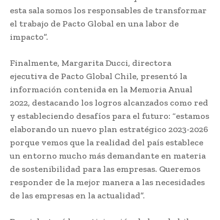
esta sala somos los responsables de transformar
el trabajo de Pacto Global en una labor de
impacto”.
Finalmente, Margarita Ducci, directora
ejecutiva de Pacto Global Chile, presentó la
información contenida en la Memoria Anual
2022, destacando los logros alcanzados como red
y estableciendo desafíos para el futuro: “estamos
elaborando un nuevo plan estratégico 2023-2026
porque vemos que la realidad del país establece
un entorno mucho más demandante en materia
de sostenibilidad para las empresas. Queremos
responder de la mejor manera a las necesidades
de las empresas en la actualidad”.