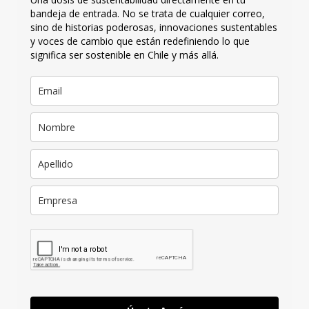
bandeja de entrada. No se trata de cualquier correo,
sino de historias poderosas, innovaciones sustentables
y voces de cambio que están redefiniendo lo que
significa ser sostenible en Chile y más allá.