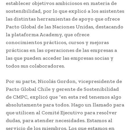
establecer objetivos ambiciosos en materia de
sostenibilidad, por lo que explicó a los asistentes
las distintas herramientas de apoyo que ofrece
Pacto Global de las Naciones Unidas, destacando
la plataforma Academy, que ofrece
conocimientos prácticos, cursos y mejoras
prácticas en las operaciones de las empresas a
las que pueden acceder las empresas socias y
todos sus colaboradores.
Por su parte, Nicolás Gordon, vicepresidente de
Pacto Global Chile y gerente de Sostenibilidad
de CMPC, explicó que “en esta red tenemos algo
absolutamente para todos. Hago un llamado para
que utilicen al Comité Ejecutivo para resolver
dudas, para atender necesidades. Estamos al
servicio de los miembros. Los que estamos en