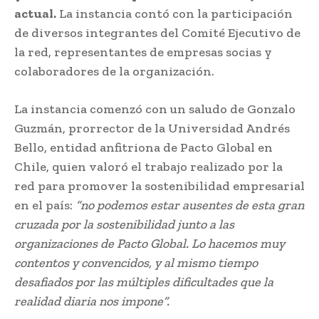
actual.
La instancia contó con la participación
de diversos integrantes del Comité Ejecutivo de
la red, representantes de empresas socias y
colaboradores de la organización.
La instancia comenzó con un saludo de Gonzalo
Guzmán, prorrector de la Universidad Andrés
Bello, entidad anfitriona de Pacto Global en
Chile, quien valoró el trabajo realizado por la
red para promover la sostenibilidad empresarial
en el país:
“no podemos estar ausentes de esta gran
cruzada por la sostenibilidad junto a las
organizaciones de Pacto Global. Lo hacemos muy
contentos y convencidos, y al mismo tiempo
desafiados por las múltiples dificultades que la
realidad diaria nos impone”.