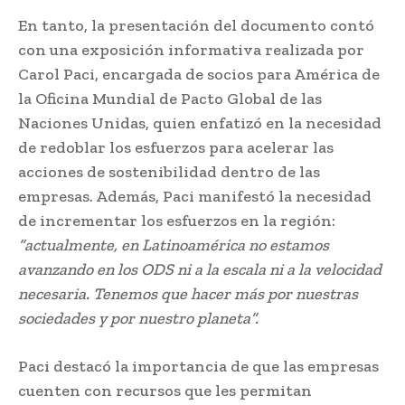
En tanto, la presentación del documento contó
con una exposición informativa realizada por
Carol Paci, encargada de socios para América de
la Oficina Mundial de Pacto Global de las
Naciones Unidas, quien enfatizó en la necesidad
de redoblar los esfuerzos para acelerar las
acciones de sostenibilidad dentro de las
empresas. Además, Paci manifestó la necesidad
de incrementar los esfuerzos en la región:
“actualmente, en Latinoamérica no estamos
avanzando en los ODS ni a la escala ni a la velocidad
necesaria. Tenemos que hacer más por nuestras
sociedades y por nuestro planeta”.
Paci destacó la importancia de que las empresas
cuenten con recursos que les permitan