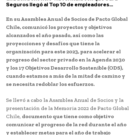
Seguros llegó al Top 10 de empleadores...
En su Asamblea Anual de Socios de Pacto Global
Chile, comunicó los proyectos y objetivos
alcanzados el año pasado, así como las
proyecciones y desafíos que tiene la
organización para este 2023, para acelerar el
progreso del sector privado en la Agenda 2030
y los 17 Objetivos Desarrollo Sostenible (ODS),
cuando estamos a más de la mitad de camino y
se necesita redoblar los esfuerzos.
Se llevó a cabo la Asamblea Anual de Socios y la
presentación de la Memoria 2022 de Pacto Global
Chile,
documento que tiene como objetivo
comunicar el progreso de la red durante el año
y establecer metas para el año de trabajo