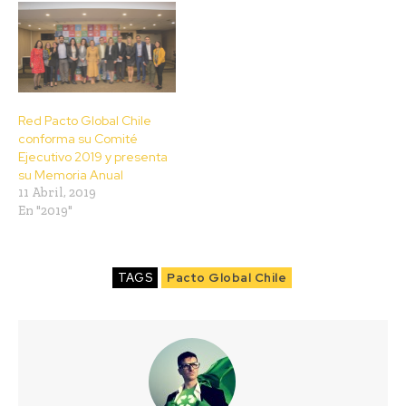
Red Pacto Global Chile
conforma su Comité
Ejecutivo 2019 y presenta
su Memoria Anual
11 Abril, 2019
En "2019"
TAGS
Pacto Global Chile