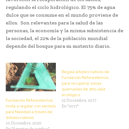
regulando el ciclo hidrológico. El 75% de agua
dulce que se consume en el mundo proviene de
ellos. Son relevantes para la salud de las
personas, la economía y la misma subsistencia de
la sociedad, el 22% de la población mundial
depende del bosque para su sustento diario.
Regala árboles nativos de
Fundación Reforestemos
para recuperar zonas
quemadas de alto valor
ecológico
Fundación Reforestemos
22 Diciembre, 2017
invita a regalar con sentido
En "2017"
para Navidad a través de
árboles nativos
10 Diciembre, 2020
En "Agentes de cambio"