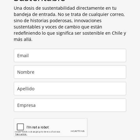
Una dosis de sustentabilidad directamente en tu
bandeja de entrada. No se trata de cualquier correo,
sino de historias poderosas, innovaciones
sustentables y voces de cambio que están
redefiniendo lo que significa ser sostenible en Chile y
más allá.