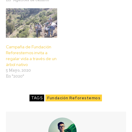
Campaña de Fundación
Reforestemos invita a
regalar vida a través de un
árbol nativo
5 Mayo, 2020
En "2020"
TAGS
Fundación Reforestemos