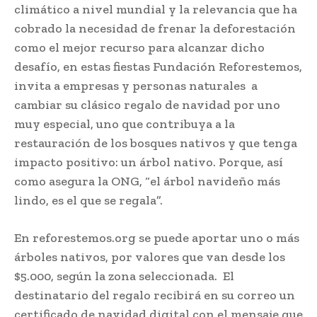
climático a nivel mundial y la relevancia que ha
cobrado la necesidad de frenar la deforestación
como el mejor recurso para alcanzar dicho
desafío, en estas fiestas Fundación Reforestemos,
invita a empresas y personas naturales a
cambiar su clásico regalo de navidad por uno
muy especial, uno que contribuya a la
restauración de los bosques nativos y que tenga
impacto positivo: un árbol nativo. Porque, así
como asegura la ONG, “el árbol navideño más
lindo, es el que se regala”.
En reforestemos.org se puede aportar uno o más
árboles nativos, por valores que van desde los
$5.000, según la zona seleccionada. El
destinatario del regalo recibirá en su correo un
certificado de navidad digital con el mensaje que