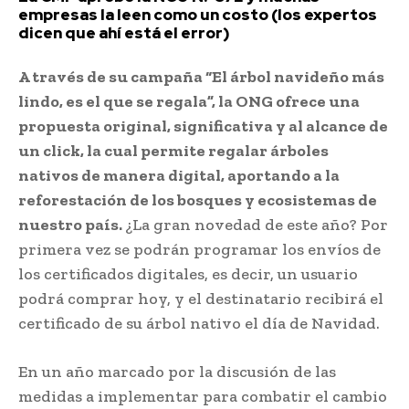
empresas la leen como un costo (los expertos
dicen que ahí está el error)
A través de su campaña “El árbol navideño más
lindo, es el que se regala”, la ONG ofrece una
propuesta original, significativa y al alcance de
un click, la cual permite regalar árboles
nativos de manera digital, aportando a la
reforestación de los bosques y ecosistemas de
nuestro país.
¿La gran novedad de este año? Por
primera vez se podrán programar los envíos de
los certificados digitales, es decir, un usuario
podrá comprar hoy, y el destinatario recibirá el
certificado de su árbol nativo el día de Navidad.
En un año marcado por la discusión de las
medidas a implementar para combatir el cambio