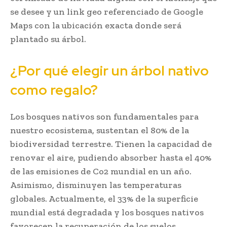
se desee y un link geo referenciado de Google
Maps con la ubicación exacta donde será
plantado su árbol.
¿Por qué elegir un árbol nativo
como regalo?
Los bosques nativos son fundamentales para
nuestro ecosistema, sustentan el 80% de la
biodiversidad terrestre. Tienen la capacidad de
renovar el aire, pudiendo absorber hasta el 40%
de las emisiones de Co2 mundial en un año.
Asimismo, disminuyen las temperaturas
globales. Actualmente, el 33% de la superficie
mundial está degradada y los bosques nativos
favorecen la recuperación de los suelos,