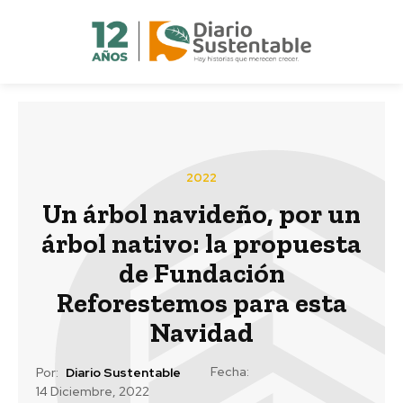
2022
Un árbol navideño, por un
árbol nativo: la propuesta
de Fundación
Reforestemos para esta
Navidad
Fecha:
Por:
Diario Sustentable
14 Diciembre, 2022