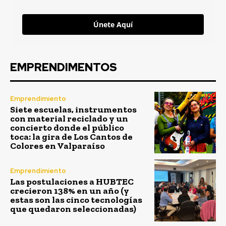
Únete Aquí
EMPRENDIMENTOS
Emprendimiento
Siete escuelas, instrumentos
con material reciclado y un
concierto donde el público
toca: la gira de Los Cantos de
Colores en Valparaíso
Emprendimiento
Las postulaciones a HUBTEC
crecieron 138% en un año (y
estas son las cinco tecnologías
que quedaron seleccionadas)