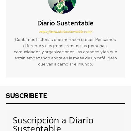
Diario Sustentable
https://www.diariosustentable.com/
Contamos historias que merecen crecer. Pensamos
diferente y elegimos creer en las personas,
comunidades y organizaciones, las grandes y las que
están empezando ahora en la mesa de un café, pero
que van a cambiar el mundo.
SUSCRIBETE
Suscripción a Diario
Sustentable