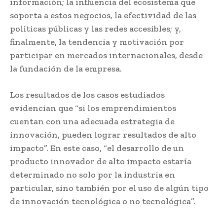
información; la influencia del ecosistema que
soporta a estos negocios, la efectividad de las
políticas públicas y las redes accesibles; y,
finalmente, la tendencia y motivación por
participar en mercados internacionales, desde
la fundación de la empresa.
Los resultados de los casos estudiados
evidencian que “si los emprendimientos
cuentan con una adecuada estrategia de
innovación, pueden lograr resultados de alto
impacto”. En este caso, “el desarrollo de un
producto innovador de alto impacto estaría
determinado no solo por la industria en
particular, sino también por el uso de algún tipo
de innovación tecnológica o no tecnológica”.