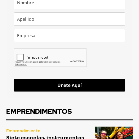
Únete Aquí
EMPRENDIMENTOS
Emprendimiento
Siete escuelas, instrumentos