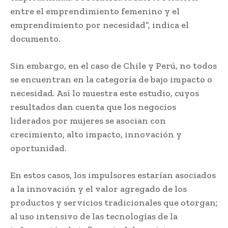
entre el emprendimiento femenino y el
emprendimiento por necesidad”, indica el
documento.
Sin embargo, en el caso de Chile y Perú, no todos
se encuentran en la categoría de bajo impacto o
necesidad. Así lo muestra este estudio, cuyos
resultados dan cuenta que los negocios
liderados por mujeres se asocian con
crecimiento, alto impacto, innovación y
oportunidad.
En estos casos, los impulsores estarían asociados
a la innovación y el valor agregado de los
productos y servicios tradicionales que otorgan;
al uso intensivo de las tecnologías de la