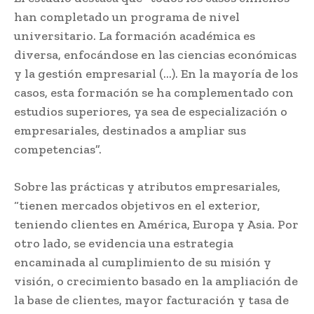
han completado un programa de nivel
universitario. La formación académica es
diversa, enfocándose en las ciencias económicas
y la gestión empresarial (…). En la mayoría de los
casos, esta formación se ha complementado con
estudios superiores, ya sea de especialización o
empresariales, destinados a ampliar sus
competencias”.
Sobre las prácticas y atributos empresariales,
“tienen mercados objetivos en el exterior,
teniendo clientes en América, Europa y Asia. Por
otro lado, se evidencia una estrategia
encaminada al cumplimiento de su misión y
visión, o crecimiento basado en la ampliación de
la base de clientes, mayor facturación y tasa de