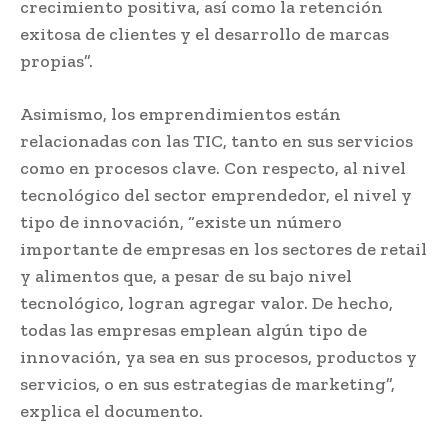
crecimiento positiva, así como la retención
exitosa de clientes y el desarrollo de marcas
propias”.
Asimismo, los emprendimientos están
relacionadas con las TIC, tanto en sus servicios
como en procesos clave. Con respecto, al nivel
tecnológico del sector emprendedor, el nivel y
tipo de innovación, “existe un número
importante de empresas en los sectores de retail
y alimentos que, a pesar de su bajo nivel
tecnológico, logran agregar valor. De hecho,
todas las empresas emplean algún tipo de
innovación, ya sea en sus procesos, productos y
servicios, o en sus estrategias de marketing”,
explica el documento.