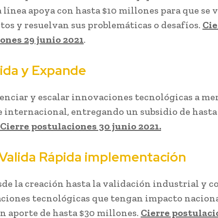
ta línea apoya con hasta $10 millones para que se 
tos y resuelvan sus problemáticas o desafíos.
Cie
ones 29 junio 2021
.
ida y Expande
enciar y escalar innovaciones tecnológicas a me
e internacional, entregando un subsidio de hasta
Cierre postulaciones 30 junio 2021.
Valida
Rápida implementación
de la creación hasta la validación industrial y c
ciones tecnológicas que tengan impacto naciona
n aporte de hasta $30 millones.
Cierre postulaci