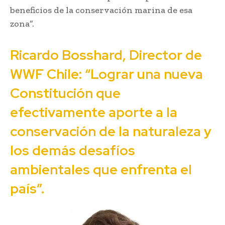
beneficios de la conservación marina de esa
zona”.
Ricardo Bosshard, Director de
WWF Chile: “Lograr una nueva
Constitución que
efectivamente aporte a la
conservación de la naturaleza y
los demás desafíos
ambientales que enfrenta el
país”.