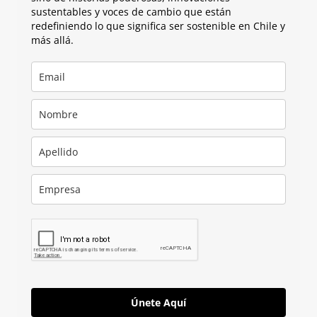
sustentables y voces de cambio que están
redefiniendo lo que significa ser sostenible en Chile y
más allá.
Únete Aquí