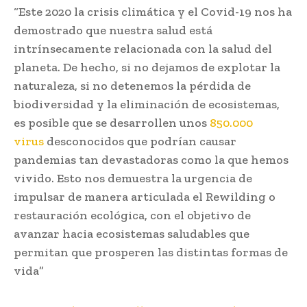
“Este 2020 la crisis climática y el Covid-19 nos ha
demostrado que nuestra salud está
intrínsecamente relacionada con la salud del
planeta. De hecho, si no dejamos de explotar la
naturaleza, si no detenemos la pérdida de
biodiversidad y la eliminación de ecosistemas,
es posible que se desarrollen unos
85
0
.000
virus
desconocidos que podrían causar
pandemias tan devastadoras como la que hemos
vivido. Esto nos demuestra la urgencia de
impulsar de manera articulada el Rewilding o
restauración ecológica, con el objetivo de
avanzar hacia ecosistemas saludables que
permitan que prosperen las distintas formas de
vida”