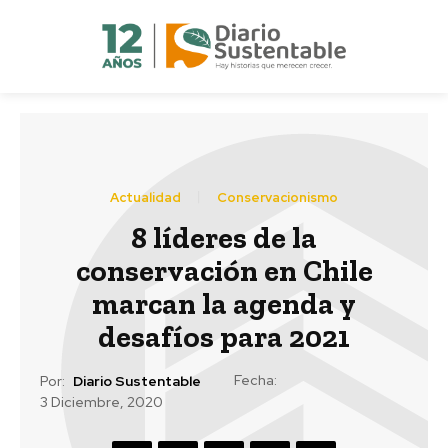
Actualidad
Conservacionismo
8 líderes de la
conservación en Chile
marcan la agenda y
desafíos para 2021
Fecha:
Por:
Diario Sustentable
3 Diciembre, 2020