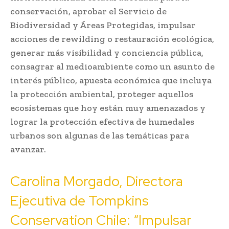
conservación, aprobar el Servicio de
Biodiversidad y Áreas Protegidas, impulsar
acciones de rewilding o restauración ecológica,
generar más visibilidad y conciencia pública,
consagrar al medioambiente como un asunto de
interés público, apuesta económica que incluya
la protección ambiental, proteger aquellos
ecosistemas que hoy están muy amenazados y
lograr la protección efectiva de humedales
urbanos son algunas de las temáticas para
avanzar.
Carolina Morgado, Directora
Ejecutiva de Tompkins
Conservation Chile: “Impulsar