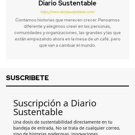
Diario Sustentable
https://www.diariosustentable.com/
Contamos historias que merecen crecer. Pensamos
diferente y elegimos creer en las personas,
comunidades y organizaciones, las grandes y las que
están empezando ahora en la mesa de un café, pero
que van a cambiar el mundo.
SUSCRIBETE
Suscripción a Diario
Sustentable
Una dosis de sustentabilidad directamente en tu
bandeja de entrada. No se trata de cualquier correo,
sino de historias poderosas, innovaciones