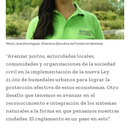
María José Domínguez, Directora Ejecutiva de Fundación Kennedy
“Avanzar juntos, autoridades locales,
comunidades y organizaciones de la sociedad
civil en la implementación de la nueva Ley
21.202 de humedales urbanos para lograr la
protección efectiva de estos ecosistemas. Otro
desafío que tenemos es avanzar en el
reconocimiento e integración de los sistemas
naturales a la forma en que pensamos nuestras
ciudades. El reglamento es un paso en esto”.