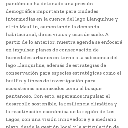
pandémico ha detonado una presión
demográfica importante para ciudades
intermedias en la cuenca del lago Llanquihue y
el río Maullín, aumentando la demanda
habitacional, de servicios y usos de suelo. A
partir de lo anterior, nuestra agenda se enfocará
en impulsar planes de conservación de
humedales urbanos en torno a la subcuenca del
lago Llanquihue, además de estrategias de
conservación para especies estratégicas como el
huillín y líneas de investigación para
ecosistemas amenazados como el bosque
pantanoso. Con esto, esperamos impulsar el
desarrollo sostenible, la resiliencia climática y
la reactivación económica de la región de Los
Lagos, con una visión innovadora y a mediano
plazo, desde la gestión local y la articulación de