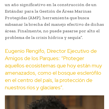
un año significativo en la construcción de un
Estándar para la Gestión de Áreas Marinas
Protegidas (AMP), herramienta que busca
subsanar la brecha del manejo efectivo de dichas
áreas. Finalmente, no puede pasarse por alto el
problema de la crisis hídrica y sequía”.
Eugenio Rengifo, Director Ejecutivo de
Amigos de los Parques: “Proteger
aquellos ecosistemas que hoy están muy
amenazados, como el bosque esclerófilo
en el centro del país, la protección de
nuestros ríos y glaciares”.