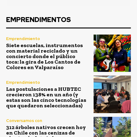
EMPRENDIMENTOS
Emprendimiento
Siete escuelas, instrumentos
con material reciclado y un
concierto donde el público
toca: la gira de Los Cantos de
Colores en Valparaíso
Emprendimiento
Las postulaciones a HUBTEC
crecieron 138% en un año (y
estas son las cinco tecnologías
que quedaron seleccionadas)
Conversamos con
312 árboles nativos crecen hoy
en Chile con las cenizas de