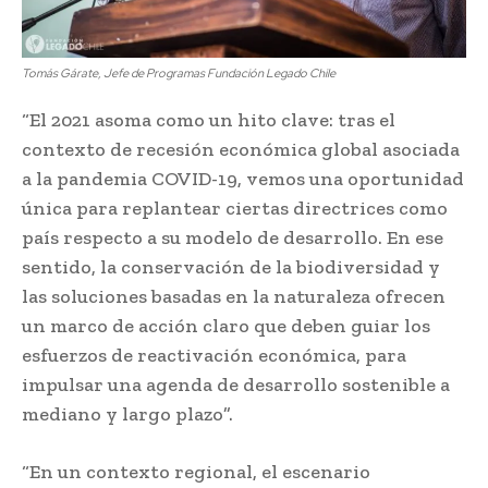
Tomás Gárate, Jefe de Programas Fundación Legado Chile
“El 2021 asoma como un hito clave: tras el
contexto de recesión económica global asociada
a la pandemia COVID-19, vemos una oportunidad
única para replantear ciertas directrices como
país respecto a su modelo de desarrollo. En ese
sentido, la conservación de la biodiversidad y
las soluciones basadas en la naturaleza ofrecen
un marco de acción claro que deben guiar los
esfuerzos de reactivación económica, para
impulsar una agenda de desarrollo sostenible a
mediano y largo plazo”.
“En un contexto regional, el escenario