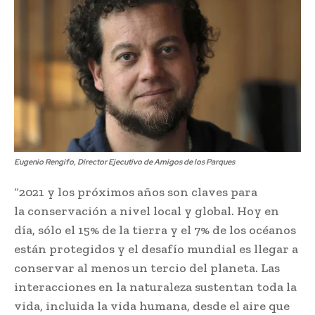
Eugenio Rengifo, Director Ejecutivo de Amigos de los Parques
“2021 y los próximos años son claves para
la conservación a nivel local y global. Hoy en
día, sólo el 15% de la tierra y el 7% de los océanos
están protegidos y el desafío mundial es llegar a
conservar al menos un tercio del planeta. Las
interacciones en la naturaleza sustentan toda la
vida, incluida la vida humana, desde el aire que