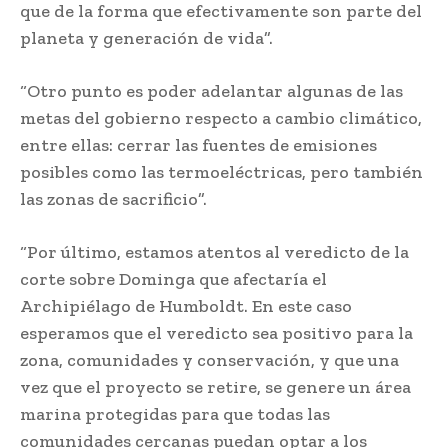
que de la forma que efectivamente son parte del
planeta y generación de vida”.
“Otro punto es poder adelantar algunas de las
metas del gobierno respecto a cambio climático,
entre ellas: cerrar las fuentes de emisiones
posibles como las termoeléctricas, pero también
las zonas de sacrificio”.
“Por último, estamos atentos al veredicto de la
corte sobre Dominga que afectaría el
Archipiélago de Humboldt. En este caso
esperamos que el veredicto sea positivo para la
zona, comunidades y conservación, y que una
vez que el proyecto se retire, se genere un área
marina protegidas para que todas las
comunidades cercanas puedan optar a los