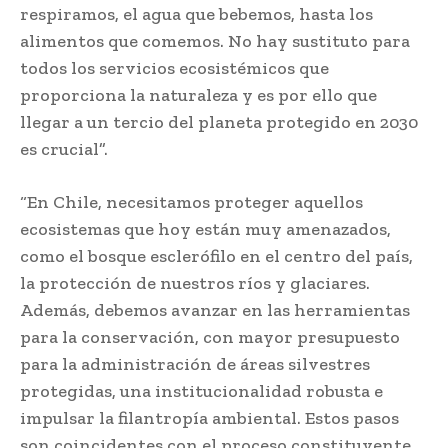
respiramos, el agua que bebemos, hasta los
alimentos que comemos. No hay sustituto para
todos los servicios ecosistémicos que
proporciona la naturaleza y es por ello que
llegar a un tercio del planeta protegido en 2030
es crucial”.
“En Chile, necesitamos proteger aquellos
ecosistemas que hoy están muy amenazados,
como el bosque esclerófilo en el centro del país,
la protección de nuestros ríos y glaciares.
Además, debemos avanzar en las herramientas
para la conservación, con mayor presupuesto
para la administración de áreas silvestres
protegidas, una institucionalidad robusta e
impulsar la filantropía ambiental. Estos pasos
son coincidentes con el proceso constituyente,