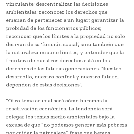
vinculante; descentralizar las decisiones
ambientales; reconocer los derechos que
emanan de pertenecer a un lugar; garantizar la
probidad de los funcionarios públicos;
reconocer que los límites a la propiedad no solo
derivan de su ‘función social’, sino también que
la naturaleza impone límites; y entender que la
frontera de nuestros derechos está en los
derechos de las futuras generaciones. Nuestro
desarrollo, nuestro confort y nuestro futuro,
dependen de estas decisiones”.
“Otro tema crucial será cómo haremos la
reactivación económica. La tendencia será
relegar los temas medio ambientales bajo la
excusa de que “no podemos generar más pobreza
por cuidar la naturaleza”, frase que hemos