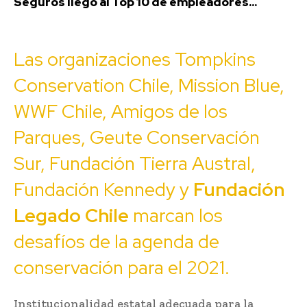
Seguros llegó al Top 10 de empleadores...
Las organizaciones Tompkins
Conservation Chile, Mission Blue,
WWF Chile, Amigos de los
Parques, Geute Conservación
Sur, Fundación Tierra Austral,
Fundación Kennedy y
Fundación
Legado Chile
marcan los
desafíos de la agenda de
conservación para el 2021.
Institucionalidad estatal adecuada para la