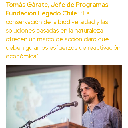
Tomás Gárate, Jefe de Programas
Fundación Legado Chile
: “La
conservación de la biodiversidad y las
soluciones basadas en la naturaleza
ofrecen un marco de acción claro que
deben guiar los esfuerzos de reactivación
económica”.