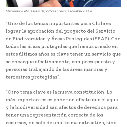
Maximiliano Bello, Asesor de políticas oceánicas de Mission Blue
“Uno de los temas importantes para Chile es
lograr la aprobación del proyecto del Servicio
de Biodiversidad y Áreas Protegidas (SBAP). Con
todas las áreas protegidas que hemos creado en
estos últimos años es clave tener un servicio que
se encargue efectivamente, con presupuesto y
personas trabajando de las áreas marinas y
terrestres protegidas”.
“Otro tema clave es la nueva constitución. Lo
más importantes es poner en efecto que el agua
y la biodiversidad san afectos de derechos para
tener una representación correcta de los
recursos, no solo de una forma extractiva, sino