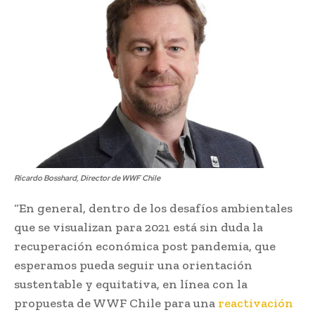
Ricardo Bosshard, Director de WWF Chile
“En general, dentro de los desafíos ambientales
que se visualizan para 2021 está sin duda la
recuperación económica post pandemia, que
esperamos pueda seguir una orientación
sustentable y equitativa, en línea con la
propuesta de WWF Chile para una
reactivación