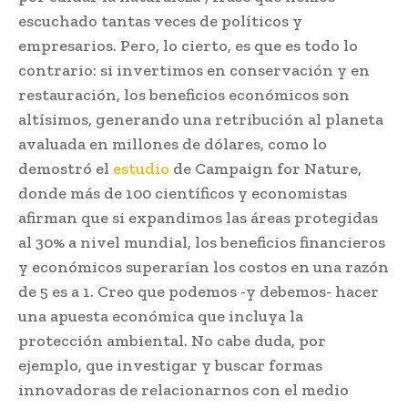
escuchado tantas veces de políticos y
empresarios. Pero, lo cierto, es que es todo lo
contrario: si invertimos en conservación y en
restauración, los beneficios económicos son
altísimos, generando una retribución al planeta
avaluada en millones de dólares, como lo
demostró el
estudio
de Campaign for Nature,
donde más de 100 científicos y economistas
afirman que si expandimos las áreas protegidas
al 30% a nivel mundial, los beneficios financieros
y económicos superarían los costos en una razón
de 5 es a 1. Creo que podemos -y debemos- hacer
una apuesta económica que incluya la
protección ambiental. No cabe duda, por
ejemplo, que investigar y buscar formas
innovadoras de relacionarnos con el medio