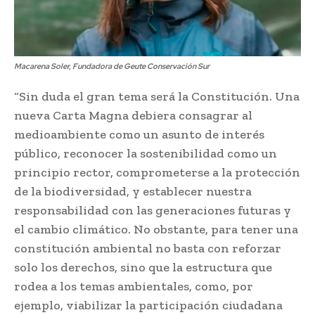
Macarena Soler, Fundadora de Geute Conservación Sur
“Sin duda el gran tema será la Constitución. Una
nueva Carta Magna debiera consagrar al
medioambiente como un asunto de interés
público, reconocer la sostenibilidad como un
principio rector, comprometerse a la protección
de la biodiversidad, y establecer nuestra
responsabilidad con las generaciones futuras y
el cambio climático. No obstante, para tener una
constitución ambiental no basta con reforzar
solo los derechos, sino que la estructura que
rodea a los temas ambientales, como, por
ejemplo, viabilizar la participación ciudadana