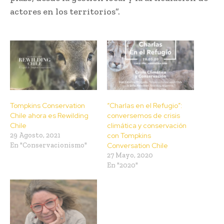
actores en los territorios”.
Tompkins Conservation
“Charlas en el Refugio”:
Chile ahora es Rewilding
conversemos de crisis
Chile
climática y conservación
29 Agosto, 2021
con Tompkins
En "Conservacionismo"
Conversation Chile
27 Mayo, 2020
En "2020"