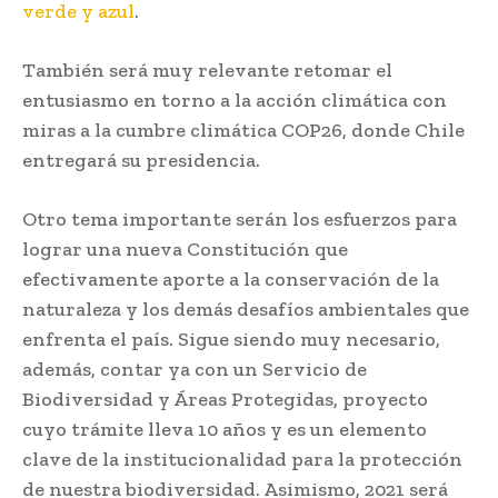
verde y azul
.
También será muy relevante retomar el
entusiasmo en torno a la acción climática con
miras a la cumbre climática COP26, donde Chile
entregará su presidencia.
Otro tema importante serán los esfuerzos para
lograr una nueva Constitución que
efectivamente aporte a la conservación de la
naturaleza y los demás desafíos ambientales que
enfrenta el país. Sigue siendo muy necesario,
además, contar ya con un Servicio de
Biodiversidad y Áreas Protegidas, proyecto
cuyo trámite lleva 10 años y es un elemento
clave de la institucionalidad para la protección
de nuestra biodiversidad. Asimismo, 2021 será