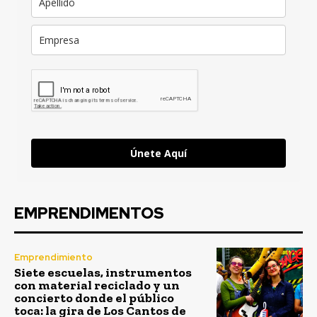
Únete Aquí
EMPRENDIMENTOS
Emprendimiento
Siete escuelas, instrumentos
con material reciclado y un
concierto donde el público
toca: la gira de Los Cantos de