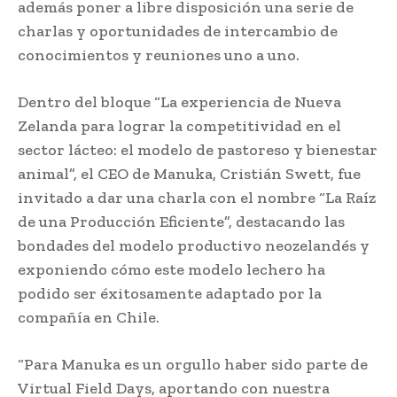
además poner a libre disposición una serie de
charlas y oportunidades de intercambio de
conocimientos y reuniones uno a uno.
Dentro del bloque “La experiencia de Nueva
Zelanda para lograr la competitividad en el
sector lácteo: el modelo de pastoreso y bienestar
animal”, el CEO de Manuka, Cristián Swett, fue
invitado a dar una charla con el nombre “La Raíz
de una Producción Eficiente”, destacando las
bondades del modelo productivo neozelandés y
exponiendo cómo este modelo lechero ha
podido ser éxitosamente adaptado por la
compañía en Chile.
“Para Manuka es un orgullo haber sido parte de
Virtual Field Days, aportando con nuestra