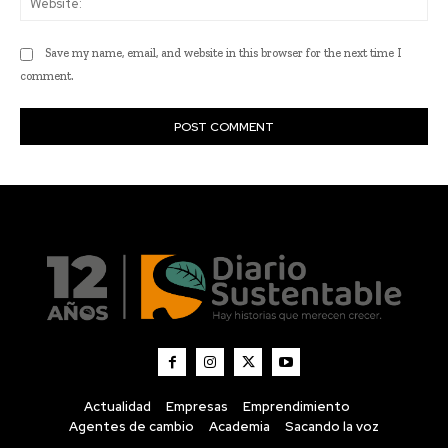
Actualidad
Empresas
Emprendimiento
Agentes de cambio
Academia
Sacando la voz