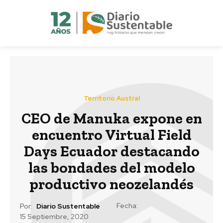
Territorio Austral
CEO de Manuka expone en
encuentro Virtual Field
Days Ecuador destacando
las bondades del modelo
productivo neozelandés
Fecha:
Por:
Diario Sustentable
15 Septiembre, 2020