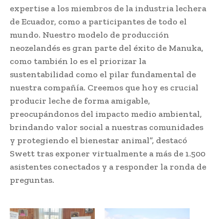
expertise a los miembros de la industria lechera
de Ecuador, como a participantes de todo el
mundo. Nuestro modelo de producción
neozelandés es gran parte del éxito de Manuka,
como también lo es el priorizar la
sustentabilidad como el pilar fundamental de
nuestra compañía. Creemos que hoy es crucial
producir leche de forma amigable,
preocupándonos del impacto medio ambiental,
brindando valor social a nuestras comunidades
y protegiendo el bienestar animal”, destacó
Swett tras exponer virtualmente a más de 1.500
asistentes conectados y a responder la ronda de
preguntas.