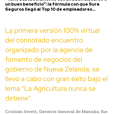
un buen beneficio”: la fórmula con que Sura
Seguros llegó al Top 10 de empleadores...
La primera versión 100% virtual
del connotado encuentro
organizado por la agencia de
fomento de negocios del
gobierno de Nueva Zelanda, se
llevó a cabo con gran éxito bajo el
lema “La Agricultura nunca se
detiene”.
Cristián Swett, Gerente General de Manuka, fue