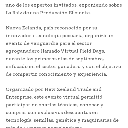
uno de los expertos invitados, exponiendo sobre
La Raíz de una Producción Eficiente.
Nueva Zelanda, país reconocido por su
innovadora tecnología pecuaria, organizó un
evento de vanguardia para el sector
agroganadero llamado Virtual Field Days
,
durante los primeros días de septiembre
,
enfocado en el sector ganadero y con el objetivo
de compartir conocimiento y experiencia.
Organizado por New Zealand Trade and
Enterprise, este evento virtual permitió
participar de charlas técnicas, conocer y
comprar con exclusivos descuentos en
tecnología, semillas, genética y maquinarias de
más de 15 marcas neozelandesas.