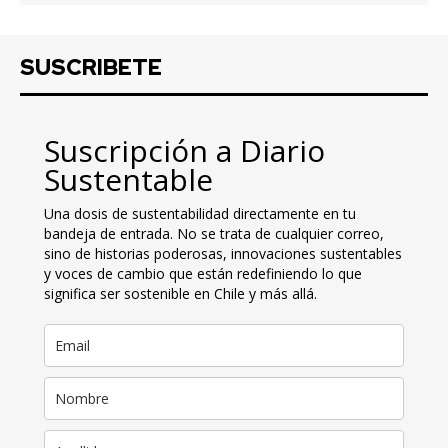
SUSCRIBETE
Suscripción a Diario
Sustentable
Una dosis de sustentabilidad directamente en tu
bandeja de entrada. No se trata de cualquier correo,
sino de historias poderosas, innovaciones sustentables
y voces de cambio que están redefiniendo lo que
significa ser sostenible en Chile y más allá.