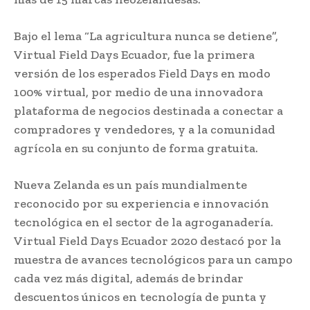
Bajo el lema “La agricultura nunca se detiene”,
Virtual Field Days Ecuador, fue la primera
versión de los esperados Field Days en modo
100% virtual, por medio de una innovadora
plataforma de negocios destinada a conectar a
compradores y vendedores, y a la comunidad
agrícola en su conjunto de forma gratuita.
Nueva Zelanda es un país mundialmente
reconocido por su experiencia e innovación
tecnológica en el sector de la agroganadería.
Virtual Field Days Ecuador 2020 destacó por la
muestra de avances tecnológicos para un campo
cada vez más digital, además de brindar
descuentos únicos en tecnología de punta y