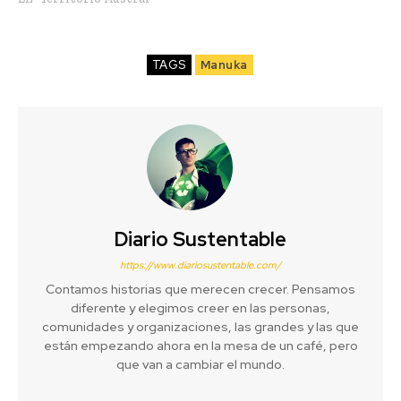
TAGS
Manuka
Diario Sustentable
https://www.diariosustentable.com/
Contamos historias que merecen crecer. Pensamos
diferente y elegimos creer en las personas,
comunidades y organizaciones, las grandes y las que
están empezando ahora en la mesa de un café, pero
que van a cambiar el mundo.