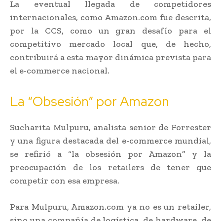
La eventual llegada de competidores
internacionales, como Amazon.com fue descrita,
por la CCS, como un gran desafío para el
competitivo mercado local que, de hecho,
contribuirá a esta mayor dinámica prevista para
el e-commerce nacional.
La “Obsesión” por Amazon
Sucharita Mulpuru, analista senior de Forrester
y una figura destacada del e-commerce mundial,
se refirió a “la obsesión por Amazon” y la
preocupación de los retailers de tener que
competir con esa empresa.
Para Mulpuru, Amazon.com ya no es un retailer,
sino una compañía de logística, de hardware, de