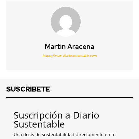
Martín Aracena
https://www.diariosustentable.com
SUSCRIBETE
Suscripción a Diario
Sustentable
Una dosis de sustentabilidad directamente en tu