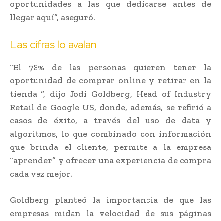
oportunidades a las que dedicarse antes de
llegar aquí”, aseguró.
Las cifras lo avalan
“El 78% de las personas quieren tener la
oportunidad de comprar online y retirar en la
tienda “, dijo Jodi Goldberg, Head of Industry
Retail de Google US, donde, además, se refirió a
casos de éxito, a través del uso de data y
algoritmos, lo que combinado con información
que brinda el cliente, permite a la empresa
“aprender” y ofrecer una experiencia de compra
cada vez mejor.
Goldberg planteó la importancia de que las
empresas midan la velocidad de sus páginas