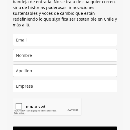
bandeja de entrada. No se trata de cualquier correo,
sino de historias poderosas, innovaciones
sustentables y voces de cambio que están
redefiniendo lo que significa ser sostenible en Chile y
más allá.