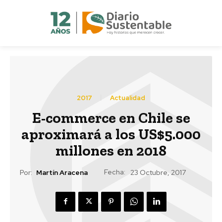
2017
Actualidad
E-commerce en Chile se
aproximará a los US$5.000
millones en 2018
Fecha:
Por:
Martín Aracena
23 Octubre, 2017