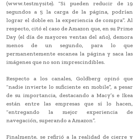
(www.testmysite). “Si pueden reducir de 19
segundos a 5 la carga de la página, podrían
lograr el doble en la experiencia de compra”. Al
respecto, citó el caso de Amazon que, en su Prime
Day (el día de mayores ventas del año), demora
menos de un segundo, para lo que
permanentemente escanea la página y saca las
imágenes que no son imprescindibles.
Respecto a los canales, Goldberg opinó que
“nadie invierte lo suficiente en mobile”, a pesar
de su importancia, destacando a Macy’s e Ikea
están entre las empresas que sí lo hacen,
“entregando la mejor experiencia de
navegación, superando a Amazon”.
Finalmente, se refirió a la realidad de cierre y