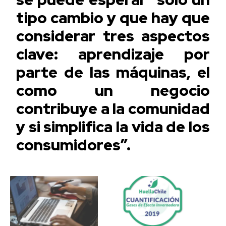
tipo cambio y que hay que
considerar tres aspectos
clave: aprendizaje por
parte de las máquinas, el
como un negocio
contribuye a la comunidad
y si simplifica la vida de los
consumidores”.