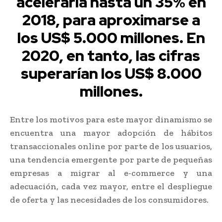
aceleraría hasta un 35% en
2018, para aproximarse a
los US$ 5.000 millones. En
2020, en tanto, las cifras
superarían los US$ 8.000
millones.
Entre los motivos para este mayor dinamismo se
encuentra una mayor adopción de hábitos
transaccionales online por parte de los usuarios,
una tendencia emergente por parte de pequeñas
empresas a migrar al e-commerce y una
adecuación, cada vez mayor, entre el despliegue
de oferta y las necesidades de los consumidores.