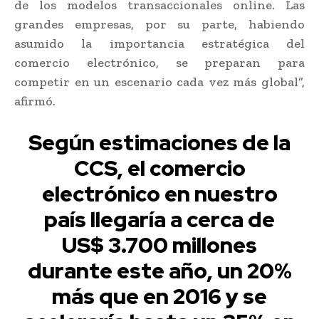
de los modelos transaccionales online. Las
grandes empresas, por su parte, habiendo
asumido la importancia estratégica del
comercio electrónico, se preparan para
competir en un escenario cada vez más global”,
afirmó.
Según estimaciones de la
CCS, el comercio
electrónico en nuestro
país llegaría a cerca de
US$ 3.700 millones
durante este año, un 20%
más que en 2016 y se