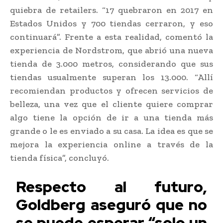
quiebra de retailers. “17 quebraron en 2017 en
Estados Unidos y 700 tiendas cerraron, y eso
continuará”. Frente a esta realidad, comentó la
experiencia de Nordstrom, que abrió una nueva
tienda de 3.000 metros, considerando que sus
tiendas usualmente superan los 13.000. “Allí
recomiendan productos y ofrecen servicios de
belleza, una vez que el cliente quiere comprar
algo tiene la opción de ir a una tienda más
grande o le es enviado a su casa. La idea es que se
mejora la experiencia online a través de la
tienda física”, concluyó.
Respecto al futuro,
Goldberg aseguró que no
se puede esperar “solo un