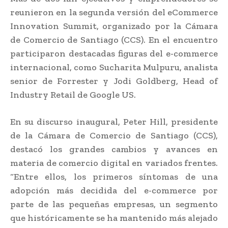
reunieron en la segunda versión del eCommerce
Innovation Summit, organizado por la Cámara
de Comercio de Santiago (CCS). En el encuentro
participaron destacadas figuras del e-commerce
internacional, como Sucharita Mulpuru, analista
senior de Forrester y Jodi Goldberg, Head of
Industry Retail de Google US.
En su discurso inaugural, Peter Hill, presidente
de la Cámara de Comercio de Santiago (CCS),
destacó los grandes cambios y avances en
materia de comercio digital en variados frentes.
“Entre ellos, los primeros síntomas de una
adopción más decidida del e-commerce por
parte de las pequeñas empresas, un segmento
que históricamente se ha mantenido más alejado