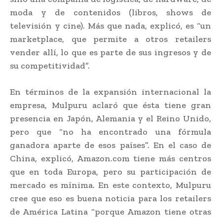
moda y de contenidos (libros, shows de
televisión y cine). Más que nada, explicó, es “un
marketplace, que permite a otros retailers
vender allí, lo que es parte de sus ingresos y de
su competitividad”.
En términos de la expansión internacional la
empresa, Mulpuru aclaró que ésta tiene gran
presencia en Japón, Alemania y el Reino Unido,
pero que “no ha encontrado una fórmula
ganadora aparte de esos países”. En el caso de
China, explicó, Amazon.com tiene más centros
que en toda Europa, pero su participación de
mercado es mínima. En este contexto, Mulpuru
cree que eso es buena noticia para los retailers
de América Latina “porque Amazon tiene otras