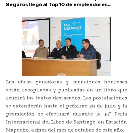
Seguros llegó al Top 10 de empleadores...
Las obras ganadoras y menciones honrosas
serán recopiladas y publicadas en un libro que
reunirá los textos destacados. Las postulaciones
se extenderán hasta el próximo 29 de julio y la
premiación se efectuará durante la 35º Feria
Internacional del Libro de Santiago, en Estación
Mapocho, a fines del mes de octubre de este año.