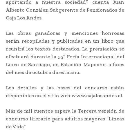
aportando a nuestra sociedad”, cuenta Juan
Alberto González, Subgerente de Pensionados de
Caja Los Andes.
Las obras ganadoras y menciones honrosas
serán recopiladas y publicadas en un libro que
reunirá los textos destacados. La premiación se
efectuará durante la 35º Feria Internacional del
Libro de Santiago, en Estación Mapocho, a fines
del mes de octubre de este año.
Los detalles y las bases del concurso están
disponibles en el sitio web www.cajalosandes.cl
Más de mil cuentos espera la Tercera versión de
concurso literario para adultos mayores “Líneas
de Vida”