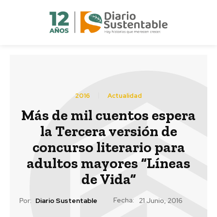
2016
Actualidad
Más de mil cuentos espera
la Tercera versión de
concurso literario para
adultos mayores “Líneas
de Vida”
Fecha:
Por:
Diario Sustentable
21 Junio, 2016