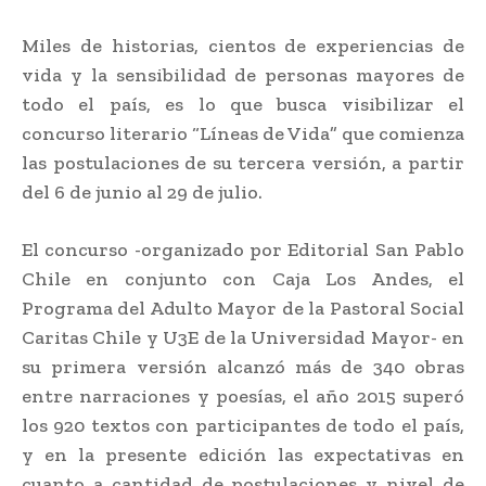
Miles de historias, cientos de experiencias de
vida y la sensibilidad de personas mayores de
todo el país, es lo que busca visibilizar el
concurso literario “Líneas de Vida” que comienza
las postulaciones de su tercera versión, a partir
del 6 de junio al 29 de julio.
El concurso -organizado por Editorial San Pablo
Chile en conjunto con Caja Los Andes, el
Programa del Adulto Mayor de la Pastoral Social
Caritas Chile y U3E de la Universidad Mayor- en
su primera versión alcanzó más de 340 obras
entre narraciones y poesías, el año 2015 superó
los 920 textos con participantes de todo el país,
y en la presente edición las expectativas en
cuanto a cantidad de postulaciones y nivel de