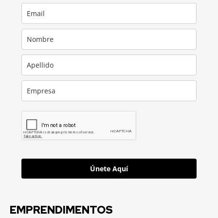
Únete Aquí
EMPRENDIMENTOS