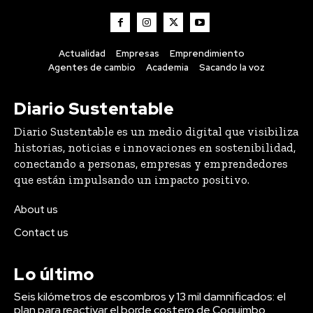
Actualidad
Empresas
Emprendimiento
Agentes de cambio
Academia
Sacando la voz
Diario Sustentable
Diario Sustentable es un medio digital que visibiliza
historias, noticias e innovaciones en sostenibilidad,
conectando a personas, empresas y emprendedores
que están impulsando un impacto positivo.
About us
Contact us
Lo último
Seis kilómetros de escombros y 13 mil damnificados: el
plan para reactivar el borde costero de Coquimbo