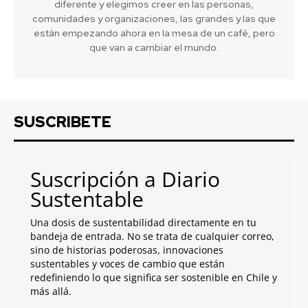
diferente y elegimos creer en las personas,
comunidades y organizaciones, las grandes y las que
están empezando ahora en la mesa de un café, pero
que van a cambiar el mundo.
SUSCRIBETE
Suscripción a Diario
Sustentable
Una dosis de sustentabilidad directamente en tu
bandeja de entrada. No se trata de cualquier correo,
sino de historias poderosas, innovaciones
sustentables y voces de cambio que están
redefiniendo lo que significa ser sostenible en Chile y
más allá.