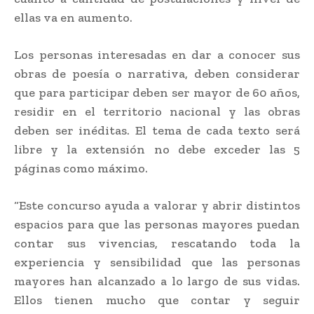
ellas va en aumento.
Los personas interesadas en dar a conocer sus
obras de poesía o narrativa, deben considerar
que para participar deben ser mayor de 60 años,
residir en el territorio nacional y las obras
deben ser inéditas. El tema de cada texto será
libre y la extensión no debe exceder las 5
páginas como máximo.
“Este concurso ayuda a valorar y abrir distintos
espacios para que las personas mayores puedan
contar sus vivencias, rescatando toda la
experiencia y sensibilidad que las personas
mayores han alcanzado a lo largo de sus vidas.
Ellos tienen mucho que contar y seguir