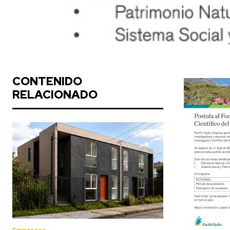
CONTENIDO
RELACIONADO