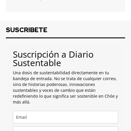
SUSCRIBETE
Suscripción a Diario
Sustentable
Una dosis de sustentabilidad directamente en tu
bandeja de entrada. No se trata de cualquier correo,
sino de historias poderosas, innovaciones
sustentables y voces de cambio que están
redefiniendo lo que significa ser sostenible en Chile y
más allá.