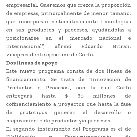
empresarial. Queremos que crezca la proporción
de empresas, principalmente de menor tamaño,
que incorporan sistemáticamente tecnologías
en sus productos y procesos, ayudándolas a
posicionarse en el mercado nacional e
internacional”, afirmó Eduardo Bitran,
vicepresidente ejecutivo de Corfo.
Dos líneas de apoyo
Este nuevo programa consta de dos líneas de
financiamiento. Se trata de “Innovación de
Productos o Procesos”, con la cual Corfo
entregará hasta $ 60 millones de
cofinanciamiento a proyectos que hasta la fase
de prototipos generen el desarrollo o
mejoramiento de productos y/o procesos.
El segundo instrumento del Programa es el de
“Validación y Empaquetamiento de