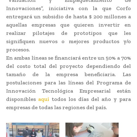
Innovaciones”, iniciativa con la que Corfo
entregará un subsidio de hasta $ 200 millones a
aquellas empresas que quieren invertir en
realizar pilotajes de prototipos que les
signifiquen nuevos o mejores productos y/o
procesos.
En ambas líneas se financiará entre un 50% a 70%
del costo total del proyecto dependiendo del
tamaño de la empresa beneficiaria. Las
postulaciones para las líneas del Programa de
Innovación Tecnológica Empresarial están
disponibles
aquí
todos los días del año y para
empresas de todas las regiones del país.