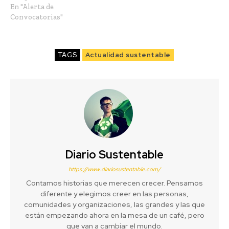
En "Alerta de
Convocatorias"
TAGS
Actualidad sustentable
Diario Sustentable
https://www.diariosustentable.com/
Contamos historias que merecen crecer. Pensamos
diferente y elegimos creer en las personas,
comunidades y organizaciones, las grandes y las que
están empezando ahora en la mesa de un café, pero
que van a cambiar el mundo.