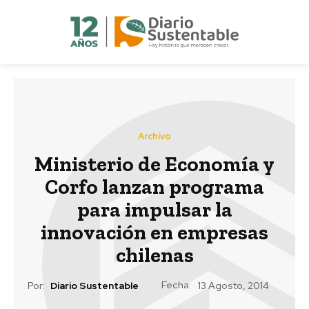
Archivo
Ministerio de Economía y
Corfo lanzan programa
para impulsar la
innovación en empresas
chilenas
Fecha:
Por:
Diario Sustentable
13 Agosto, 2014