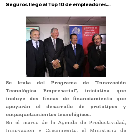
Seguros llegó al Top 10 de empleadores...
Se trata del Programa de “Innovación
Tecnológica Empresarial”, iniciativa que
incluye dos líneas de financiamiento que
apoyarán el desarrollo de prototipos y
empaquetamientos tecnológicos.
En el marco de la Agenda de Productividad,
Innovación y Crecimiento, el Ministerio de