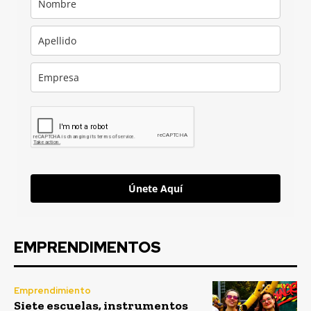
Únete Aquí
EMPRENDIMENTOS
Emprendimiento
Siete escuelas, instrumentos