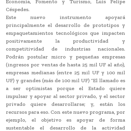
Economía, Fomento y Turismo, Luis Felipe
Céspedes.
Este nuevo instrumento apoyará
principalmente el desarrollo de prototipos y
empaquetamientos tecnológicos que impacten
positivamente la productividad y
competitividad de industrias nacionales.
Podrán postular micro y pequeñas empresas
(ingresos por ventas de hasta 25 mil UF al año),
empresas medianas (entre 25 mil UF y 100 mil
UF) y grandes (más de 100 mil UF) “El llamado es
a ser optimistas porque el Estado quiere
impulsar y apoyar al sector privado, y el sector
privado quiere desarrollarse; y, están los
recursos para eso. Con este nuevo programa, por
ejemplo, el objetivo es apoyar de forma
sustentable el desarrollo de la actividad