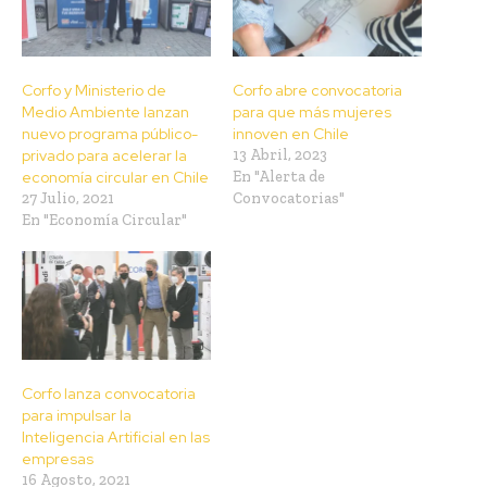
Corfo y Ministerio de
Corfo abre convocatoria
Medio Ambiente lanzan
para que más mujeres
nuevo programa público-
innoven en Chile
privado para acelerar la
13 Abril, 2023
economía circular en Chile
En "Alerta de
27 Julio, 2021
Convocatorias"
En "Economía Circular"
Corfo lanza convocatoria
para impulsar la
Inteligencia Artificial en las
empresas
16 Agosto, 2021