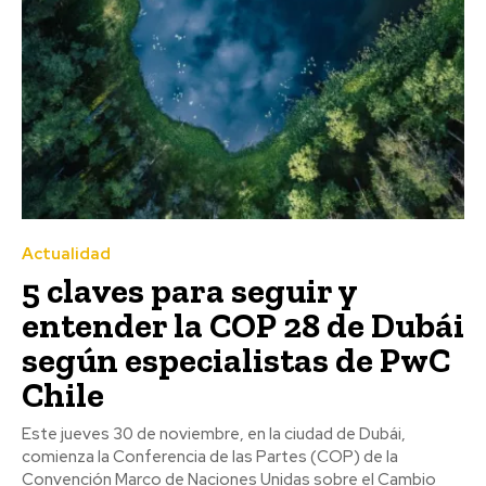
Actualidad
5 claves para seguir y
entender la COP 28 de Dubái
según especialistas de PwC
Chile
Este jueves 30 de noviembre, en la ciudad de Dubái,
comienza la Conferencia de las Partes (COP) de la
Convención Marco de Naciones Unidas sobre el Cambio