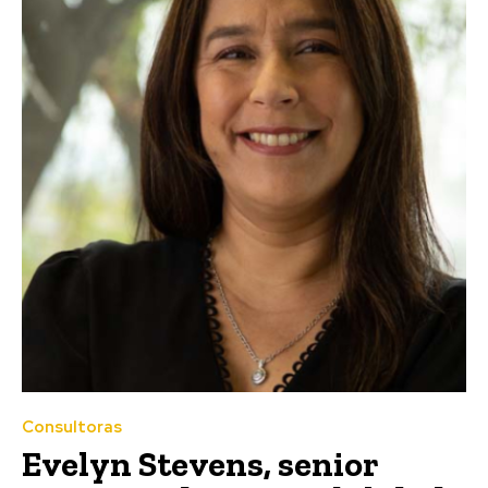
Consultoras
Evelyn Stevens, senior