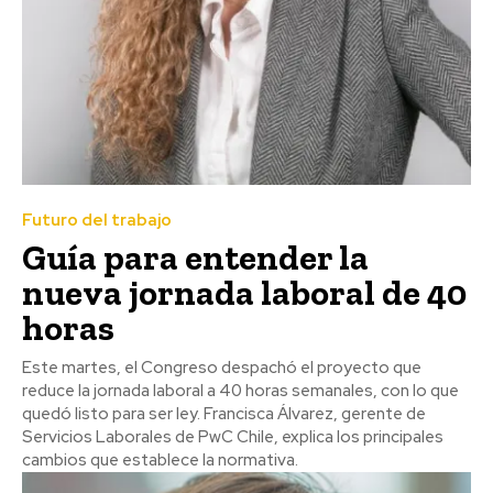
Futuro del trabajo
Guía para entender la
nueva jornada laboral de 40
horas
Este martes, el Congreso despachó el proyecto que
reduce la jornada laboral a 40 horas semanales, con lo que
quedó listo para ser ley. Francisca Álvarez, gerente de
Servicios Laborales de PwC Chile, explica los principales
cambios que establece la normativa.