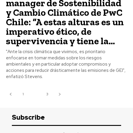
manager de Sostenibilidad
y Cambio Climático de PwC
Chile: “A estas alturas es un
imperativo ético, de
supervivencia y tiene la...
"Ante la crisis climática que vivimos, es prioritario
enfocarse en tomar medidas sobre los riesgos
ambientales y en particular adoptar compromisos y
acciones para reducir drásticamente las emisiones de GEI",
enfatizó Stevens.
1
2
3
Subscribe