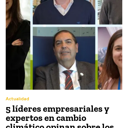
Actualidad
5 líderes empresariales y
expertos en cambio
climático opinan sobre los