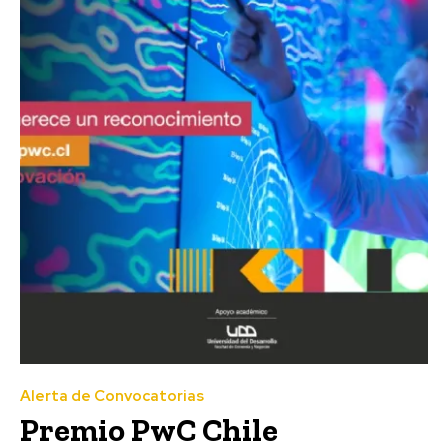
Alerta de Convocatorias
Premio PwC Chile