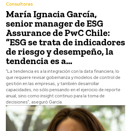
Consultoras
María Ignacia García,
senior manager de ESG
Assurance de PwC Chile:
“ESG se trata de indicadores
de riesgo y desempeño, la
tendencia es a...
"La tendencia es a la integración con la data financiera, lo
que requiere revisar gobernanza y modelos de control de
gestión en las empresas, y también desarrollar
capacidades, no sólo pensando en el ejercicio de reporte
anual, sino como insight continuo para la toma de
decisiones", aseguró García.