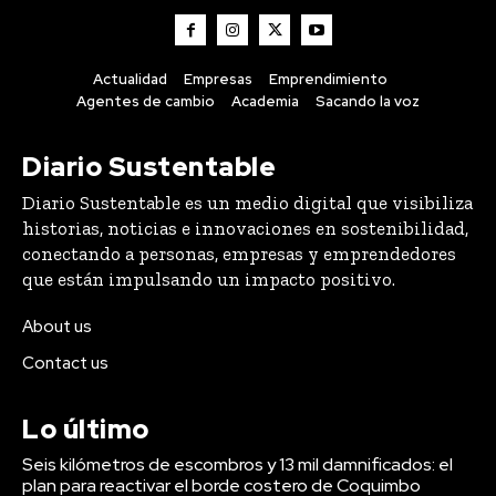
Actualidad
Empresas
Emprendimiento
Agentes de cambio
Academia
Sacando la voz
Diario Sustentable
Diario Sustentable es un medio digital que visibiliza
historias, noticias e innovaciones en sostenibilidad,
conectando a personas, empresas y emprendedores
que están impulsando un impacto positivo.
About us
Contact us
Lo último
Seis kilómetros de escombros y 13 mil damnificados: el
plan para reactivar el borde costero de Coquimbo