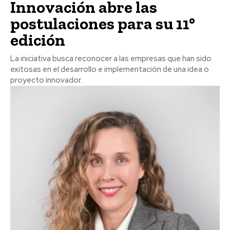
Innovación abre las
postulaciones para su 11°
edición
La iniciativa busca reconocer a las empresas que han sido
exitosas en el desarrollo e implementación de una idea o
proyecto innovador.