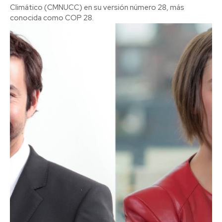
Climático (CMNUCC) en su versión número 28, más
conocida como COP 28.