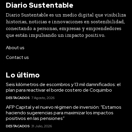
Diario Sustentable
Diario Sustentable es un medio digital que visibiliza
historias, noticias e innovaciones en sostenibilidad,
conectando a personas, empresas y emprendedores
que están impulsando un impacto positivo.
About us
Contact us
Lo último
Seis kilómetros de escombros y 13 mil damnificados: el
plan para reactivar el borde costero de Coquimbo
DESTACADOS
7 Agosto, 2026
AFP Capital y el nuevo régimen de inversión: “Estamos
haciendo sugerencias para maximizar los impactos
positivos en las pensiones”
DESTACADOS
31 Julio, 2026