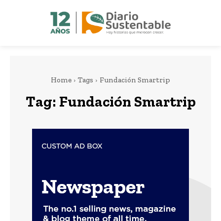
Home
Tags
Fundación Smartrip
Tag:
Fundación Smartrip