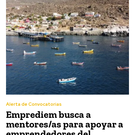
Alerta de Convocatorias
Emprediem busca a
mentores/as para apoyar a
emprendedores del