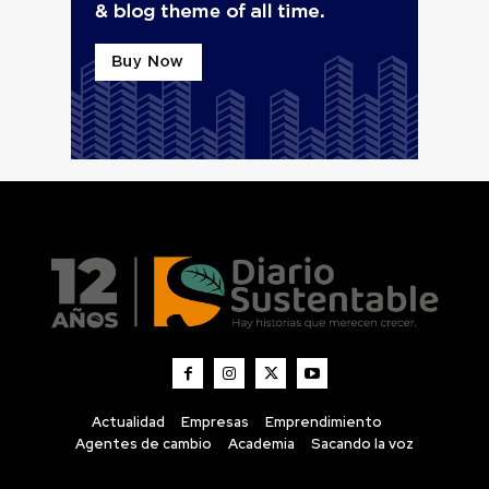
Actualidad
Empresas
Emprendimiento
Agentes de cambio
Academia
Sacando la voz