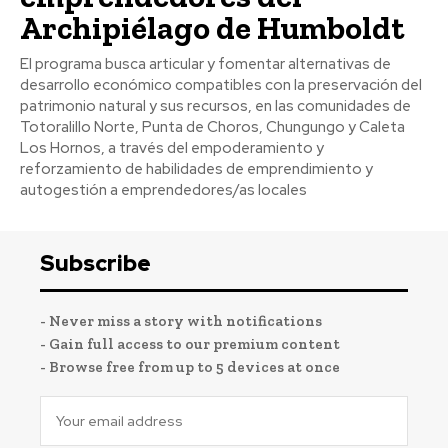
Archipiélago de Humboldt
El programa busca articular y fomentar alternativas de
desarrollo económico compatibles con la preservación del
patrimonio natural y sus recursos, en las comunidades de
Totoralillo Norte, Punta de Choros, Chungungo y Caleta
Los Hornos, a través del empoderamiento y
reforzamiento de habilidades de emprendimiento y
autogestión a emprendedores/as locales
Subscribe
- Never miss a story with notifications
- Gain full access to our premium content
- Browse free from up to 5 devices at once