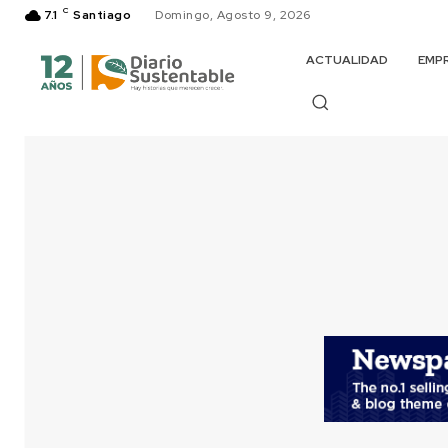
C
7.1
Santiago
Domingo, Agosto 9, 2026
ACTUALIDAD
EMP