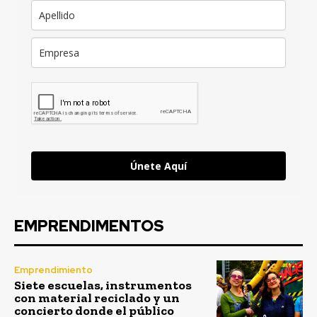
Únete Aquí
EMPRENDIMENTOS
Emprendimiento
Siete escuelas, instrumentos
con material reciclado y un
concierto donde el público