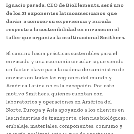
Ignacio parada, CEO de BioElements, será uno
de los 21 exponentes latinoamericanos que
darán a conocer su experiencia y mirada
respecto a la sostenibilidad en envases en el
taller que organiza la multinacional Smithers.
El camino hacia prácticas sostenibles para el
envasado y una economía circular sigue siendo
un factor clave para la cadena de suministro de
envases en todas las regiones del mundo y
América Latina no es la excepción. Por este
motivo Smithers, quienes cuentan con
laboratorios y operaciones en América del
Norte, Europa y Asia apoyando a los clientes en
las industrias de transporte, ciencias biológicas,
embalaje, materiales, componentes, consumo y
energía, realizará este 11 y 12 de agosto una