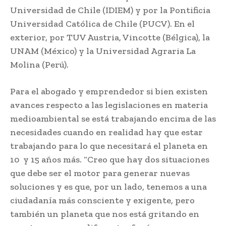
Universidad de Chile (IDIEM) y por la Pontificia
Universidad Católica de Chile (PUCV). En el
exterior, por TUV Austria, Vincotte (Bélgica), la
UNAM (México) y la Universidad Agraria La
Molina (Perú).
Para el abogado y emprendedor si bien existen
avances respecto a las legislaciones en materia
medioambiental se está trabajando encima de las
necesidades cuando en realidad hay que estar
trabajando para lo que necesitará el planeta en
10 y 15 años más. “Creo que hay dos situaciones
que debe ser el motor para generar nuevas
soluciones y es que, por un lado, tenemos a una
ciudadanía más consciente y exigente, pero
también un planeta que nos está gritando en