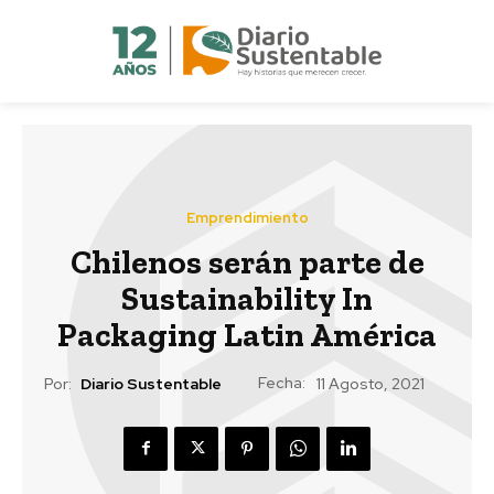
Emprendimiento
Chilenos serán parte de
Sustainability In
Packaging Latin América
Fecha:
Por:
Diario Sustentable
11 Agosto, 2021