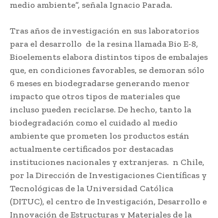
medio ambiente”, señala Ignacio Parada.
Tras años de investigación en sus laboratorios
para el desarrollo de la resina llamada Bio E-8,
Bioelements elabora distintos tipos de embalajes
que, en condiciones favorables, se demoran sólo
6 meses en biodegradarse generando menor
impacto que otros tipos de materiales que
incluso pueden reciclarse. De hecho, tanto la
biodegradación como el cuidado al medio
ambiente que prometen los productos están
actualmente certificados por destacadas
instituciones nacionales y extranjeras. n Chile,
por la Dirección de Investigaciones Científicas y
Tecnológicas de la Universidad Católica
(DITUC), el centro de Investigación, Desarrollo e
Innovación de Estructuras y Materiales de la