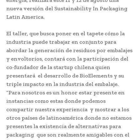
nueva versión del Sustainability In Packaging
Latin America.
El taller, que busca poner en el tapete cómo la
industria puede trabajar en conjunto para
abordar la generación de residuos por embalajes
y envoltorios, contará con la participación del
co-fundador de la startup chilena quien
presentará el desarrollo de BioElements y su
triple impacto en la industria del embalaje.
“Para nosotros es un honor estar presente en
instancias como estas donde podemos
compartir nuestra experiencia y mostrar a los
otros países de latinoamérica donde no estamos
presentes la existencia de alternativas para
packaging que son realmente amigables con el