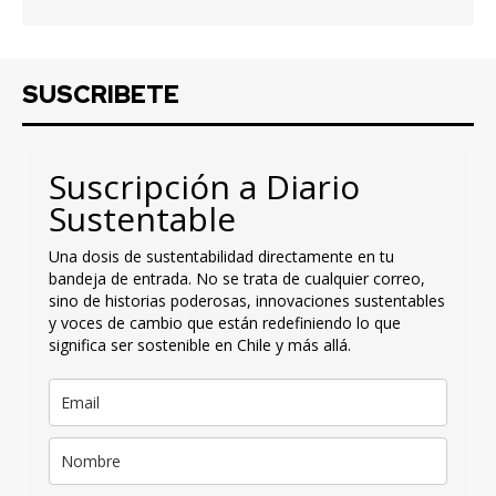
SUSCRIBETE
Suscripción a Diario
Sustentable
Una dosis de sustentabilidad directamente en tu
bandeja de entrada. No se trata de cualquier correo,
sino de historias poderosas, innovaciones sustentables
y voces de cambio que están redefiniendo lo que
significa ser sostenible en Chile y más allá.