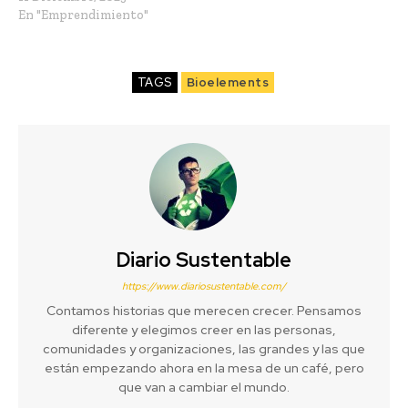
En "Emprendimiento"
TAGS
Bioelements
Diario Sustentable
https://www.diariosustentable.com/
Contamos historias que merecen crecer. Pensamos
diferente y elegimos creer en las personas,
comunidades y organizaciones, las grandes y las que
están empezando ahora en la mesa de un café, pero
que van a cambiar el mundo.