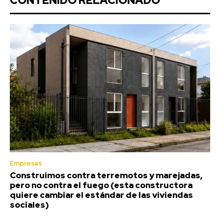
CONTENIDO RELACIONADO
Empresas
Construimos contra terremotos y marejadas,
pero no contra el fuego (esta constructora
quiere cambiar el estándar de las viviendas
sociales)