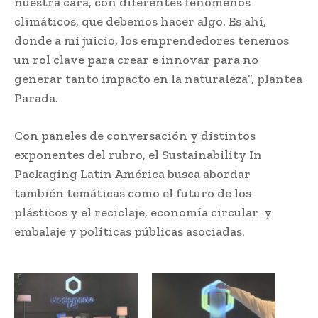
nuestra cara, con diferentes fenómenos
climáticos, que debemos hacer algo. Es ahí,
donde a mi juicio, los emprendedores tenemos
un rol clave para crear e innovar para no
generar tanto impacto en la naturaleza”, plantea
Parada.
Con paneles de conversación y distintos
exponentes del rubro, el Sustainability In
Packaging Latin América busca abordar
también temáticas como el futuro de los
plásticos y el reciclaje, economía circular y
embalaje y políticas públicas asociadas.