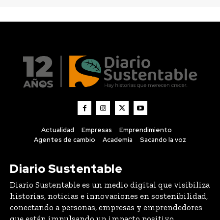
Actualidad
Empresas
Emprendimiento
Agentes de cambio
Academia
Sacando la voz
Diario Sustentable
Diario Sustentable es un medio digital que visibiliza
historias, noticias e innovaciones en sostenibilidad,
conectando a personas, empresas y emprendedores
que están impulsando un impacto positivo.