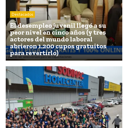
Destacados
El desempleo juvenil llegó a su
peor nivel en cinco años (y tres
actores del mundo laboral
abrieron 1.200 cupos gratuitos
para revertirlo)