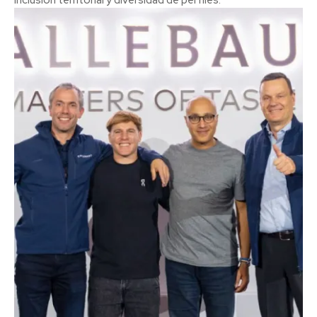
inclusión territorial y diversidad de perfiles.