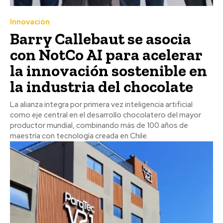
Innovación
Barry Callebaut se asocia
con NotCo AI para acelerar
la innovación sostenible en
la industria del chocolate
La alianza integra por primera vez inteligencia artificial
como eje central en el desarrollo chocolatero del mayor
productor mundial, combinando más de 100 años de
maestría con tecnología creada en Chile.