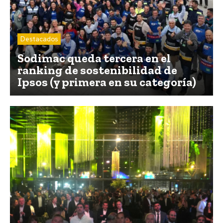
Destacados
Sodimac queda tercera en el
ranking de sostenibilidad de
Ipsos (y primera en su categoría)