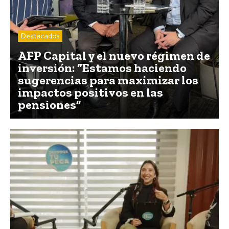
Destacados
AFP Capital y el nuevo régimen de
inversión: “Estamos haciendo
sugerencias para maximizar los
impactos positivos en las
pensiones”