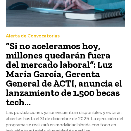
Alerta de Convocatorias
“Si no aceleramos hoy,
millones quedarán fuera
del mercado laboral”: Luz
María García, Gerenta
General de ACTI, anuncia el
lanzamiento de 1.500 becas
tech...
Las postulaciones ya se encuentran disponibles y estarán
abiertas hasta el 31 de diciembre de 2025. La ejecución del
programa se realizará en modalidad híbrida con foco en