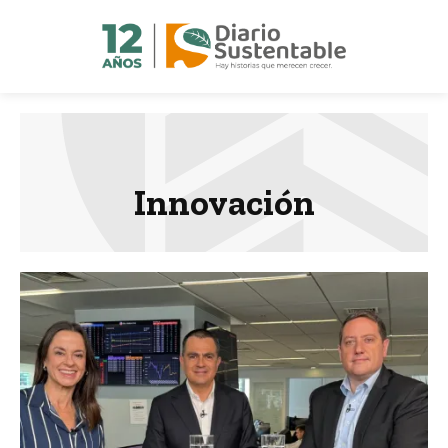
Innovación