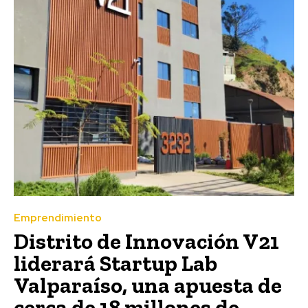
Emprendimiento
Distrito de Innovación V21
liderará Startup Lab
Valparaíso, una apuesta de
cerca de 18 millones de