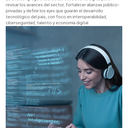
revisar los avances del sector, fortalecer alianzas público-
privadas y definir los ejes que guiarán el desarrollo
tecnológico del país, con foco en interoperabilidad,
ciberseguridad, talento y economía digital.