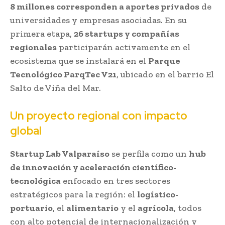
8 millones corresponden a aportes privados
de
universidades y empresas asociadas. En su
primera etapa,
26 startups y compañías
regionales
participarán activamente en el
ecosistema que se instalará en el
Parque
Tecnológico ParqTec V21
, ubicado en el barrio El
Salto de Viña del Mar.
Un proyecto regional con impacto
global
Startup Lab Valparaíso
se perfila como un
hub
de innovación y aceleración científico-
tecnológica
enfocado en tres sectores
estratégicos para la región: el
logístico-
portuario
, el
alimentario
y el
agrícola
, todos
con alto potencial de internacionalización y