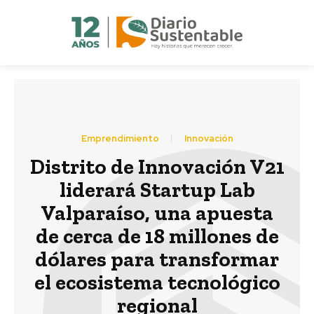
Emprendimiento
Innovación
Distrito de Innovación V21
liderará Startup Lab
Valparaíso, una apuesta
de cerca de 18 millones de
dólares para transformar
el ecosistema tecnológico
regional