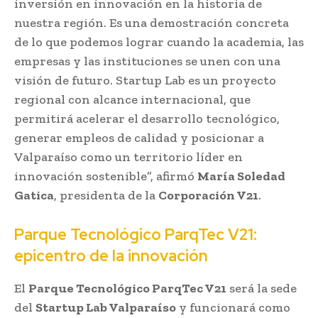
inversión en innovación en la historia de
nuestra región. Es una demostración concreta
de lo que podemos lograr cuando la academia, las
empresas y las instituciones se unen con una
visión de futuro. Startup Lab es un proyecto
regional con alcance internacional, que
permitirá acelerar el desarrollo tecnológico,
generar empleos de calidad y posicionar a
Valparaíso como un territorio líder en
innovación sostenible”, afirmó
María Soledad
Gatica
, presidenta de la
Corporación V21
.
Parque Tecnológico ParqTec V21:
epicentro de la innovación
El
Parque Tecnológico ParqTec V21
será la sede
del
Startup Lab Valparaíso
y funcionará como