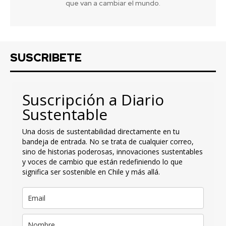
que van a cambiar el mundo.
SUSCRIBETE
Suscripción a Diario
Sustentable
Una dosis de sustentabilidad directamente en tu
bandeja de entrada. No se trata de cualquier correo,
sino de historias poderosas, innovaciones sustentables
y voces de cambio que están redefiniendo lo que
significa ser sostenible en Chile y más allá.