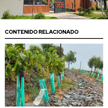
CONTENIDO RELACIONADO