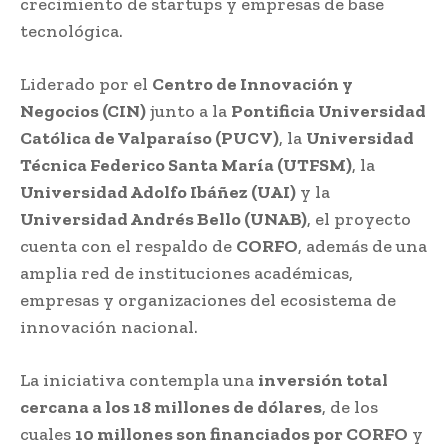
crecimiento de startups y empresas de base
tecnológica.
Liderado por el
Centro de Innovación y
Negocios (CIN)
junto a la
Pontificia Universidad
Católica de Valparaíso (PUCV)
, la
Universidad
Técnica Federico Santa María (UTFSM)
, la
Universidad Adolfo Ibáñez (UAI)
y la
Universidad Andrés Bello (UNAB)
, el proyecto
cuenta con el respaldo de
CORFO
, además de una
amplia red de instituciones académicas,
empresas y organizaciones del ecosistema de
innovación nacional.
La iniciativa contempla una
inversión total
cercana a los 18 millones de dólares
, de los
cuales
10 millones son financiados por CORFO
y