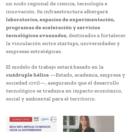
un nodo regional de ciencia, tecnología e
innovación. Su infraestructura albergará
laboratorios, espacios de experimentación,
programas de aceleración y servicios
tecnológicos avanzados
, destinados a fortalecer
la vinculación entre startups, universidades y
empresas estratégicas.
El modelo de trabajo estará basado en la
cuádruple hélice
—Estado, academia, empresa y
sociedad civil—, asegurando que el desarrollo
tecnológico se traduzca en impacto económico,
social y ambiental para el territorio.