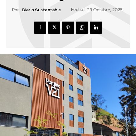
Fecha:
Por:
Diario Sustentable
29 Octubre, 2025