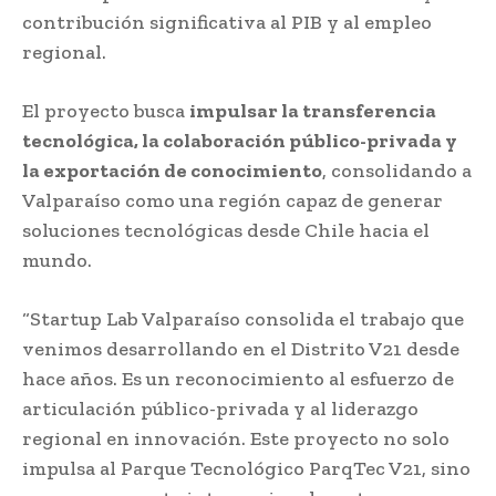
contribución significativa al PIB y al empleo
regional.
El proyecto busca
impulsar la transferencia
tecnológica, la colaboración público-privada y
la exportación de conocimiento
, consolidando a
Valparaíso como una región capaz de generar
soluciones tecnológicas desde Chile hacia el
mundo.
“Startup Lab Valparaíso consolida el trabajo que
venimos desarrollando en el Distrito V21 desde
hace años. Es un reconocimiento al esfuerzo de
articulación público-privada y al liderazgo
regional en innovación. Este proyecto no solo
impulsa al Parque Tecnológico ParqTec V21, sino