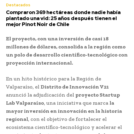
Destacados
Compraron 369 hectáreas donde nadie había
plantado una vid: 25 años después tienen el
mejor Pinot Noir de Chile
El proyecto, con una inversión de casi 18
millones de dólares, consolida a la región como
un polo de desarrollo científico-tecnológico con
proyección internacional.
En un hito histórico para la Región de
Valparaíso, el
Distrito de Innovación V21
anunció la adjudicación del
proyecto Startup
Lab Valparaíso
, una iniciativa que marca
la
mayor inversión en innovación en la historia
regional
, con el objetivo de fortalecer el
ecosistema científico-tecnológico y acelerar el