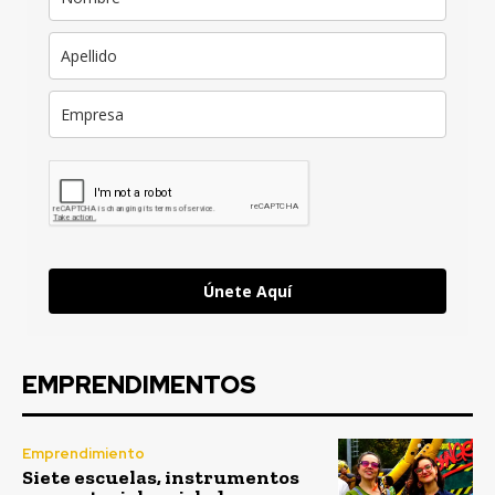
Únete Aquí
EMPRENDIMENTOS
Emprendimiento
Siete escuelas, instrumentos