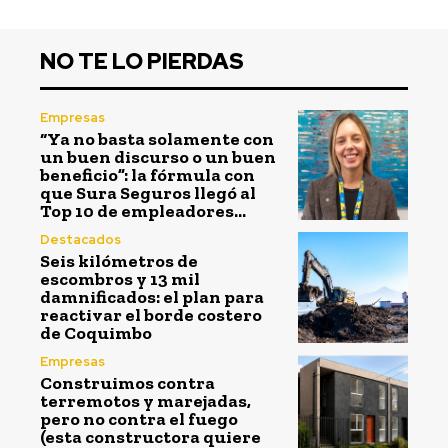
NO TE LO PIERDAS
Empresas
“Ya no basta solamente con
un buen discurso o un buen
beneficio”: la fórmula con
que Sura Seguros llegó al
Top 10 de empleadores...
Destacados
Seis kilómetros de
escombros y 13 mil
damnificados: el plan para
reactivar el borde costero
de Coquimbo
Empresas
Construimos contra
terremotos y marejadas,
pero no contra el fuego
(esta constructora quiere