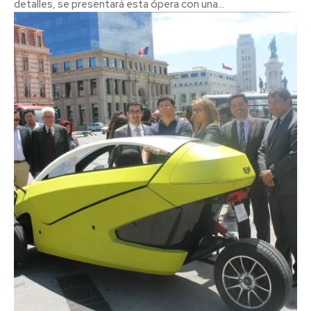
detalles, se presentará esta ópera con una...