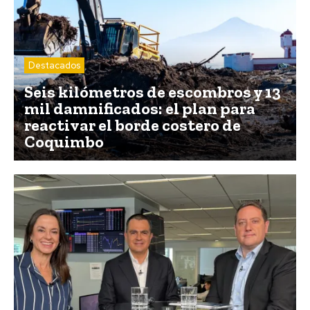
Destacados
Seis kilómetros de escombros y 13
mil damnificados: el plan para
reactivar el borde costero de
Coquimbo