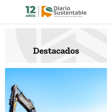
Destacados