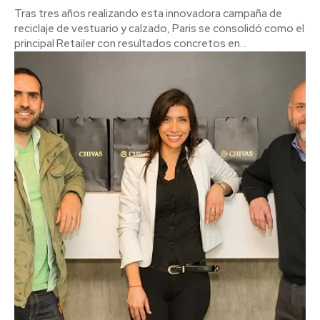
Tras tres años realizando esta innovadora campaña de
reciclaje de vestuario y calzado, Paris se consolidó como el
principal Retailer con resultados concretos en...