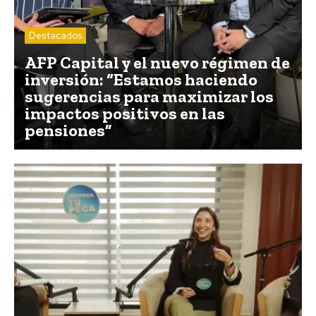
Destacados
AFP Capital y el nuevo régimen de
inversión: “Estamos haciendo
sugerencias para maximizar los
impactos positivos en las
pensiones”