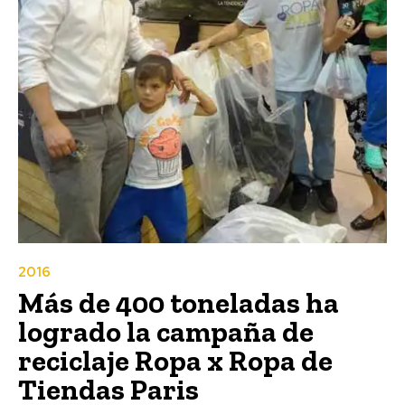
2016
Más de 400 toneladas ha
logrado la campaña de
reciclaje Ropa x Ropa de
Tiendas Paris