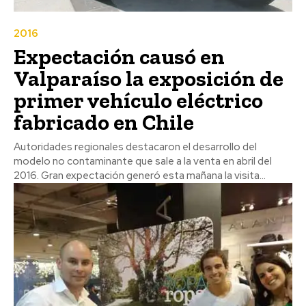
2016
Expectación causó en
Valparaíso la exposición de
primer vehículo eléctrico
fabricado en Chile
Autoridades regionales destacaron el desarrollo del
modelo no contaminante que sale a la venta en abril del
2016. Gran expectación generó esta mañana la visita...