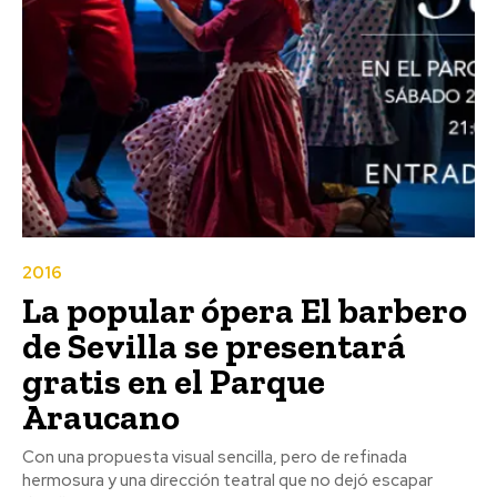
2016
La popular ópera El barbero
de Sevilla se presentará
gratis en el Parque
Araucano
Con una propuesta visual sencilla, pero de refinada
hermosura y una dirección teatral que no dejó escapar