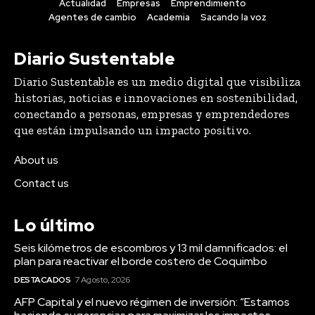
Actualidad
Empresas
Emprendimiento
Agentes de cambio
Academia
Sacando la voz
Diario Sustentable
Diario Sustentable es un medio digital que visibiliza
historias, noticias e innovaciones en sostenibilidad,
conectando a personas, empresas y emprendedores
que están impulsando un impacto positivo.
About us
Contact us
Lo último
Seis kilómetros de escombros y 13 mil damnificados: el
plan para reactivar el borde costero de Coquimbo
DESTACADOS
7 Agosto, 2026
AFP Capital y el nuevo régimen de inversión: “Estamos