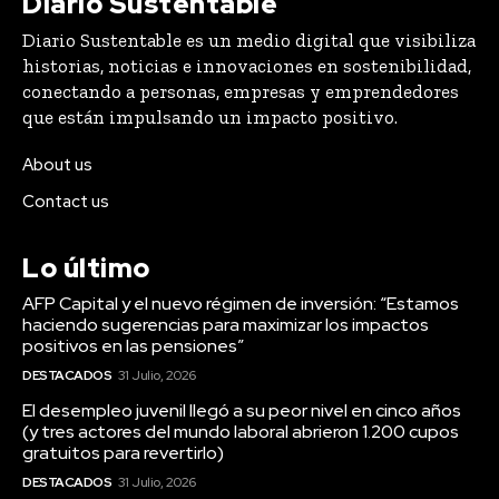
Diario Sustentable
Diario Sustentable es un medio digital que visibiliza
historias, noticias e innovaciones en sostenibilidad,
conectando a personas, empresas y emprendedores
que están impulsando un impacto positivo.
About us
Contact us
Lo último
AFP Capital y el nuevo régimen de inversión: “Estamos
haciendo sugerencias para maximizar los impactos
positivos en las pensiones”
DESTACADOS
31 Julio, 2026
El desempleo juvenil llegó a su peor nivel en cinco años
(y tres actores del mundo laboral abrieron 1.200 cupos
gratuitos para revertirlo)
DESTACADOS
31 Julio, 2026