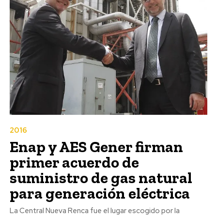
2016
Enap y AES Gener firman
primer acuerdo de
suministro de gas natural
para generación eléctrica
La Central Nueva Renca fue el lugar escogido por la