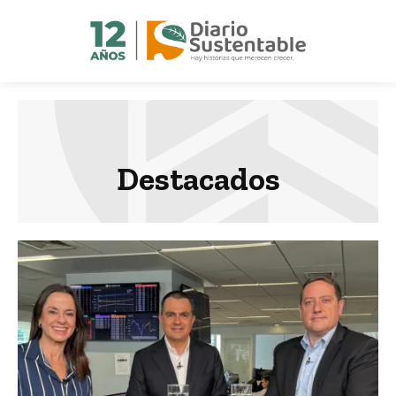
Destacados