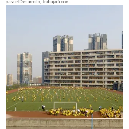
para el Desarrollo, trabajará con...