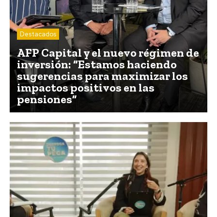
Destacados
AFP Capital y el nuevo régimen de
inversión: “Estamos haciendo
sugerencias para maximizar los
impactos positivos en las
pensiones”