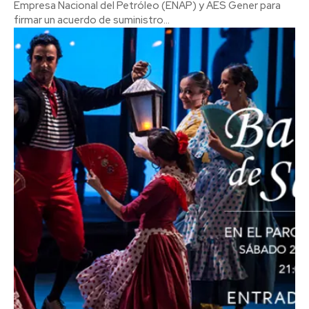
Empresa Nacional del Petróleo (ENAP) y AES Gener para
firmar un acuerdo de suministro...