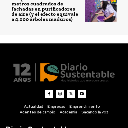
metros cuadrados de
fachadas en purificadores
de aire (y el efecto equivale
a 4.000 árboles maduros)
Actualidad
Empresas
Emprendimiento
Agentes de cambio
Academia
Sacando la voz