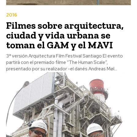
2016
Filmes sobre arquitectura,
ciudad y vida urbana se
toman el GAM y el MAVI
3ª versión Arquitectura Film Festival Santiago El evento
partirá con el premiado filme “The Human Scale”,
presentado por su realizador -el danés Andreas Møl...