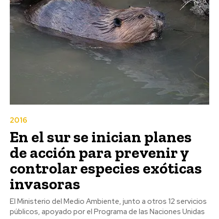
2016
En el sur se inician planes
de acción para prevenir y
controlar especies exóticas
invasoras
El Ministerio del Medio Ambiente, junto a otros 12 servicios
públicos, apoyado por el Programa de las Naciones Unidas