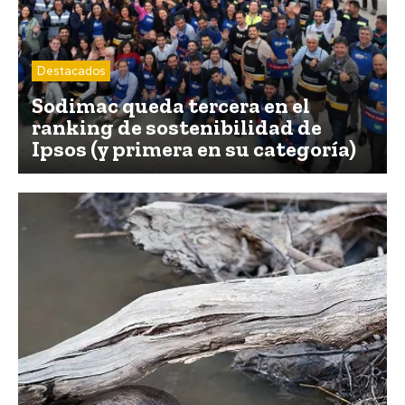
Destacados
Sodimac queda tercera en el
ranking de sostenibilidad de
Ipsos (y primera en su categoría)