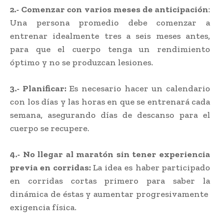
2.- Comenzar con varios meses de anticipación
:
Una persona promedio debe comenzar a
entrenar idealmente tres a seis meses antes,
para que el cuerpo tenga un rendimiento
óptimo y no se produzcan lesiones.
3.- Planificar:
Es necesario hacer un calendario
con los días y las horas en que se entrenará cada
semana, asegurando días de descanso para el
cuerpo se recupere.
4.- No llegar al maratón sin tener experiencia
previa en corridas:
La idea es haber
participado
en corridas cortas primero para saber la
dinámica de éstas y aumentar progresivamente
exigencia física.