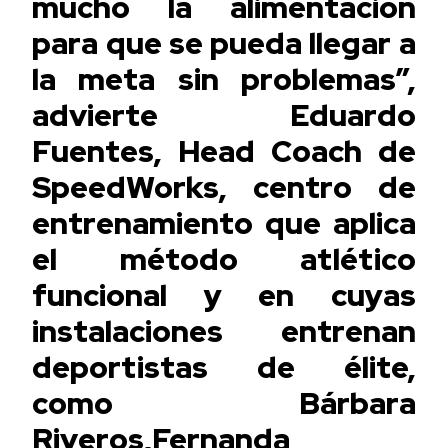
mucho la alimentación
para que se pueda llegar a
la meta sin problemas”,
advierte Eduardo
Fuentes, Head Coach de
SpeedWorks, centro de
entrenamiento que aplica
el método atlético
funcional y en cuyas
instalaciones entrenan
deportistas de élite,
como Bárbara
Riveros,Fernanda