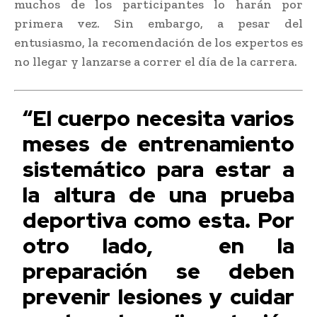
muchos de los participantes lo harán por
primera vez. Sin embargo, a pesar del
entusiasmo, la recomendación de los expertos es
no llegar y lanzarse a correr el día de la carrera.
“El cuerpo necesita varios
meses de entrenamiento
sistemático para estar a
la altura de una prueba
deportiva como esta. Por
otro lado, en la
preparación se deben
prevenir lesiones y cuidar