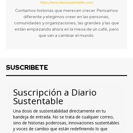
https://www.diariosustentable.com/
Contamos historias que merecen crecer. Pensamos
diferente y elegimos creer en las personas,
comunidades y organizaciones, las grandes y las que
están empezando ahora en la mesa de un café, pero
que van a cambiar el mundo.
SUSCRIBETE
Suscripción a Diario
Sustentable
Una dosis de sustentabilidad directamente en tu
bandeja de entrada. No se trata de cualquier correo,
sino de historias poderosas, innovaciones sustentables
y voces de cambio que están redefiniendo lo que