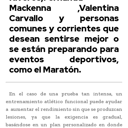
Mackenna ,Valentina
Carvallo y personas
comunes y corrientes que
desean sentirse mejor o
se están preparando para
eventos deportivos,
como el Maratón.
En el caso de una prueba tan intensa, un
entrenamiento atlético funcional
puede ayudar
a aumentar el rendimiento sin que se produzcan
lesiones, ya que la exigencia es gradual,
basándose en un plan personalizado en donde