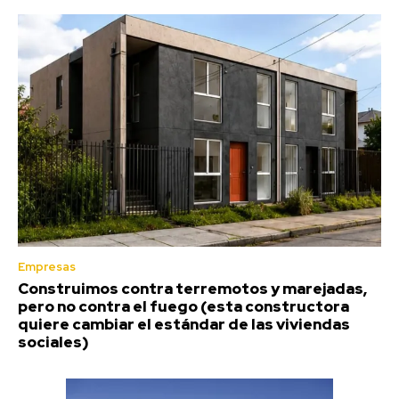
Empresas
Construimos contra terremotos y marejadas,
pero no contra el fuego (esta constructora
quiere cambiar el estándar de las viviendas
sociales)