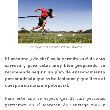
7 Consejos para tu primera vez en el Maratón
El próximo 3 de abril es la versión 2016 de esta
carrera y para estar muy bien preparado, se
recomienda seguir un plan de entrenamiento
personalizado que evite lesiones y que lleve al
cuerpo a su máximo potencial.
Para este año se espera que 28 mil personas
participen en el Maratón de Santiago 2016 y