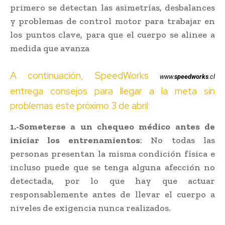
primero se detectan las asimetrías, desbalances
y problemas de control motor para trabajar en
los puntos clave, para que el cuerpo se alinee a
medida que avanza
A continuación, SpeedWorks
www.
speedworks
.cl
entrega consejos para llegar a la meta sin
problemas este próximo 3 de abril:
1.-
Someterse a un chequeo médico antes de
iniciar los entrenamientos
: No todas las
personas presentan la misma condición física e
incluso puede que se tenga alguna afección no
detectada, por lo que hay que actuar
responsablemente antes de llevar el cuerpo a
niveles de exigencia nunca realizados.