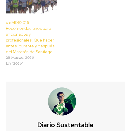
#eMDS2016
Recomendaciones para
aficionados y
profesionales: Qué hacer
antes, durante y después
del Maratón de Santiago
28 Marzo, 2016
En "2016"
Diario Sustentable