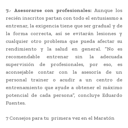
7.-
Asesorarse con profesionales:
Aunque los
recién inscritos partan con todo el entusiasmo a
entrenar, la exigencia tiene que ser gradual y de
la forma correcta, así se evitarán lesiones y
cualquier otro problema que pueda afectar su
rendimiento y la salud en general. ”No es
recomendable entrenar sin la adecuada
supervisión de profesionales, por eso, es
aconsejable contar con la asesoría de un
personal trainer o acudir a un centro de
entrenamiento que ayude a obtener el máximo
potencial de cada persona”, concluye Eduardo
Fuentes.
7 Consejos para tu primera vez en el Maratón