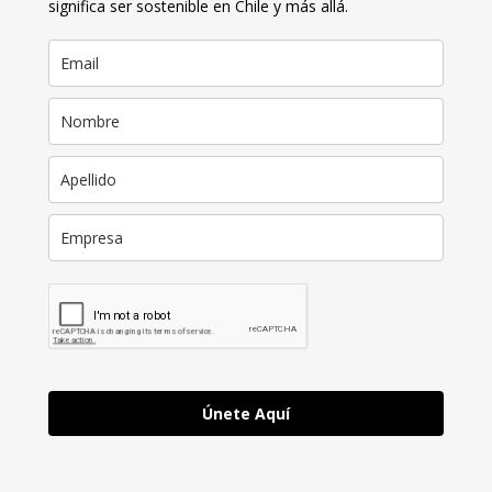
significa ser sostenible en Chile y más allá.
Únete Aquí