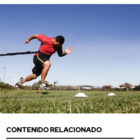
CONTENIDO RELACIONADO