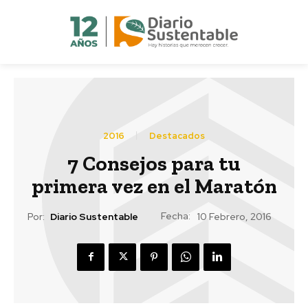
2016
Destacados
7 Consejos para tu
primera vez en el Maratón
Fecha:
Por:
Diario Sustentable
10 Febrero, 2016