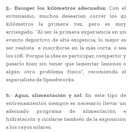
5.- Escoger los kilómetros adecuados:
Con el
entusiasmo, muchos desearían correr los 42
kilómetros la primera vez, pero es muy
arriesgado. “Al ser la primera experiencia en un
evento deportivo de alta exigencia, lo mejor es
ser realista e inscribirse en la más corta, o sea
los 10K. Porque la idea es participar, compartir y
pasarlo bien sin tener que lamentar lesiones o
algún otro problema físico”, recomienda el
especialista de Speedworks.
6.-
Agua, alimentación y sol
: En este tipo de
entrenamientos siempre es necesario llevar un
adecuado programa de alimentación e
hidratación y cuidarse también de la exposición
a los rayos solares.