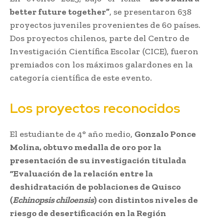
better future together”
, se presentaron 638
proyectos juveniles provenientes de 60 países.
Dos proyectos chilenos, parte del Centro de
Investigación Científica Escolar (CICE), fueron
premiados con los máximos galardones en la
categoría científica de este evento.
Los proyectos reconocidos
El estudiante de 4° año medio,
Gonzalo Ponce
Molina, obtuvo medalla de oro por la
presentación de su investigación titulada
“Evaluación de la relación entre la
deshidratación de poblaciones de Quisco
(
Echinopsis chiloensis
) con distintos niveles de
riesgo de desertificación en la Región