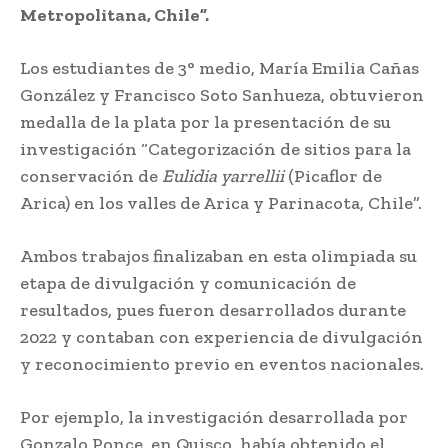
Metropolitana, Chile”.
Los estudiantes de 3° medio, María Emilia Cañas
González y Francisco Soto Sanhueza, obtuvieron
medalla de la plata por la presentación de su
investigación “Categorización de sitios para la
conservación de
Eulidia yarrellii
(Picaflor de
Arica) en los valles de Arica y Parinacota, Chile”.
Ambos trabajos finalizaban en esta olimpiada su
etapa de divulgación y comunicación de
resultados, pues fueron desarrollados durante
2022 y contaban con experiencia de divulgación
y reconocimiento previo en eventos nacionales.
Por ejemplo, la investigación desarrollada por
Gonzalo Ponce, en Quisco, había obtenido el