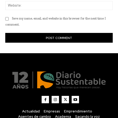
Actualidad
Empresas
Emprendimiento
Agentes de cambio
Academia
Sacando la voz