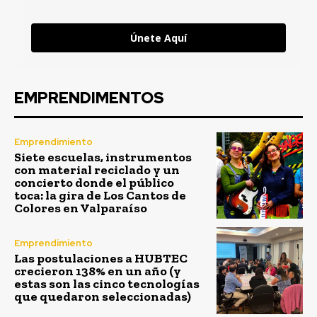
Únete Aquí
EMPRENDIMENTOS
Emprendimiento
Siete escuelas, instrumentos
con material reciclado y un
concierto donde el público
toca: la gira de Los Cantos de
Colores en Valparaíso
Emprendimiento
Las postulaciones a HUBTEC
crecieron 138% en un año (y
estas son las cinco tecnologías
que quedaron seleccionadas)