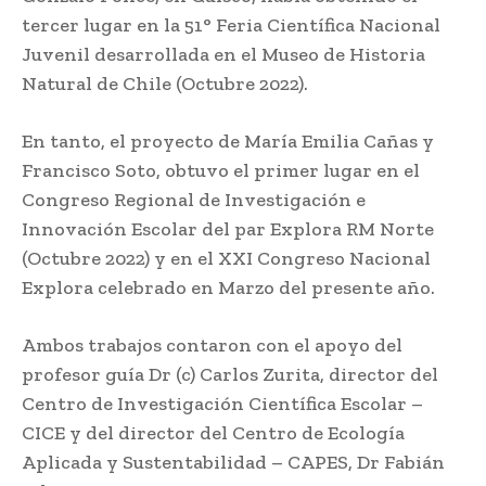
tercer lugar en la 51° Feria Científica Nacional
Juvenil desarrollada en el Museo de Historia
Natural de Chile (Octubre 2022).
En tanto, el proyecto de María Emilia Cañas y
Francisco Soto, obtuvo el primer lugar en el
Congreso Regional de Investigación e
Innovación Escolar del par Explora RM Norte
(Octubre 2022) y en el XXI Congreso Nacional
Explora celebrado en Marzo del presente año.
Ambos trabajos contaron con el apoyo del
profesor guía Dr (c) Carlos Zurita, director del
Centro de Investigación Científica Escolar –
CICE y del director del Centro de Ecología
Aplicada y Sustentabilidad – CAPES, Dr Fabián