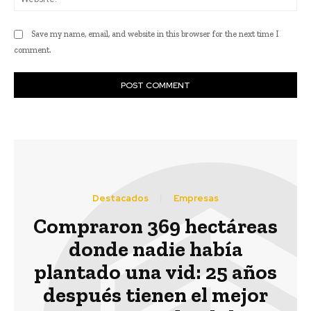
Save my name, email, and website in this browser for the next time I
comment.