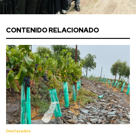
CONTENIDO RELACIONADO
Destacados