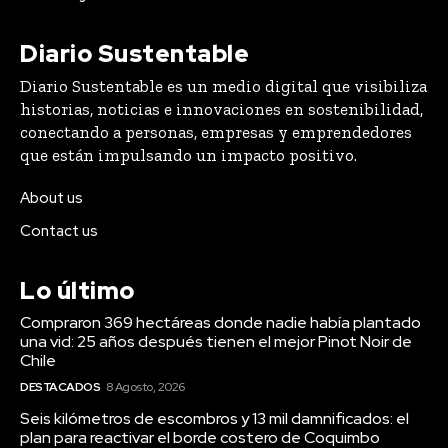
Diario Sustentable
Diario Sustentable es un medio digital que visibiliza
historias, noticias e innovaciones en sostenibilidad,
conectando a personas, empresas y emprendedores
que están impulsando un impacto positivo.
About us
Contact us
Lo último
Compraron 369 hectáreas donde nadie había plantado
una vid: 25 años después tienen el mejor Pinot Noir de
Chile
DESTACADOS
8 Agosto, 2026
Seis kilómetros de escombros y 13 mil damnificados: el
plan para reactivar el borde costero de Coquimbo