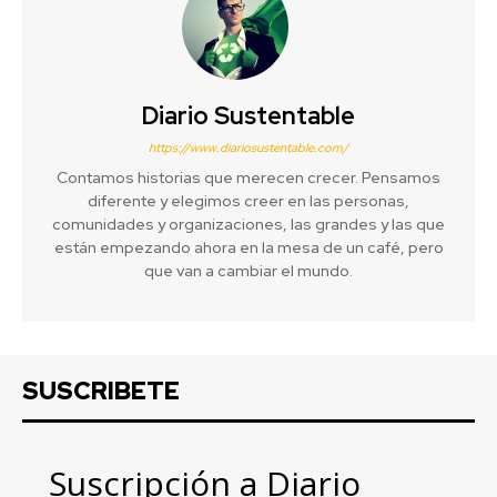
Diario Sustentable
https://www.diariosustentable.com/
Contamos historias que merecen crecer. Pensamos
diferente y elegimos creer en las personas,
comunidades y organizaciones, las grandes y las que
están empezando ahora en la mesa de un café, pero
que van a cambiar el mundo.
SUSCRIBETE
Suscripción a Diario