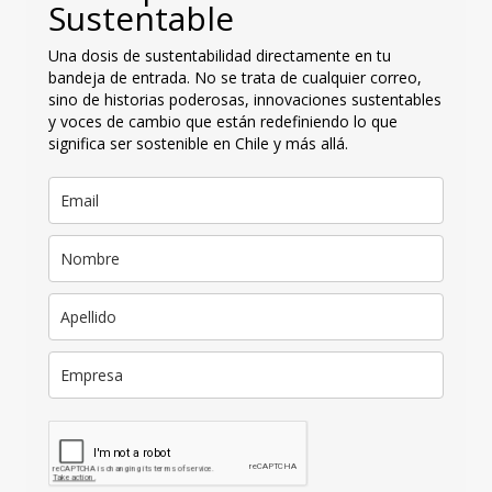
Sustentable
Una dosis de sustentabilidad directamente en tu
bandeja de entrada. No se trata de cualquier correo,
sino de historias poderosas, innovaciones sustentables
y voces de cambio que están redefiniendo lo que
significa ser sostenible en Chile y más allá.