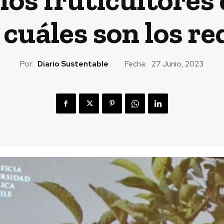
cuáles son los re
Por:
Diario Sustentable
Fecha:
27 Junio, 2023