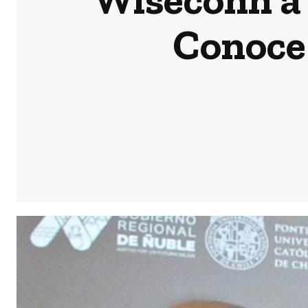
Conoce 