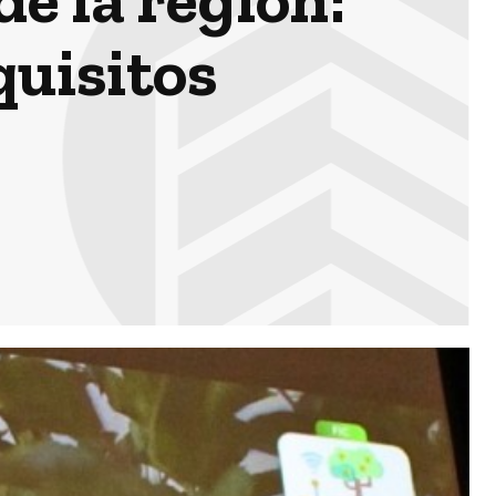
quisitos